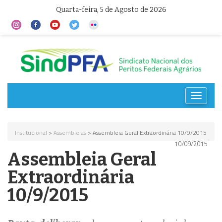
Quarta-feira, 5 de Agosto de 2026
Toggle
navigat
Institucional
>
Assembleias
> Assembleia Geral Extraordinária 10/9/2015
10/09/2015
Assembleia Geral
Extraordinária
10/9/2015