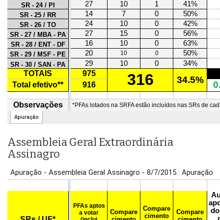
Assembleia Geral Extraordinária
Assinagro