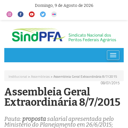
Domingo, 9 de Agosto de 2026
Toggle
navigat
Institucional
>
Assembleias
> Assembleia Geral Extraordinária 8/7/2015
08/07/2015
Assembleia Geral
Extraordinária 8/7/2015
Pauta:
proposta
salarial apresentada pelo
Ministério do Planejamento em 26/6/2015;