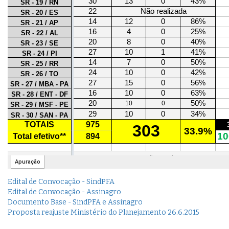
Edital de Convocação - SindPFA
Edital de Convocação - Assinagro
Documento Base - SindPFA e Assinagro
Proposta reajuste Ministério do Planejamento 26.6.2015