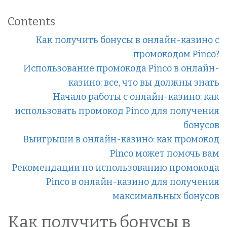
Contents
Как получить бонусы в онлайн-казино с
промокодом Pinco?
Использование промокода Pinco в онлайн-
казино: все, что вы должны знать
Начало работы с онлайн-казино: как
использовать промокод Pinco для получения
бонусов
Выигрыши в онлайн-казино: как промокод
Pinco может помочь вам
Рекомендации по использованию промокода
Pinco в онлайн-казино для получения
максимальных бонусов
Как получить бонусы в