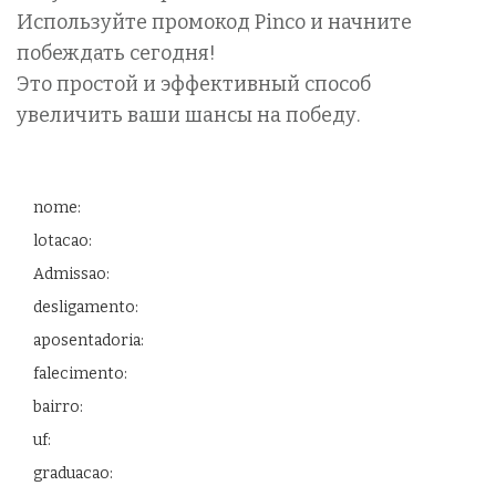
Используйте промокод Pinco и начните
побеждать сегодня!
Это простой и эффективный способ
увеличить ваши шансы на победу.
nome:
lotacao:
Admissao:
desligamento:
aposentadoria:
falecimento:
bairro:
uf:
graduacao: