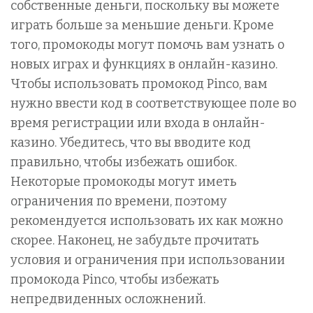
собственные деньги, поскольку вы можете
играть больше за меньшие деньги. Кроме
того, промокоды могут помочь вам узнать о
новых играх и функциях в онлайн-казино.
Чтобы использовать промокод Pinco, вам
нужно ввести код в соответствующее поле во
время регистрации или входа в онлайн-
казино. Убедитесь, что вы вводите код
правильно, чтобы избежать ошибок.
Некоторые промокоды могут иметь
ограничения по времени, поэтому
рекомендуется использовать их как можно
скорее. Наконец, не забудьте прочитать
условия и ограничения при использовании
промокода Pinco, чтобы избежать
непредвиденных осложнений.