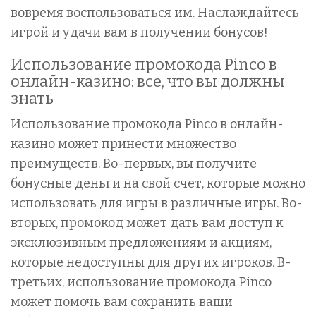
вовремя воспользоваться им. Наслаждайтесь
игрой и удачи вам в получении бонусов!
Использование промокода Pinco в
онлайн-казино: все, что вы должны
знать
Использование промокода Pinco в онлайн-
казино может принести множество
преимуществ. Во-первых, вы получите
бонусные деньги на свой счет, которые можно
использовать для игры в различные игры. Во-
вторых, промокод может дать вам доступ к
эксклюзивным предложениям и акциям,
которые недоступны для других игроков. В-
третьих, использование промокода Pinco
может помочь вам сохранить ваши