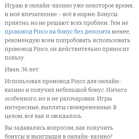
Играю в онлайн-казино уже некоторое время,
и моё впечатление – всё в норме. Бонусы
приятно, но не решают всех проблем. Тем не
промокод Pinco на бонус без депозита
менее,
рекомендую всем попробовать использовать
промокод Pinco, он действительно приносит
пользу.
Иван, 36 лет:
Использовал промокод Pinco для онлайн-
казино и получил небольшой бонус. Ничего
особенного, но и не разочарован. Игры
интересные, выплаты своевременные. В
целом, всё как и ожидалось.
Вы задавались вопросом, как получить
бонусы и выигрыши в онлайн-казино?