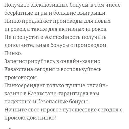
Получите эксклюзивные бонусы, в том числе
бесplатные игры и большие выигрыши.
Пинко предлагает промокоды для новыx
игроков, а также для активных игроков.
Не пропустите vozmozhность получить
дополнительные бонусы с промокодом
Пинко.
Зарегистрируйтесь в онлайн-казино
Казахстана сегодня и воспользуйтесь
промокодом.
Пинкоерендует только лучшие онлайн-
казино в Казахстане, гарантируя вам
надежные и безопасные бонусы.
Начните свое игровое путешествие сегодня с
промокодом Пинко!