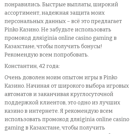
понравились. Быстрые выплаты, широкий
ассортимент, надежная защита моих
персональных данных – всё это предлагает
Pinko Казино. Не забудьте использовать
промокод дляiginia online casino gaming в
Казахстане, чтобы получить бонусы!
Рекомендую всем попробовать.
Константин, 42 года:
Очень доволен моим опытом игры в Pinko
Казино. Начиная от широкого выбора игровых
автоматов и заканчивая круглосуточной
поддержкой клиентов, это одно из лучших
казино в интернете. Я рекомендую всем
использовать промокод дляiginia online casino
gaming в Казахстане, чтобы получить