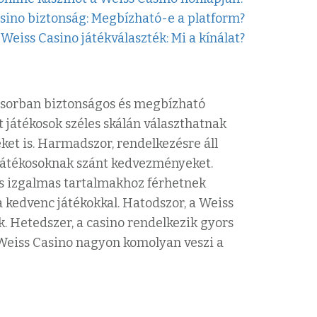
sino biztonság: Megbízható-e a platform?
Weiss Casino játékválaszték: Mi a kínálat?
ősorban biztonságos és megbízható
t játékosok széles skálán választhatnak
eket is. Harmadszor, rendelkezésre áll
 játékosoknak szánt kedvezményeket.
 és izgalmas tartalmakhoz férhetnek
a kedvenc játékokkal. Hatodszor, a Weiss
k. Hetedszer, a casino rendelkezik gyors
a Weiss Casino nagyon komolyan veszi a