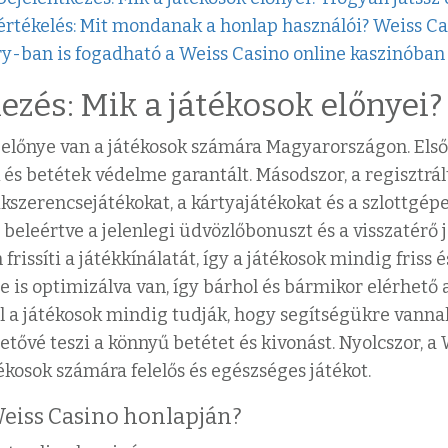
értékelés: Mit mondanak a honlap használói?
Weiss Ca
-ban is fogadható a Weiss Casino online kaszinóban
ezés: Mik a játékosok előnyei?
 előnye van a játékosok számára Magyarországon. Els
 és betétek védelme garantált. Másodszor, a regisztrál
ikszerencsejátékokat, a kártyajátékokat és a szlottgép
eleértve a jelenlegi üdvözlőbonuszt és a visszatérő
rissíti a játékkínálatát, így a játékosok mindig friss
e is optimizálva van, így bárhol és bármikor elérhető 
hol a játékosok mindig tudják, hogy segítségükre vanna
etővé teszi a könnyű betétet és kivonást. Nyolcszor, 
tékosok számára felelős és egészséges játékot.
Weiss Casino honlapján?