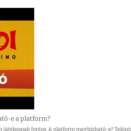
tó-e a platform?
 játékosnak fontos. A platform megbízható-e? Tekints