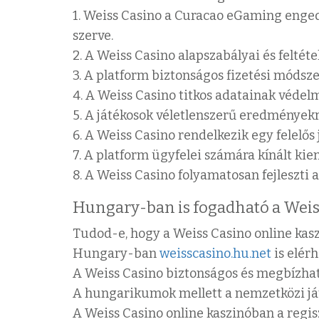
1. Weiss Casino a Curacao eGaming enged
szerve.
2. A Weiss Casino alapszabályai és feltét
3. A platform biztonságos fizetési módszer
4. A Weiss Casino titkos adatainak védelme
5. A játékosok véletlenszerű eredmények
6. A Weiss Casino rendelkezik egy felelős j
7. A platform ügyfelei számára kínált ki
8. A Weiss Casino folyamatosan fejleszti 
Hungary-ban is fogadható a Weis
Tudod-e, hogy a Weiss Casino online kas
Hungary-ban
weisscasino.hu.net
is elérh
A Weiss Casino biztonságos és megbízható
A hungarikumok mellett a nemzetközi játé
A Weiss Casino online kaszinóban a regis