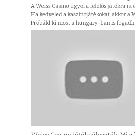
A Weiss Casino ügyel a felelős játékra is, 
Ha kedveled a kaszinójátékokat, akkor a 
Próbáld ki most a hungary-ban is fogadha