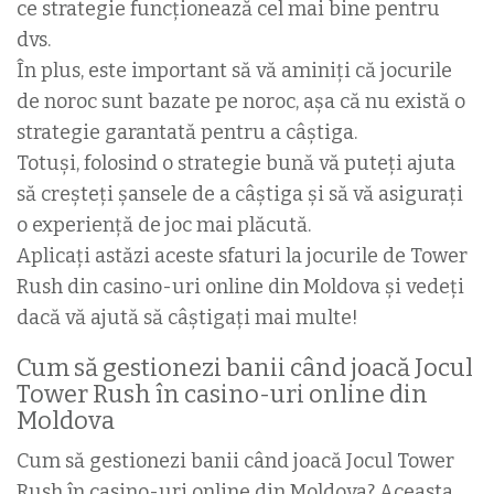
ce strategie funcționează cel mai bine pentru
dvs.
În plus, este important să vă aminiți că jocurile
de noroc sunt bazate pe noroc, așa că nu există o
strategie garantată pentru a câștiga.
Totuși, folosind o strategie bună vă puteți ajuta
să creșteți șansele de a câștiga și să vă asigurați
o experiență de joc mai plăcută.
Aplicați astăzi aceste sfaturi la jocurile de Tower
Rush din casino-uri online din Moldova și vedeți
dacă vă ajută să câștigați mai multe!
Cum să gestionezi banii când joacă Jocul
Tower Rush în casino-uri online din
Moldova
Cum să gestionezi banii când joacă Jocul Tower
Rush în casino-uri online din Moldova? Aceasta