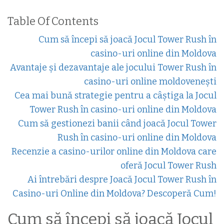
Table Of Contents
Cum să începi să joacă Jocul Tower Rush în
casino-uri online din Moldova
Avantaje și dezavantaje ale jocului Tower Rush în
casino-uri online moldovenești
Cea mai bună strategie pentru a câștiga la Jocul
Tower Rush în casino-uri online din Moldova
Cum să gestionezi banii când joacă Jocul Tower
Rush în casino-uri online din Moldova
Recenzie a casino-urilor online din Moldova care
oferă Jocul Tower Rush
Ai întrebări despre Joacă Jocul Tower Rush în
Casino-uri Online din Moldova? Descoperă Cum!
Cum să începi să joacă Jocul