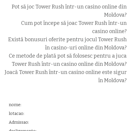
Pot să joc Tower Rush într-un casino online din
Moldova?
Cum pot începe să joac Tower Rush într-un
casino online?
Există bonusuri oferite pentru jocul Tower Rush
în casino-uri online din Moldova?
Ce metode de plată pot să folosesc pentru a juca
Tower Rush într-un casino online din Moldova?
Joacă Tower Rush într-un casino online este sigur
în Moldova?
nome:
lotacao:
Admissao: