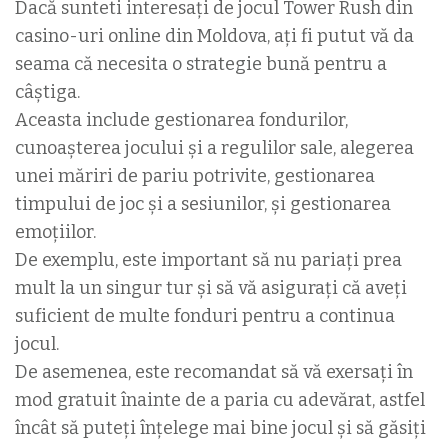
Dacă sunteti interesați de jocul Tower Rush din
casino-uri online din Moldova, ați fi putut vă da
seama că necesita o strategie bună pentru a
câștiga.
Aceasta include gestionarea fondurilor,
cunoașterea jocului și a regulilor sale, alegerea
unei măriri de pariu potrivite, gestionarea
timpului de joc și a sesiunilor, și gestionarea
emoțiilor.
De exemplu, este important să nu pariați prea
mult la un singur tur și să vă asigurați că aveți
suficient de multe fonduri pentru a continua
jocul.
De asemenea, este recomandat să vă exersați în
mod gratuit înainte de a paria cu adevărat, astfel
încât să puteți înțelege mai bine jocul și să găsiți