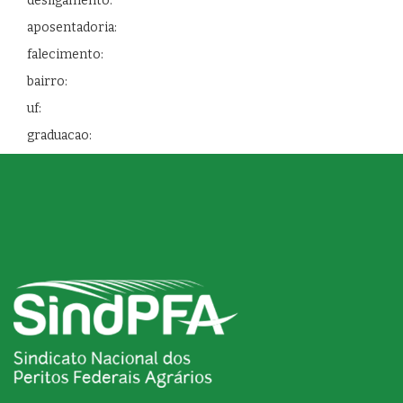
desligamento:
aposentadoria:
falecimento:
bairro:
uf:
graduacao: