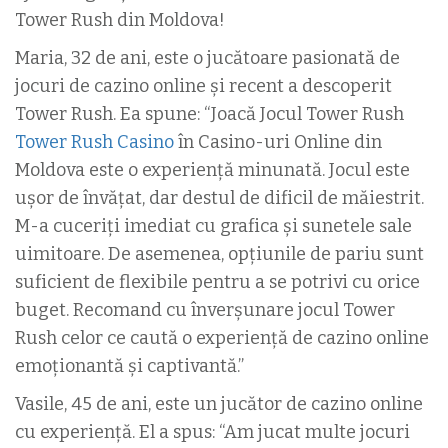
Tower Rush din Moldova!
Maria, 32 de ani, este o jucătoare pasionată de
jocuri de cazino online și recent a descoperit
Tower Rush. Ea spune: “Joacă Jocul Tower Rush
Tower Rush Casino
în Casino-uri Online din
Moldova este o experiență minunată. Jocul este
ușor de învățat, dar destul de dificil de măiestrit.
M-a cuceriți imediat cu grafica și sunetele sale
uimitoare. De asemenea, opțiunile de pariu sunt
suficient de flexibile pentru a se potrivi cu orice
buget. Recomand cu înverșunare jocul Tower
Rush celor ce caută o experiență de cazino online
emoționantă și captivantă.”
Vasile, 45 de ani, este un jucător de cazino online
cu experiență. El a spus: “Am jucat multe jocuri