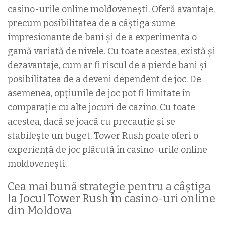
casino-urile online moldovenești. Oferă avantaje,
precum posibilitatea de a câștiga sume
impresionante de bani și de a experimenta o
gamă variată de nivele. Cu toate acestea, există și
dezavantaje, cum ar fi riscul de a pierde bani și
posibilitatea de a deveni dependent de joc. De
asemenea, opțiunile de joc pot fi limitate în
comparație cu alte jocuri de cazino. Cu toate
acestea, dacă se joacă cu precauție și se
stabilește un buget, Tower Rush poate oferi o
experiență de joc plăcută în casino-urile online
moldovenești.
Cea mai bună strategie pentru a câștiga
la Jocul Tower Rush în casino-uri online
din Moldova