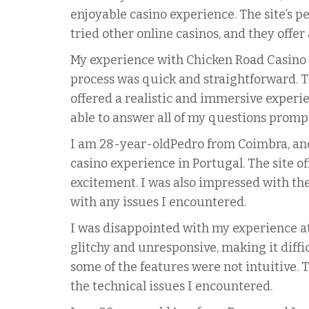
enjoyable casino experience. The site’s 
tried other online casinos, and they off
My experience with Chicken Road Casino O
process was quick and straightforward. T
offered a realistic and immersive experi
able to answer all of my questions prompt
I am 28-year-oldPedro from Coimbra, and
casino experience in Portugal. The site o
excitement. I was also impressed with the
with any issues I encountered.
I was disappointed with my experience at
glitchy and unresponsive, making it diffic
some of the features were not intuitive. 
the technical issues I encountered.