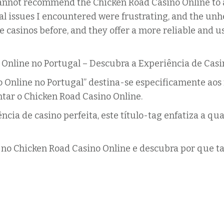
annot recommend the Chicken Road Casino Online to 
al issues I encountered were frustrating, and the un
e casinos before, and they offer a more reliable and 
 Online no Portugal – Descubra a Experiência de Casi
 Online no Portugal” destina-se especificamente aos 
tar o Chicken Road Casino Online.
ia de casino perfeita, este título-tag enfatiza a qu
 no Chicken Road Casino Online e descubra por que t