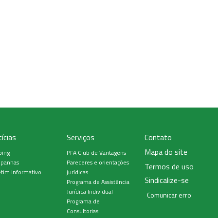
ícias
Serviços
Contato
Mapa do site
ping
PFA Club de Vantagens
panhas
Pareceres e orientações
Termos de uso
tim Informativo
jurídicas
Sindicalize-se
Programa de Assistência
Jurídica Individual
Comunicar erro
Programa de
Consultorias