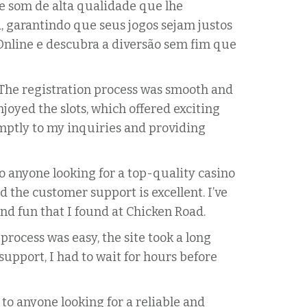
e som de alta qualidade que lhe
, garantindo que seus jogos sejam justos
Online e descubra a diversão sem fim que
. The registration process was smooth and
joyed the slots, which offered exciting
mptly to my inquiries and providing
 anyone looking for a top-quality casino
d the customer support is excellent. I’ve
and fun that I found at Chicken Road.
rocess was easy, the site took a long
upport, I had to wait for hours before
o anyone looking for a reliable and