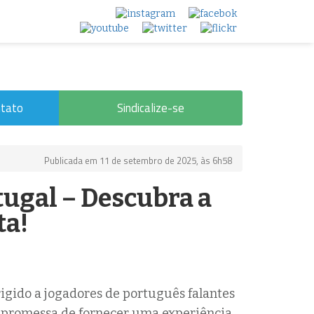
tato
Sindicalize-se
Publicada em 11 de setembro de 2025, às 6h58
tugal – Descubra a
ta!
rigido a jogadores de português falantes
 a promessa de fornecer uma experiência