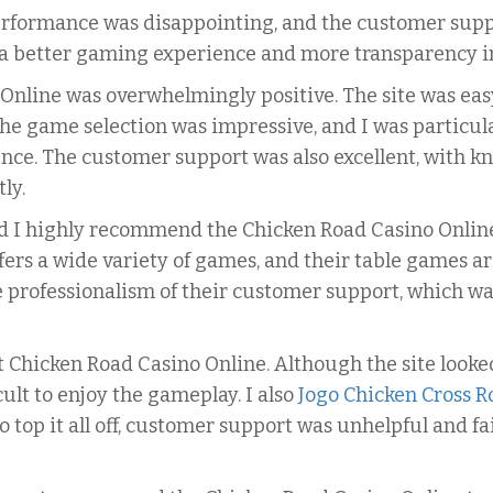
performance was disappointing, and the customer supp
er a better gaming experience and more transparency i
nline was overwhelmingly positive. The site was easy
he game selection was impressive, and I was particul
ence. The customer support was also excellent, with
ly.
 I highly recommend the Chicken Road Casino Online 
ffers a wide variety of games, and their table games a
 professionalism of their customer support, which was
 Chicken Road Casino Online. Although the site looke
ult to enjoy the gameplay. I also
Jogo Chicken Cross R
To top it all off, customer support was unhelpful and 