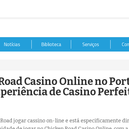
Notícias
Biblioteca
Serviços
Con
Road Casino Online no Por
periência de Casino Perfei
 Road jogar cassino on-line e está especificamente di
tunidade de jogar no Chicken Road Casino Online, com