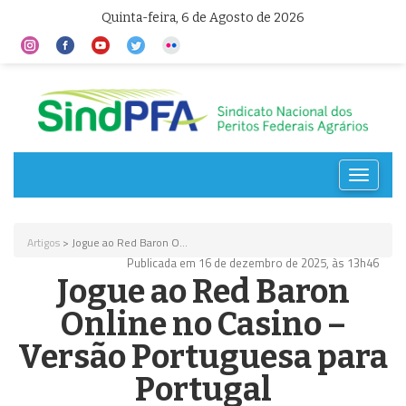
Quinta-feira, 6 de Agosto de 2026
Toggle
navigat
Artigos
> Jogue ao Red Baron O...
Publicada em 16 de dezembro de 2025, às 13h46
Jogue ao Red Baron
Online no Casino –
Versão Portuguesa para
Portugal