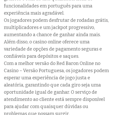
funcionalidades em português para uma
experiência mais agradável.
Os jogadores podem desfrutar de rodadas grátis,
multiplicadores e um jackpot progressivo,
aumentando a chance de ganhar ainda mais.
Além disso, o casino online oferece uma
variedade de opções de pagamento seguras e
confiáveis para depósitos e saques.
Com a melhor versão do Red Baron Online no
Casino – Versão Portuguesa, os jogadores podem
esperar uma experiência de jogo justa e
aleatória, garantindo que cada giro seja uma
oportunidade igual de ganhar. O serviço de
atendimento ao cliente está sempre disponível
para ajudar com quaisquer dúvidas ou
problemas que possam surgir.