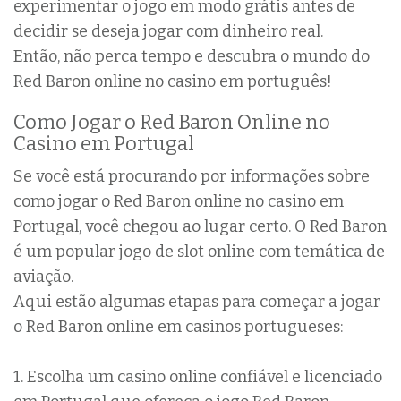
experimentar o jogo em modo grátis antes de
decidir se deseja jogar com dinheiro real.
Então, não perca tempo e descubra o mundo do
Red Baron online no casino em português!
Como Jogar o Red Baron Online no
Casino em Portugal
Se você está procurando por informações sobre
como jogar o Red Baron online no casino em
Portugal, você chegou ao lugar certo. O Red Baron
é um popular jogo de slot online com temática de
aviação.
Aqui estão algumas etapas para começar a jogar
o Red Baron online em casinos portugueses:
1. Escolha um casino online confiável e licenciado