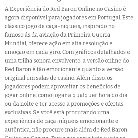
A Experiência do Red Baron Online no Casino é
agora disponível para jogadores em Portugal. Este
clássico jogo de caça-níqueis, inspirado no
famoso ás da aviação da Primeira Guerra
Mundial, oferece ação em alta resolução e
emoção em cada giro. Com gráficos detalhados e
uma trilha sonora envolvente, a versão online do
Red Baron é tão emocionante quanto a versão
original em salas de casino. Além disso, os
jogadores podem aproveitar os benefícios de
jogar online, como jogar a qualquer hora do dia
ou da noite e ter acesso a promoções e ofertas
exclusivas. Se você está procurando uma
experiência de caça-níqueis emocionante e
autêntica, não procure mais além do Red Baron