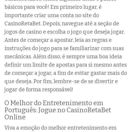
básicos para você! Em primeiro lugar, é
importante criar uma conta no site do
CasinoRetaBet. Depois, navegue até a seção de
jogos de casino e escolha o jogo que deseja jogar.
Antes de começar a apostar, leia as regras e
instruções do jogo para se familiarizar com suas
mecânicas. Além disso, é sempre uma boa ideia
definir um limite de apostas para si mesmo antes
de começar a jogar, a fim de evitar gastar mais do
que deseja. Por fim, lembre-se de se divertir e
jogar de forma responsável!
O Melhor do Entretenimento em
Português: Jogue no CasinoRetaBet
Online
Viva a emoção do melhor entretenimento em