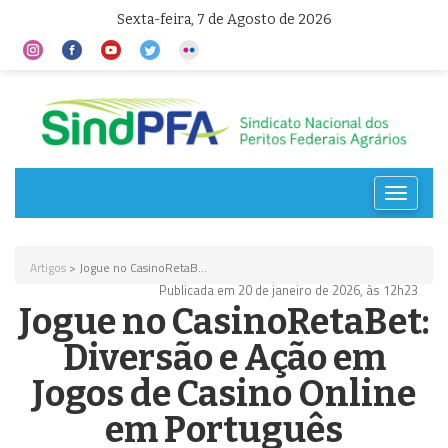
Sexta-feira, 7 de Agosto de 2026
Toggle
navigat
Artigos
> Jogue no CasinoRetaB...
Publicada em 20 de janeiro de 2026, às 12h23
Jogue no CasinoRetaBet:
Diversão e Ação em
Jogos de Casino Online
em Português