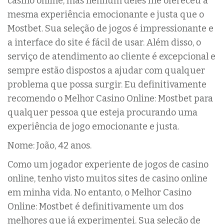
casino online, mas nenhum deles me ofereceu a
mesma experiência emocionante e justa que o
Mostbet. Sua seleção de jogos é impressionante e
a interface do site é fácil de usar. Além disso, o
serviço de atendimento ao cliente é excepcional e
sempre estão dispostos a ajudar com qualquer
problema que possa surgir. Eu definitivamente
recomendo o Melhor Casino Online: Mostbet para
qualquer pessoa que esteja procurando uma
experiência de jogo emocionante e justa.
Nome: João, 42 anos.
Como um jogador experiente de jogos de casino
online, tenho visto muitos sites de casino online
em minha vida. No entanto, o Melhor Casino
Online: Mostbet é definitivamente um dos
melhores que já experimentei. Sua seleção de