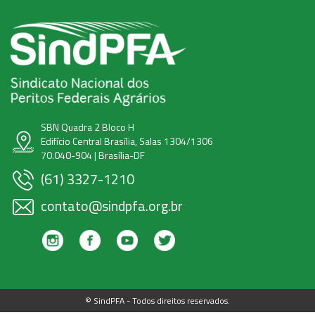
SBN Quadra 2 Bloco H
Edifício Central Brasília, Salas 1304/1306
70.040-904 | Brasília-DF
(61) 3327-1210
contato@sindpfa.org.br
© SindPFA - Todos direitos reservados.