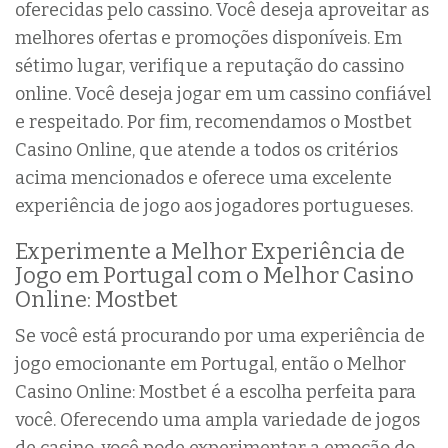
oferecidas pelo cassino. Você deseja aproveitar as
melhores ofertas e promoções disponíveis. Em
sétimo lugar, verifique a reputação do cassino
online. Você deseja jogar em um cassino confiável
e respeitado. Por fim, recomendamos o Mostbet
Casino Online, que atende a todos os critérios
acima mencionados e oferece uma excelente
experiência de jogo aos jogadores portugueses.
Experimente a Melhor Experiência de
Jogo em Portugal com o Melhor Casino
Online: Mostbet
Se você está procurando por uma experiência de
jogo emocionante em Portugal, então o Melhor
Casino Online: Mostbet é a escolha perfeita para
você. Oferecendo uma ampla variedade de jogos