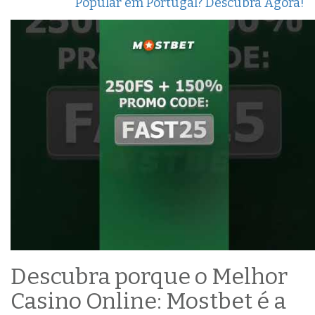
Popular em Portugal? Descubra Agora!
Descubra porque o Melhor
Casino Online: Mostbet é a