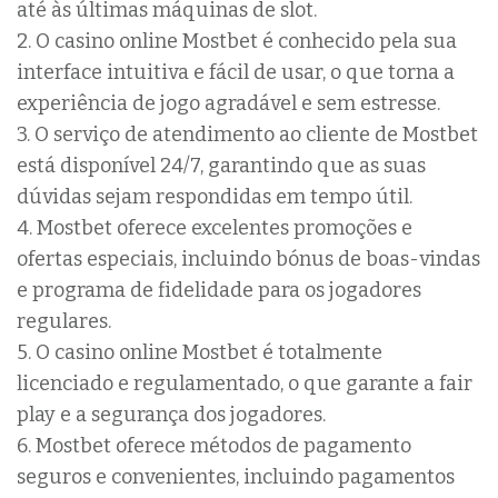
até às últimas máquinas de slot.
2. O casino online Mostbet é conhecido pela sua
interface intuitiva e fácil de usar, o que torna a
experiência de jogo agradável e sem estresse.
3. O serviço de atendimento ao cliente de Mostbet
está disponível 24/7, garantindo que as suas
dúvidas sejam respondidas em tempo útil.
4. Mostbet oferece excelentes promoções e
ofertas especiais, incluindo bónus de boas-vindas
e programa de fidelidade para os jogadores
regulares.
5. O casino online Mostbet é totalmente
licenciado e regulamentado, o que garante a fair
play e a segurança dos jogadores.
6. Mostbet oferece métodos de pagamento
seguros e convenientes, incluindo pagamentos