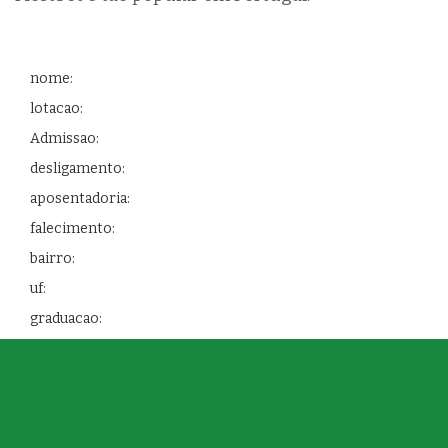
nome:
lotacao:
Admissao:
desligamento:
aposentadoria:
falecimento:
bairro:
uf:
graduacao: