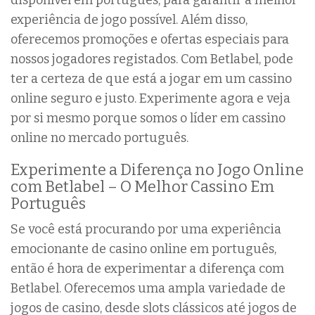
experiência de jogo possível. Além disso,
oferecemos promoções e ofertas especiais para
nossos jogadores registados. Com Betlabel, pode
ter a certeza de que está a jogar em um cassino
online seguro e justo. Experimente agora e veja
por si mesmo porque somos o líder em cassino
online no mercado português.
Experimente a Diferença no Jogo Online
com Betlabel – O Melhor Cassino Em
Português
Se você está procurando por uma experiência
emocionante de casino online em português,
então é hora de experimentar a diferença com
Betlabel. Oferecemos uma ampla variedade de
jogos de casino, desde slots clássicos até jogos de