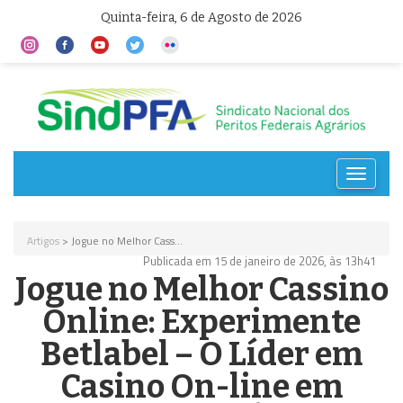
Quinta-feira, 6 de Agosto de 2026
Toggle
navigat
Artigos
> Jogue no Melhor Cass...
Publicada em 15 de janeiro de 2026, às 13h41
Jogue no Melhor Cassino
Online: Experimente
Betlabel – O Líder em
Casino On-line em