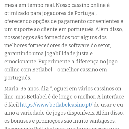
mesa em tempo real. Nosso cassino online é
otimizado para jogadores de Portugal,
oferecendo opções de pagamento convenientes e
um suporte ao cliente em português. Além disso,
nossos jogos são fornecidos por alguns dos
melhores fornecedores de software do setor,
garantindo uma jogabilidade justa e
emocionante. Experimente a diferença no jogo
online com Betlabel – o melhor cassino em
português.
Maria, 35 anos, diz: “Joguei em vários cassinos on-
line, mas Betlabel é de longe o melhor. A interface
é fácil
https://www.betlabelcasino.pt/
de usar e eu
amo a variedade de jogos disponíveis. Além disso,
os bonuses e promoções são muito vantajosos.
Recomendo Betlabel para qualquer pessoa que