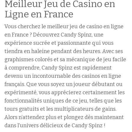
Meilleur Jeu de Casino en
Ligne en France
Vous cherchez le meilleur jeu de casino en ligne
en France ? Découvrez Candy Spinz, une
expérience sucrée et passionnante qui vous
tiendra en haleine pendant des heures. Avec ses
graphismes colorés et sa mécanique de jeu facile
à comprendre, Candy Spinz est rapidement
devenu un incontournable des casinos en ligne
français. Que vous soyez un joueur débutant ou
expérimenté, vous apprécierez certainement les
fonctionnalités uniques de ce jeu, telles que les
tours gratuits et les multiplicateurs de gains.
Alors n’attendez plus et plongez dès maintenant
dans l’univers délicieux de Candy Spinz !