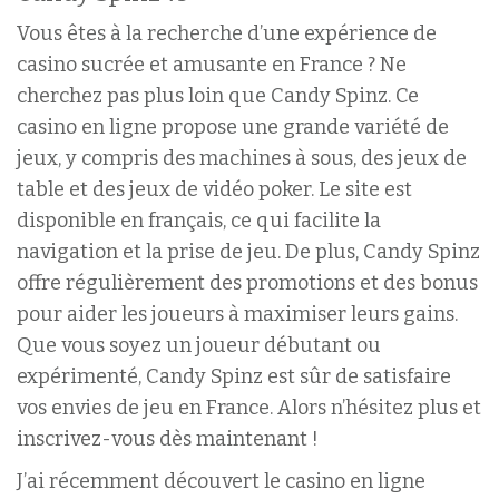
Vous êtes à la recherche d’une expérience de
casino sucrée et amusante en France ? Ne
cherchez pas plus loin que Candy Spinz. Ce
casino en ligne propose une grande variété de
jeux, y compris des machines à sous, des jeux de
table et des jeux de vidéo poker. Le site est
disponible en français, ce qui facilite la
navigation et la prise de jeu. De plus, Candy Spinz
offre régulièrement des promotions et des bonus
pour aider les joueurs à maximiser leurs gains.
Que vous soyez un joueur débutant ou
expérimenté, Candy Spinz est sûr de satisfaire
vos envies de jeu en France. Alors n’hésitez plus et
inscrivez-vous dès maintenant !
J’ai récemment découvert le casino en ligne