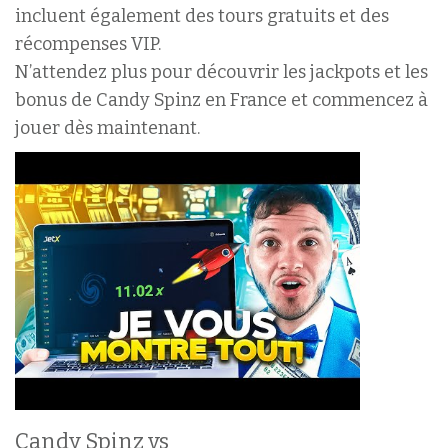
incluent également des tours gratuits et des
récompenses VIP.
N’attendez plus pour découvrir les jackpots et les
bonus de Candy Spinz en France et commencez à
jouer dès maintenant.
Candy Spinz vs