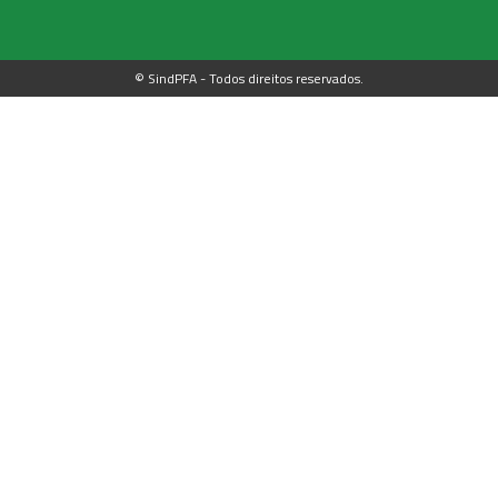
© SindPFA - Todos direitos reservados.