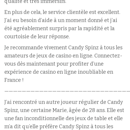
qualité et très immersifs.
En plus de cela, le service clientèle est excellent.
J’ai eu besoin d’aide à un moment donné et j’ai
été agréablement surpris par la rapidité et la
courtoisie de leur réponse.
Je recommande vivement Candy Spinz à tous les
amateurs de jeux de casino en ligne. Connectez-
vous dès maintenant pour profiter d’une
expérience de casino en ligne inoubliable en
France !
—————————————————————————————
J’ai rencontré un autre joueur régulier de Candy
Spinz, une certaine Marie, âgée de 28 ans. Elle est
une fan inconditionnelle des jeux de table et elle
m’a dit qu’elle préfère Candy Spinz à tous les