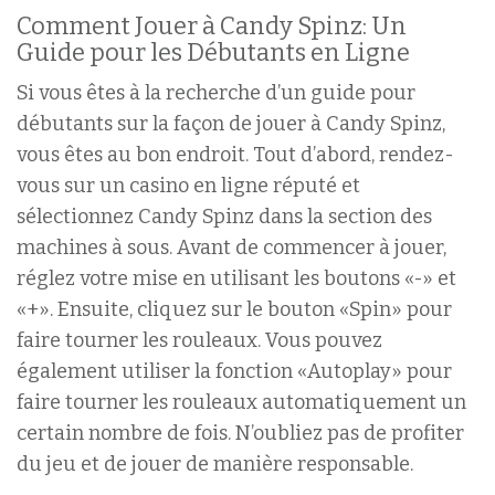
Comment Jouer à Candy Spinz: Un
Guide pour les Débutants en Ligne
Si vous êtes à la recherche d’un guide pour
débutants sur la façon de jouer à Candy Spinz,
vous êtes au bon endroit. Tout d’abord, rendez-
vous sur un casino en ligne réputé et
sélectionnez Candy Spinz dans la section des
machines à sous. Avant de commencer à jouer,
réglez votre mise en utilisant les boutons «-» et
«+». Ensuite, cliquez sur le bouton «Spin» pour
faire tourner les rouleaux. Vous pouvez
également utiliser la fonction «Autoplay» pour
faire tourner les rouleaux automatiquement un
certain nombre de fois. N’oubliez pas de profiter
du jeu et de jouer de manière responsable.