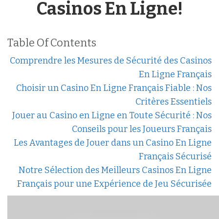
Casinos En Ligne!
Table Of Contents
Comprendre les Mesures de Sécurité des Casinos
En Ligne Français
Choisir un Casino En Ligne Français Fiable : Nos
Critères Essentiels
Jouer au Casino en Ligne en Toute Sécurité : Nos
Conseils pour les Joueurs Français
Les Avantages de Jouer dans un Casino En Ligne
Français Sécurisé
Notre Sélection des Meilleurs Casinos En Ligne
Français pour une Expérience de Jeu Sécurisée