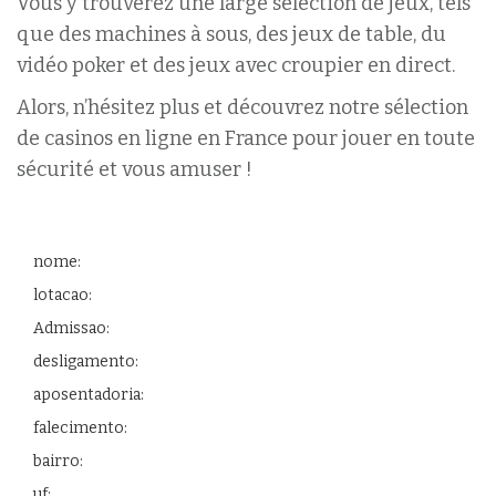
Vous y trouverez une large sélection de jeux, tels
que des machines à sous, des jeux de table, du
vidéo poker et des jeux avec croupier en direct.
Alors, n’hésitez plus et découvrez notre sélection
de casinos en ligne en France pour jouer en toute
sécurité et vous amuser !
nome:
lotacao:
Admissao:
desligamento:
aposentadoria:
falecimento:
bairro:
uf: