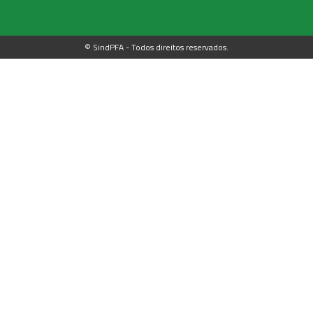
© SindPFA - Todos direitos reservados.