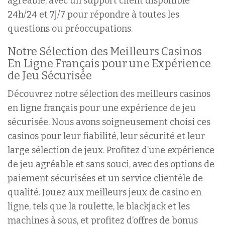
agréable, avec un support client disponible
24h/24 et 7j/7 pour répondre à toutes les
questions ou préoccupations.
Notre Sélection des Meilleurs Casinos
En Ligne Français pour une Expérience
de Jeu Sécurisée
Découvrez notre sélection des meilleurs casinos
en ligne français pour une expérience de jeu
sécurisée. Nous avons soigneusement choisi ces
casinos pour leur fiabilité, leur sécurité et leur
large sélection de jeux. Profitez d’une expérience
de jeu agréable et sans souci, avec des options de
paiement sécurisées et un service clientèle de
qualité. Jouez aux meilleurs jeux de casino en
ligne, tels que la roulette, le blackjack et les
machines à sous, et profitez d’offres de bonus