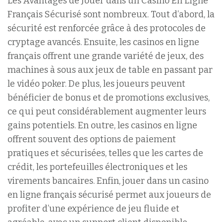
Les Avantages de Jouer dans un Casino En Ligne
Français Sécurisé sont nombreux. Tout d’abord, la
sécurité est renforcée grâce à des protocoles de
cryptage avancés. Ensuite, les casinos en ligne
français offrent une grande variété de jeux, des
machines à sous aux jeux de table en passant par
le vidéo poker. De plus, les joueurs peuvent
bénéficier de bonus et de promotions exclusives,
ce qui peut considérablement augmenter leurs
gains potentiels. En outre, les casinos en ligne
offrent souvent des options de paiement
pratiques et sécurisées, telles que les cartes de
crédit, les portefeuilles électroniques et les
virements bancaires. Enfin, jouer dans un casino
en ligne français sécurisé permet aux joueurs de
profiter d’une expérience de jeu fluide et