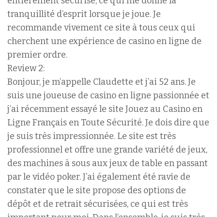
entièrement sécurisé, ce qui me donne la
tranquillité d’esprit lorsque je joue. Je
recommande vivement ce site à tous ceux qui
cherchent une expérience de casino en ligne de
premier ordre.
Review 2:
Bonjour, je m’appelle Claudette et j’ai 52 ans. Je
suis une joueuse de casino en ligne passionnée et
j’ai récemment essayé le site Jouez au Casino en
Ligne Français en Toute Sécurité. Je dois dire que
je suis très impressionnée. Le site est très
professionnel et offre une grande variété de jeux,
des machines à sous aux jeux de table en passant
par le vidéo poker. J’ai également été ravie de
constater que le site propose des options de
dépôt et de retrait sécurisées, ce qui est très