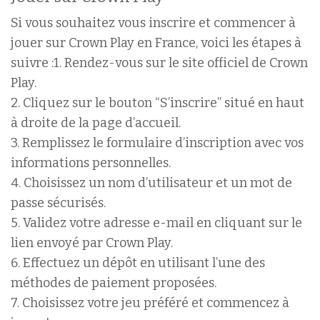
Si vous souhaitez vous inscrire et commencer à
jouer sur Crown Play en France, voici les étapes à
suivre :1. Rendez-vous sur le site officiel de Crown
Play.
2. Cliquez sur le bouton “S’inscrire” situé en haut
à droite de la page d’accueil.
3. Remplissez le formulaire d’inscription avec vos
informations personnelles.
4. Choisissez un nom d’utilisateur et un mot de
passe sécurisés.
5. Validez votre adresse e-mail en cliquant sur le
lien envoyé par Crown Play.
6. Effectuez un dépôt en utilisant l’une des
méthodes de paiement proposées.
7. Choisissez votre jeu préféré et commencez à