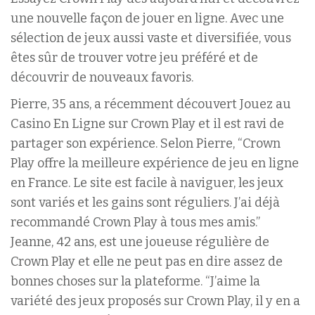
une nouvelle façon de jouer en ligne. Avec une
sélection de jeux aussi vaste et diversifiée, vous
êtes sûr de trouver votre jeu préféré et de
découvrir de nouveaux favoris.
Pierre, 35 ans, a récemment découvert Jouez au
Casino En Ligne sur Crown Play et il est ravi de
partager son expérience. Selon Pierre, “Crown
Play offre la meilleure expérience de jeu en ligne
en France. Le site est facile à naviguer, les jeux
sont variés et les gains sont réguliers. J’ai déjà
recommandé Crown Play à tous mes amis.”
Jeanne, 42 ans, est une joueuse régulière de
Crown Play et elle ne peut pas en dire assez de
bonnes choses sur la plateforme. “J’aime la
variété des jeux proposés sur Crown Play, il y en a