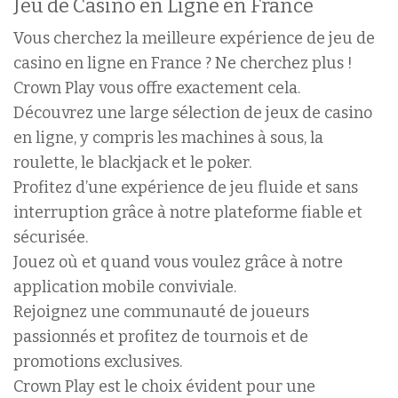
Jeu de Casino en Ligne en France
Vous cherchez la meilleure expérience de jeu de
casino en ligne en France ? Ne cherchez plus !
Crown Play vous offre exactement cela.
Découvrez une large sélection de jeux de casino
en ligne, y compris les machines à sous, la
roulette, le blackjack et le poker.
Profitez d’une expérience de jeu fluide et sans
interruption grâce à notre plateforme fiable et
sécurisée.
Jouez où et quand vous voulez grâce à notre
application mobile conviviale.
Rejoignez une communauté de joueurs
passionnés et profitez de tournois et de
promotions exclusives.
Crown Play est le choix évident pour une