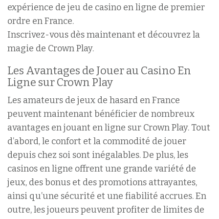
expérience de jeu de casino en ligne de premier
ordre en France.
Inscrivez-vous dès maintenant et découvrez la
magie de Crown Play.
Les Avantages de Jouer au Casino En
Ligne sur Crown Play
Les amateurs de jeux de hasard en France
peuvent maintenant bénéficier de nombreux
avantages en jouant en ligne sur Crown Play. Tout
d’abord, le confort et la commodité de jouer
depuis chez soi sont inégalables. De plus, les
casinos en ligne offrent une grande variété de
jeux, des bonus et des promotions attrayantes,
ainsi qu’une sécurité et une fiabilité accrues. En
outre, les joueurs peuvent profiter de limites de