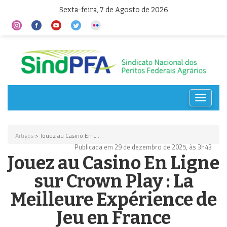
Sexta-feira, 7 de Agosto de 2026
Toggle
navigat
Artigos
> Jouez au Casino En L...
Publicada em 29 de dezembro de 2025, às 3h43
Jouez au Casino En Ligne
sur Crown Play : La
Meilleure Expérience de
Jeu en France