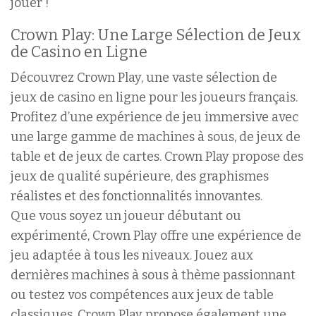
jouer !
Crown Play: Une Large Sélection de Jeux
de Casino en Ligne
Découvrez Crown Play, une vaste sélection de
jeux de casino en ligne pour les joueurs français.
Profitez d’une expérience de jeu immersive avec
une large gamme de machines à sous, de jeux de
table et de jeux de cartes. Crown Play propose des
jeux de qualité supérieure, des graphismes
réalistes et des fonctionnalités innovantes.
Que vous soyez un joueur débutant ou
expérimenté, Crown Play offre une expérience de
jeu adaptée à tous les niveaux. Jouez aux
dernières machines à sous à thème passionnant
ou testez vos compétences aux jeux de table
classiques. Crown Play propose également une