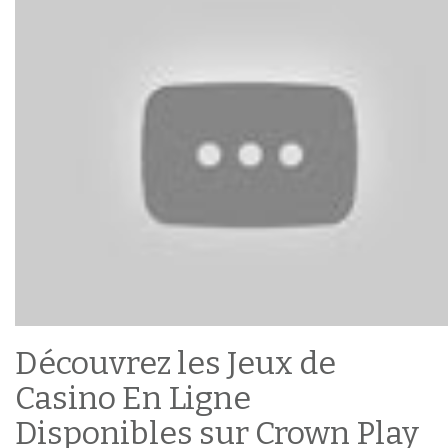
Découvrez les Jeux de
Casino En Ligne
Disponibles sur Crown Play