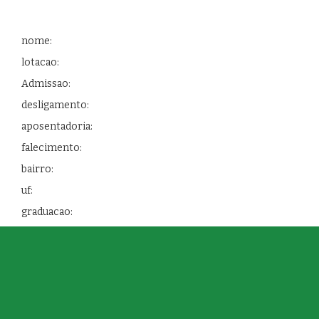
nome:
lotacao:
Admissao:
desligamento:
aposentadoria:
falecimento:
bairro:
uf:
graduacao: