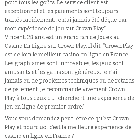
pour tous les goûts. Le service client est
exceptionnel et les paiements sont toujours
traités rapidement. Je n’ai jamais été déçue par
mon expérience de jeu sur Crown Play.”
Vincent, 28 ans, est un grand fan de Jouez au
Casino En Ligne sur Crown Play. Il dit, “Crown Play
est de loin le meilleur casino en ligne en France.
Les graphismes sont incroyables, les jeux sont
amusants et les gains sont généreux. Je n’ai
jamais eu de problèmes techniques ou de retards
de paiement. Je recommande vivement Crown
Play à tous ceux qui cherchent une expérience de
jeu en ligne de premier ordre.”
Vous vous demandez peut-être ce qu’est Crown
Play et pourquoi c’est la meilleure expérience de
casino en ligne en France ?