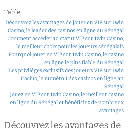
Table
Découvrez les avantages de jouer en VIP sur 1win
Casino, le leader des casinos en ligne au Sénégal
Comment accéder au statut VIP sur 1win Casino,
le meilleur choix pour les joueurs sénégalais
Pourquoi jouer en VIP sur 1win Casino, le casino
en ligne le plus fiable du Sénégal
Les privilèges exclusifs des joueurs VIP sur 1win
Casino, le numéro 1 des casinos en ligne au
Sénégal
Jouez en VIP sur 1win Casino, le meilleur casino
en ligne du Sénégal et bénéficiez de nombreux
avantages
Découvrez les avantages de