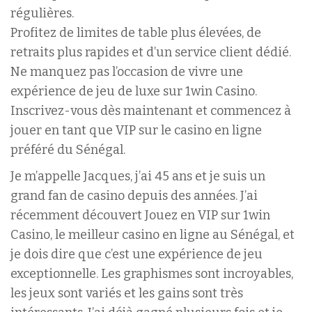
régulières.
Profitez de limites de table plus élevées, de
retraits plus rapides et d’un service client dédié.
Ne manquez pas l’occasion de vivre une
expérience de jeu de luxe sur 1win Casino.
Inscrivez-vous dès maintenant et commencez à
jouer en tant que VIP sur le casino en ligne
préféré du Sénégal.
Je m’appelle Jacques, j’ai 45 ans et je suis un
grand fan de casino depuis des années. J’ai
récemment découvert Jouez en VIP sur 1win
Casino, le meilleur casino en ligne au Sénégal, et
je dois dire que c’est une expérience de jeu
exceptionnelle. Les graphismes sont incroyables,
les jeux sont variés et les gains sont très