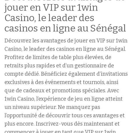
jouer en VIP sur 1win
Casino, le leader des
casinos en ligne au Sénégal
Découvrez les avantages de jouer en VIP sur 1win
Casino, le leader des casinos en ligne au Sénégal.
Profitez de limites de table plus élevées, de
retraits plus rapides et d’un gestionnaire de
compte dédié. Bénéficiez également d’invitations
exclusives à des événements et tournois, ainsi
que de cadeaux et promotions spéciales. Avec
1win Casino, l’expérience de jeu en ligne atteint
un niveau supérieur. Ne manquez pas
l’opportunité de découvrir tous ces avantages et
plus encore. Inscrivez-vous dès maintenant et
commencez à jouer en tant que VIP sur 1win