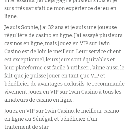
intéressants. J’ai déjà gagné plusieurs fois et je
suis très satisfait de mon expérience de jeu en
ligne.
Je suis Sophie, j’ai 32 ans et je suis une joueuse
régulière de casino en ligne. J’ai essayé plusieurs
casinos en ligne, mais Jouez en VIP sur 1win
Casino est de loin le meilleur. Leur service client
est exceptionnel, leurs jeux sont équitables et
leur plateforme est facile à utiliser. J’aime aussi le
fait que je puisse jouer en tant que VIP et
bénéficier de avantages exclusifs. Je recommande
vivement Jouez en VIP sur 1win Casino à tous les
amateurs de casino en ligne.
Jouez en VIP sur 1win Casino, le meilleur casino
en ligne au Sénégal, et bénéficiez d’un
traitement de star.