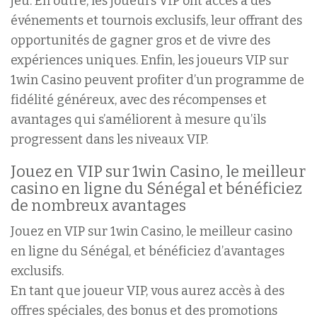
jeu. En outre, les joueurs VIP ont accès à des
événements et tournois exclusifs, leur offrant des
opportunités de gagner gros et de vivre des
expériences uniques. Enfin, les joueurs VIP sur
1win Casino peuvent profiter d’un programme de
fidélité généreux, avec des récompenses et
avantages qui s’améliorent à mesure qu’ils
progressent dans les niveaux VIP.
Jouez en VIP sur 1win Casino, le meilleur
casino en ligne du Sénégal et bénéficiez
de nombreux avantages
Jouez en VIP sur 1win Casino, le meilleur casino
en ligne du Sénégal, et bénéficiez d’avantages
exclusifs.
En tant que joueur VIP, vous aurez accès à des
offres spéciales, des bonus et des promotions