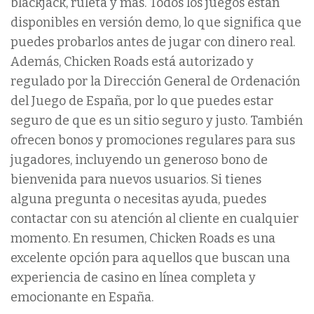
blackjack, ruleta y más. Todos los juegos están
disponibles en versión demo, lo que significa que
puedes probarlos antes de jugar con dinero real.
Además, Chicken Roads está autorizado y
regulado por la Dirección General de Ordenación
del Juego de España, por lo que puedes estar
seguro de que es un sitio seguro y justo. También
ofrecen bonos y promociones regulares para sus
jugadores, incluyendo un generoso bono de
bienvenida para nuevos usuarios. Si tienes
alguna pregunta o necesitas ayuda, puedes
contactar con su atención al cliente en cualquier
momento. En resumen, Chicken Roads es una
excelente opción para aquellos que buscan una
experiencia de casino en línea completa y
emocionante en España.