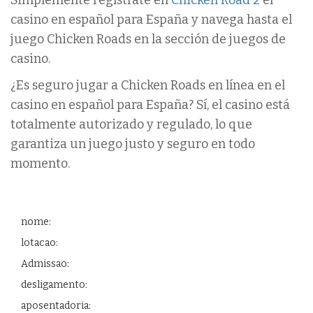
Simplemente regístrate en
Chicken Road 2
el
casino en español para España y navega hasta el
juego Chicken Roads en la sección de juegos de
casino.
¿Es seguro jugar a Chicken Roads en línea en el
casino en español para España? Sí, el casino está
totalmente autorizado y regulado, lo que
garantiza un juego justo y seguro en todo
momento.
nome:
lotacao:
Admissao:
desligamento:
aposentadoria: