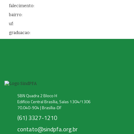
falecimento:
bairro:
uf:
graduacao:
SBN Quadra 2 Bloco H
Edifício Central Brasília, Salas 1304/1306
70.040-904 | Brasília-DF
(61) 3327-1210
contato@sindpfa.org.br