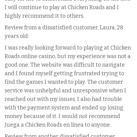
I will continue to play at Chicken Roads and I
highly recommend it to others.
Review from a dissatisfied customer, Laura, 28
years old:
I was really looking forward to playing at Chicken
Roads online casino, but my experience was not a
good one. The website was difficult to navigate
and I found myself getting frustrated trying to
find the games I wanted to play. The customer
service was unhelpful and unresponsive when I
reached out with my issues. I also had trouble
with the payment system and ended up losing
money because of it. I would not recommend
Juega a Chicken Roads en línea to anyone.
Review from another dissatisfied customer,