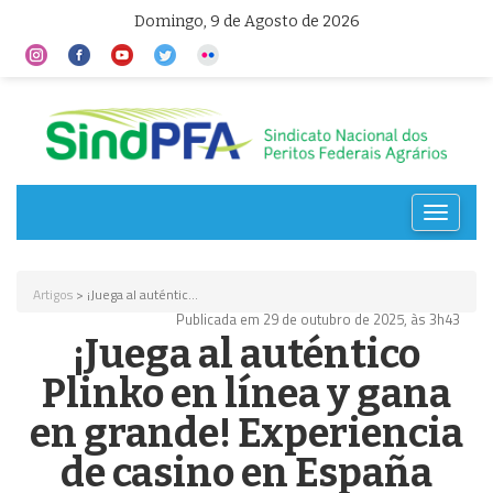
Domingo, 9 de Agosto de 2026
Toggle
navigat
Artigos
> ¡Juega al auténtic...
Publicada em 29 de outubro de 2025, às 3h43
¡Juega al auténtico
Plinko en línea y gana
en grande! Experiencia
de casino en España