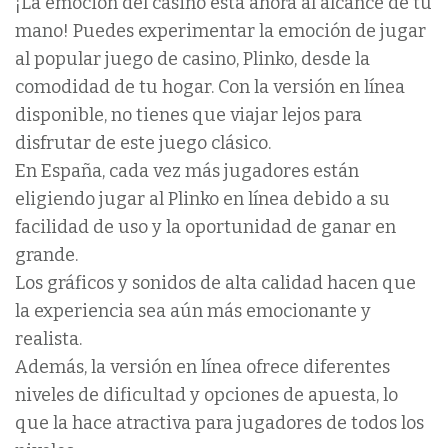
¡La emoción del casino está ahora al alcance de tu
mano! Puedes experimentar la emoción de jugar
al popular juego de casino, Plinko, desde la
comodidad de tu hogar. Con la versión en línea
disponible, no tienes que viajar lejos para
disfrutar de este juego clásico.
En España, cada vez más jugadores están
eligiendo jugar al Plinko en línea debido a su
facilidad de uso y la oportunidad de ganar en
grande.
Los gráficos y sonidos de alta calidad hacen que
la experiencia sea aún más emocionante y
realista.
Además, la versión en línea ofrece diferentes
niveles de dificultad y opciones de apuesta, lo
que la hace atractiva para jugadores de todos los