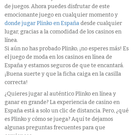
de juegos. Ahora puedes disfrutar de este
emocionante juego en cualquier momento y
donde jugar Plinko en España
desde cualquier
lugar, gracias a la comodidad de los casinos en
línea.
Si aún no has probado Plinko, ¡no esperes más! Es
el juego de moda en los casinos en línea de
España y estamos seguros de que te encantará.
¡Buena suerte y que la ficha caiga en la casilla
correcta!
¿Quieres jugar al auténtico Plinko en línea y
ganar en grande? La experiencia de casino en
España está a solo un clic de distancia. Pero, ¿qué
es Plinko y cómo se juega? Aquí te dejamos
algunas preguntas frecuentes para que