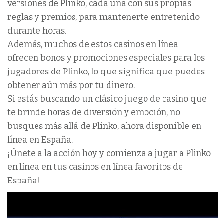
versiones de Plinko, cada una con sus propias
reglas y premios, para mantenerte entretenido
durante horas.
Además, muchos de estos casinos en línea
ofrecen bonos y promociones especiales para los
jugadores de Plinko, lo que significa que puedes
obtener aún más por tu dinero.
Si estás buscando un clásico juego de casino que
te brinde horas de diversión y emoción, no
busques más allá de Plinko, ahora disponible en
línea en España.
¡Únete a la acción hoy y comienza a jugar a Plinko
en línea en tus casinos en línea favoritos de
España!