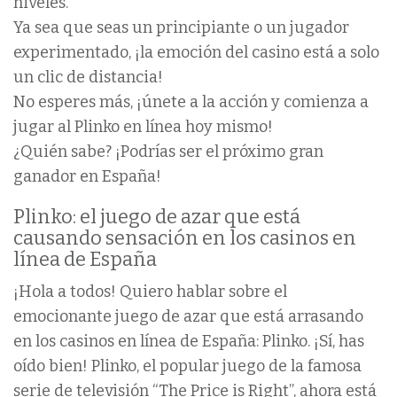
niveles.
Ya sea que seas un principiante o un jugador
experimentado, ¡la emoción del casino está a solo
un clic de distancia!
No esperes más, ¡únete a la acción y comienza a
jugar al Plinko en línea hoy mismo!
¿Quién sabe? ¡Podrías ser el próximo gran
ganador en España!
Plinko: el juego de azar que está
causando sensación en los casinos en
línea de España
¡Hola a todos! Quiero hablar sobre el
emocionante juego de azar que está arrasando
en los casinos en línea de España: Plinko. ¡Sí, has
oído bien! Plinko, el popular juego de la famosa
serie de televisión “The Price is Right”, ahora está