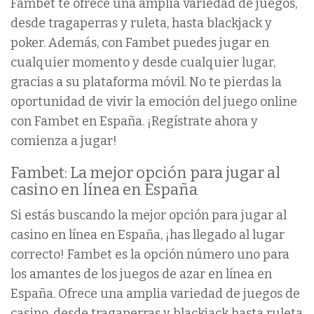
Fambet te ofrece una amplia variedad de juegos,
desde tragaperras y ruleta, hasta blackjack y
poker. Además, con Fambet puedes jugar en
cualquier momento y desde cualquier lugar,
gracias a su plataforma móvil. No te pierdas la
oportunidad de vivir la emoción del juego online
con Fambet en España. ¡Regístrate ahora y
comienza a jugar!
Fambet: La mejor opción para jugar al
casino en línea en España
Si estás buscando la mejor opción para jugar al
casino en línea en España, ¡has llegado al lugar
correcto! Fambet es la opción número uno para
los amantes de los juegos de azar en línea en
España. Ofrece una amplia variedad de juegos de
casino, desde tragaperras y blackjack hasta ruleta