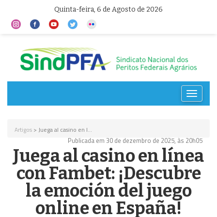
Quinta-feira, 6 de Agosto de 2026
Toggle
navigat
Artigos
> Juega al casino en l...
Publicada em 30 de dezembro de 2025, às 20h05
Juega al casino en línea
con Fambet: ¡Descubre
la emoción del juego
online en España!