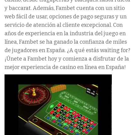
y baccarat. Además, Fambet cuenta con un sitio
web fácil de usar, opciones de pago seguras y un
servicio de atención al cliente excepcional. Con
años de experiencia en la industria del juego en
línea, Fambet se ha ganado la confianza de miles
de jugadores en España. ¿A qué estás waiting for?
¡Únete a Fambet hoy y comienza a disfrutar de la
mejor experiencia de casino en línea en España!