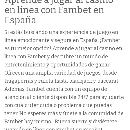
en línea con Fambet en
España
Si estás buscando una experiencia de juego en
línea emocionante y segura en España, ¡Fambet
es tu mejor opción! Aprende a jugar al casino en
línea con Fambet y descubre un mundo de
entretenimiento y oportunidades de ganar.
Ofrecen una amplia variedad de juegos, desde
tragaperras y ruleta hasta blackjack y baccarat.
Además, Fambet cuenta con un equipo de
atención al cliente disponible 24/7 para ayudarte
con cualquier duda o problema que puedas
tener. No esperes más y únete a la comunidad de
Fambet hoy mismo. ¡Buena suerte y diviértete
jugando en línea con Fambet en España!