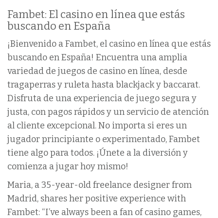
Fambet: El casino en línea que estás
buscando en España
¡Bienvenido a Fambet, el casino en línea que estás
buscando en España! Encuentra una amplia
variedad de juegos de casino en línea, desde
tragaperras y ruleta hasta blackjack y baccarat.
Disfruta de una experiencia de juego segura y
justa, con pagos rápidos y un servicio de atención
al cliente excepcional. No importa si eres un
jugador principiante o experimentado, Fambet
tiene algo para todos. ¡Únete a la diversión y
comienza a jugar hoy mismo!
Maria, a 35-year-old freelance designer from
Madrid, shares her positive experience with
Fambet: “I’ve always been a fan of casino games,