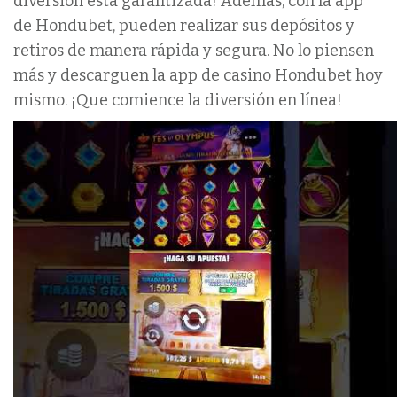
diversión está garantizada! Además, con la app
de Hondubet, pueden realizar sus depósitos y
retiros de manera rápida y segura. No lo piensen
más y descarguen la app de casino Hondubet hoy
mismo. ¡Que comience la diversión en línea!