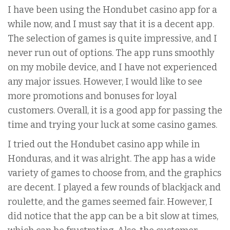
I have been using the Hondubet casino app for a
while now, and I must say that it is a decent app.
The selection of games is quite impressive, and I
never run out of options. The app runs smoothly
on my mobile device, and I have not experienced
any major issues. However, I would like to see
more promotions and bonuses for loyal
customers. Overall, it is a good app for passing the
time and trying your luck at some casino games.
I tried out the Hondubet casino app while in
Honduras, and it was alright. The app has a wide
variety of games to choose from, and the graphics
are decent. I played a few rounds of blackjack and
roulette, and the games seemed fair. However, I
did notice that the app can be a bit slow at times,