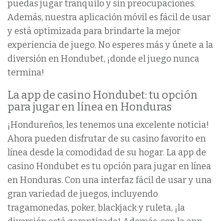
puedas jugar tranquilo y sin preocupaciones.
Además, nuestra aplicación móvil es fácil de usar
y está optimizada para brindarte la mejor
experiencia de juego. No esperes más y únete a la
diversión en Hondubet, ¡donde el juego nunca
termina!
La app de casino Hondubet: tu opción
para jugar en línea en Honduras
¡Hondureños, les tenemos una excelente noticia!
Ahora pueden disfrutar de su casino favorito en
línea desde la comodidad de su hogar. La app de
casino Hondubet es tu opción para jugar en línea
en Honduras. Con una interfaz fácil de usar y una
gran variedad de juegos, incluyendo
tragamonedas, poker, blackjack y ruleta, ¡la