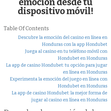
emoción desde tu
dispositivo móvil!
Table Of Contents
Descubre la emoción del casino en línea en
Honduras con la app Hondubet
Juega al casino en tu teléfono móvil con
Hondubet en Honduras
La app de casino Hondubet: tu opción para jugar
en línea en Honduras
Experimenta la emoción del juego en línea con
Hondubet en Honduras
La app de casino Hondubet: la mejor forma de
jugar al casino en línea en Honduras