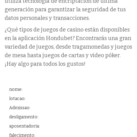
utiliza tecnología de encriptación de última
generación para garantizar la seguridad de tus
datos personales y transacciones.
¿Qué tipos de juegos de casino están disponibles
en la aplicación Hondubet? Encontrarás una gran
variedad de juegos, desde tragamonedas y juegos
de mesa hasta juegos de cartas y video póker.
¡Hay algo para todos los gustos!
nome:
lotacao:
Admissao:
desligamento:
aposentadoria:
falecimento: