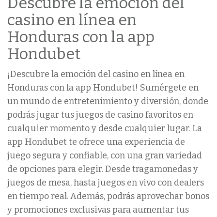
Descubre la emoción del
casino en línea en
Honduras con la app
Hondubet
¡Descubre la emoción del casino en línea en
Honduras con la app Hondubet! Sumérgete en
un mundo de entretenimiento y diversión, donde
podrás jugar tus juegos de casino favoritos en
cualquier momento y desde cualquier lugar. La
app Hondubet te ofrece una experiencia de
juego segura y confiable, con una gran variedad
de opciones para elegir. Desde tragamonedas y
juegos de mesa, hasta juegos en vivo con dealers
en tiempo real. Además, podrás aprovechar bonos
y promociones exclusivas para aumentar tus