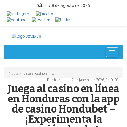
Sábado, 8 de Agosto de 2026
Toggle
navigat
Artigos
> Juega al casino en l...
Publicada em 12 de janeiro de 2026, às 9h09
Juega al casino en línea
en Honduras con la app
de casino Hondubet –
¡Experimenta la