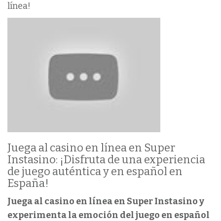
línea!
Juega al casino en línea en Super
Instasino: ¡Disfruta de una experiencia
de juego auténtica y en español en
España!
Juega al casino en línea en Super Instasino y
experimenta la emoción del juego en español