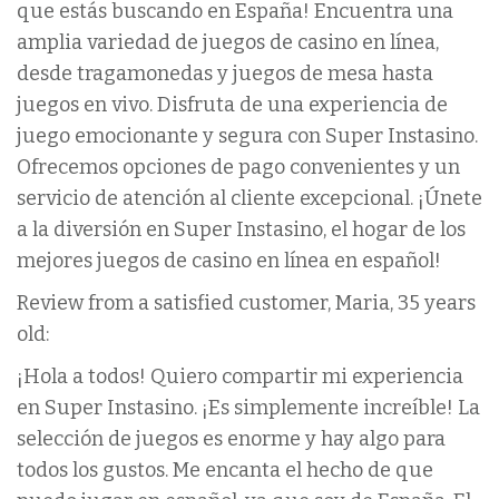
que estás buscando en España! Encuentra una
amplia variedad de juegos de casino en línea,
desde tragamonedas y juegos de mesa hasta
juegos en vivo. Disfruta de una experiencia de
juego emocionante y segura con Super Instasino.
Ofrecemos opciones de pago convenientes y un
servicio de atención al cliente excepcional. ¡Únete
a la diversión en Super Instasino, el hogar de los
mejores juegos de casino en línea en español!
Review from a satisfied customer, Maria, 35 years
old:
¡Hola a todos! Quiero compartir mi experiencia
en Super Instasino. ¡Es simplemente increíble! La
selección de juegos es enorme y hay algo para
todos los gustos. Me encanta el hecho de que