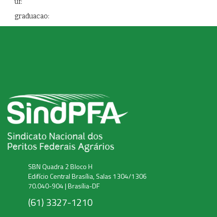
uf:
graduacao:
SBN Quadra 2 Bloco H
Edifício Central Brasília, Salas 1304/1306
70.040-904 | Brasília-DF
(61) 3327-1210