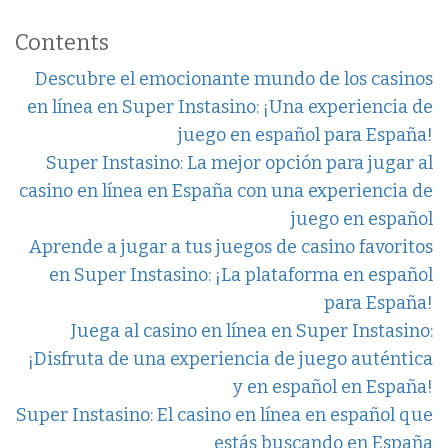
Contents
Descubre el emocionante mundo de los casinos
en línea en Super Instasino: ¡Una experiencia de
juego en español para España!
Super Instasino: La mejor opción para jugar al
casino en línea en España con una experiencia de
juego en español
Aprende a jugar a tus juegos de casino favoritos
en Super Instasino: ¡La plataforma en español
para España!
Juega al casino en línea en Super Instasino:
¡Disfruta de una experiencia de juego auténtica
y en español en España!
Super Instasino: El casino en línea en español que
estás buscando en España