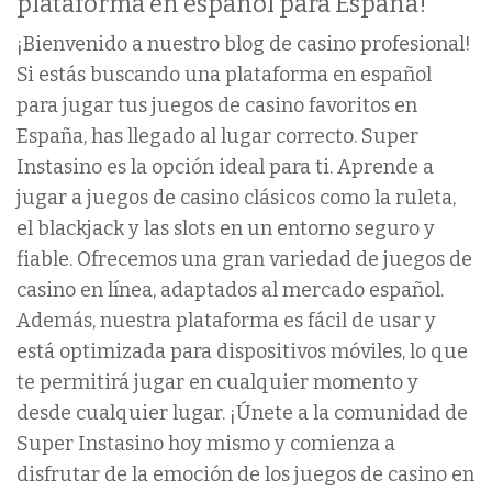
plataforma en español para España!
¡Bienvenido a nuestro blog de casino profesional!
Si estás buscando una plataforma en español
para jugar tus juegos de casino favoritos en
España, has llegado al lugar correcto. Super
Instasino es la opción ideal para ti. Aprende a
jugar a juegos de casino clásicos como la ruleta,
el blackjack y las slots en un entorno seguro y
fiable. Ofrecemos una gran variedad de juegos de
casino en línea, adaptados al mercado español.
Además, nuestra plataforma es fácil de usar y
está optimizada para dispositivos móviles, lo que
te permitirá jugar en cualquier momento y
desde cualquier lugar. ¡Únete a la comunidad de
Super Instasino hoy mismo y comienza a
disfrutar de la emoción de los juegos de casino en