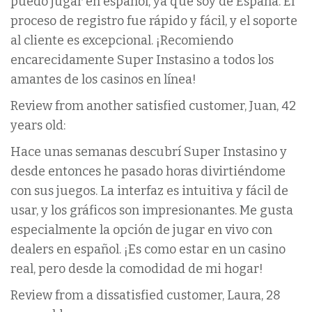
puedo jugar en español, ya que soy de España. El
proceso de registro fue rápido y fácil, y el soporte
al cliente es excepcional. ¡Recomiendo
encarecidamente Super Instasino a todos los
amantes de los casinos en línea!
Review from another satisfied customer, Juan, 42
years old:
Hace unas semanas descubrí Super Instasino y
desde entonces he pasado horas divirtiéndome
con sus juegos. La interfaz es intuitiva y fácil de
usar, y los gráficos son impresionantes. Me gusta
especialmente la opción de jugar en vivo con
dealers en español. ¡Es como estar en un casino
real, pero desde la comodidad de mi hogar!
Review from a dissatisfied customer, Laura, 28