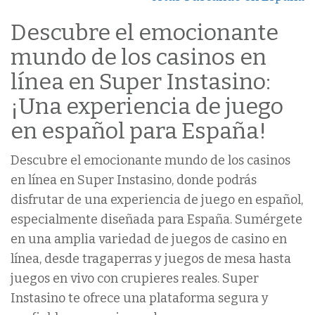
Descubre el emocionante
mundo de los casinos en
línea en Super Instasino:
¡Una experiencia de juego
en español para España!
Descubre el emocionante mundo de los casinos
en línea en Super Instasino, donde podrás
disfrutar de una experiencia de juego en español,
especialmente diseñada para España. Sumérgete
en una amplia variedad de juegos de casino en
línea, desde tragaperras y juegos de mesa hasta
juegos en vivo con crupieres reales. Super
Instasino te ofrece una plataforma segura y