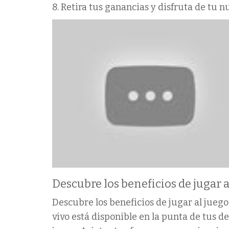
8. Retira tus ganancias y disfruta de tu n
Descubre los beneficios de jugar a
Descubre los beneficios de jugar al juego
vivo está disponible en la punta de tus 