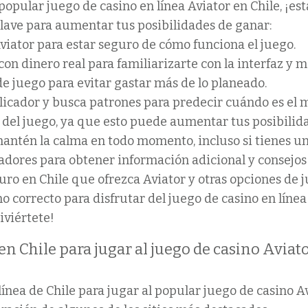
opular juego de casino en línea Aviator en Chile, ¡est
clave para aumentar tus posibilidades de ganar:
viator para estar seguro de cómo funciona el juego.
on dinero real para familiarizarte con la interfaz y me
de juego para evitar gastar más de lo planeado.
licador y busca patrones para predecir cuándo es el
io del juego, ya que esto puede aumentar tus posibilid
 mantén la calma en todo momento, incluso si tienes u
gadores para obtener información adicional y consejo
guro en Chile que ofrezca Aviator y otras opciones de 
no correcto para disfrutar del juego de casino en líne
iviértete!
n Chile para jugar al juego de casino Aviato
ínea de Chile para jugar al popular juego de casino Avi