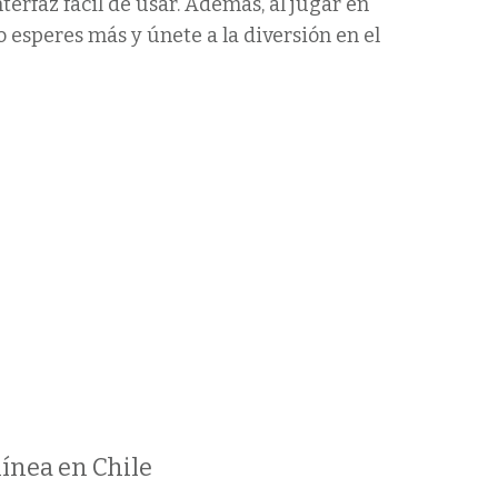
terfaz fácil de usar. Además, al jugar en
 esperes más y únete a la diversión en el
línea en Chile