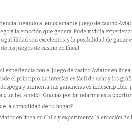
iencia jugando al emocionante juego de casino Aviato
go y la emoción que genera. Pude vivir la experiencia
 jugabilidad son excelentes, y la posibilidad de gana
e los juegos de casino en línea!
mi experiencia con el juego de casino Aviator en líne
de el principio. La interfaz es fácil de usar y los gráf
despega y aumenta tus ganancias es indescriptible. ¡J
ea que he tenido! ¡Gracias por brindarme esta oportu
de la comodidad de tu hogar?
iator en línea en Chile y experimenta la emoción de 