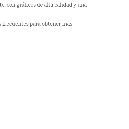
, con gráficos de alta calidad y una
s frecuentes para obtener más