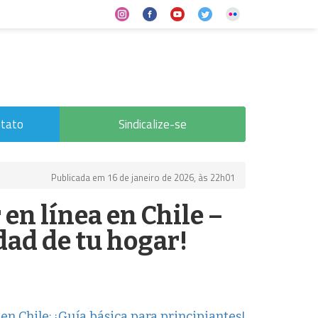
tato
Sindicalize-se
Publicada em 16 de janeiro de 2026, às 22h01
en línea en Chile –
ad de tu hogar!
en Chile: ¡Guía básica para principiantes!