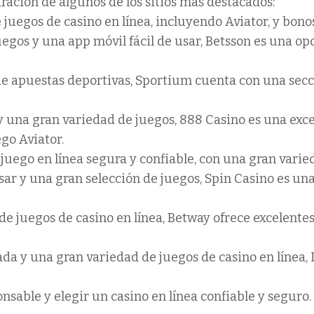
ación de algunos de los sitios más destacados:
 juegos de casino en línea, incluyendo Aviator, y bono
uegos y una app móvil fácil de usar, Betsson es una op
de apuestas deportivas, Sportium cuenta con una secc
 y una gran variedad de juegos, 888 Casino es una exc
go Aviator.
 juego en línea segura y confiable, con una gran vari
 usar y una gran selección de juegos, Spin Casino es un
de juegos de casino en línea, Betway ofrece excelent
da y una gran variedad de juegos de casino en línea,
able y elegir un casino en línea confiable y seguro. 