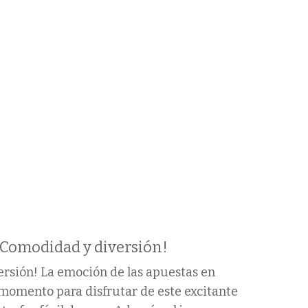
 ¡Comodidad y diversión!
versión! La emoción de las apuestas en
 momento para disfrutar de este excitante