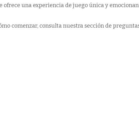
e ofrece una experiencia de juego única y emocionante
cómo comenzar, consulta nuestra sección de pregunta