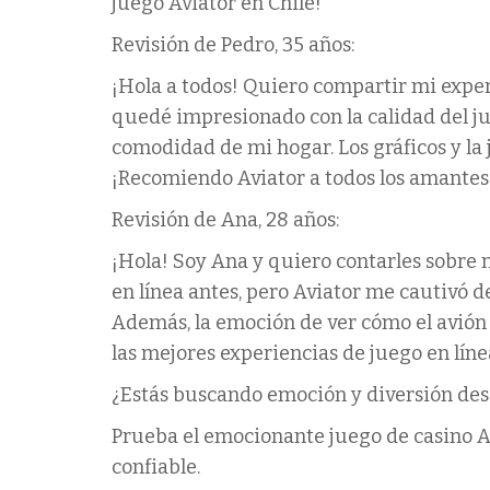
juego Aviator en Chile!
Revisión de Pedro, 35 años:
¡Hola a todos! Quiero compartir mi exper
quedé impresionado con la calidad del jue
comodidad de mi hogar. Los gráficos y la
¡Recomiendo Aviator a todos los amantes d
Revisión de Ana, 28 años:
¡Hola! Soy Ana y quiero contarles sobre 
en línea antes, pero Aviator me cautivó des
Además, la emoción de ver cómo el avión 
las mejores experiencias de juego en lín
¿Estás buscando emoción y diversión des
Prueba el emocionante juego de casino Av
confiable.