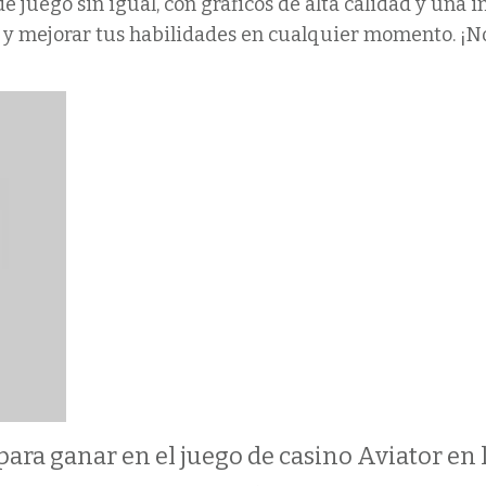
e juego sin igual, con gráficos de alta calidad y una in
ar y mejorar tus habilidades en cualquier momento. ¡No
para ganar en el juego de casino Aviator en 