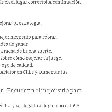
ás en el lugar correcto! A continuación,
jorar tu estrategia.
 mejor momento para cobrar.
ades de ganar.
na racha de buena suerte.
s sobre cómo mejorar tu juego.
juego de calidad.
a Aviator en Chile y aumentar tus
r: ¡Encuentra el mejor sitio para
ator, ¡has llegado al lugar correcto! A