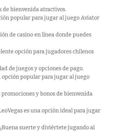
s de bienvenida atractivos.
ción popular para jugar al juego Aviator
ión de casino en línea donde puedes
elente opción para jugadores chilenos
edad de juegos y opciones de pago.
a opción popular para jugar al juego
es promociones y bonos de bienvenida
 LeoVegas es una opción ideal para jugar
¡Buena suerte y diviértete jugando al