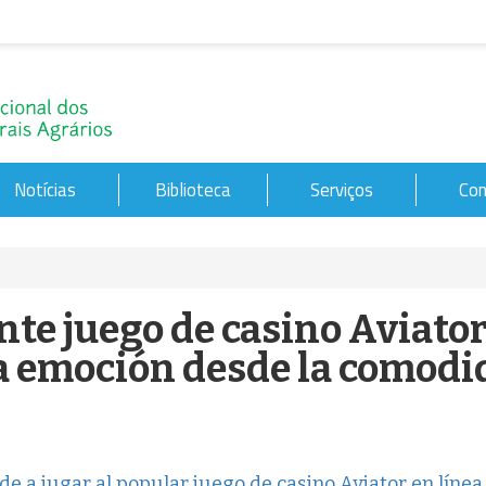
Notícias
Biblioteca
Serviços
Con
te juego de casino Aviator 
a emoción desde la comodid
e a jugar al popular juego de casino Aviator en línea 