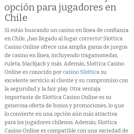
opción para jugadores en
Chile
Si estás buscando un casino en línea de confianza
en Chile, ¡has llegado al lugar correcto! Slottica
Casino Online ofrece una amplia gama de juegos
de casino en línea, incluyendo tragamonedas,
ruleta, blackjack y más. Además, Slottica Casino
Online es conocido por
casino Slottica
su
excelente servicio al cliente y su compromiso con
la seguridad y la fair play. Otra ventaja
importante de Slottica Casino Online es su
generosa oferta de bonos y promociones, lo que
lo convierte en una opción aún más atractiva
para los jugadores chilenos. Además, Slottica
Casino Online es compatible con una variedad de