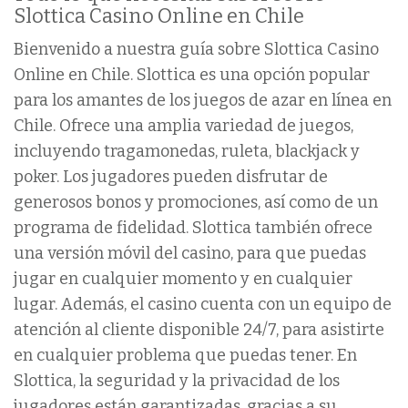
Slottica Casino Online en Chile
Bienvenido a nuestra guía sobre Slottica Casino
Online en Chile. Slottica es una opción popular
para los amantes de los juegos de azar en línea en
Chile. Ofrece una amplia variedad de juegos,
incluyendo tragamonedas, ruleta, blackjack y
poker. Los jugadores pueden disfrutar de
generosos bonos y promociones, así como de un
programa de fidelidad. Slottica también ofrece
una versión móvil del casino, para que puedas
jugar en cualquier momento y en cualquier
lugar. Además, el casino cuenta con un equipo de
atención al cliente disponible 24/7, para asistirte
en cualquier problema que puedas tener. En
Slottica, la seguridad y la privacidad de los
jugadores están garantizadas, gracias a su