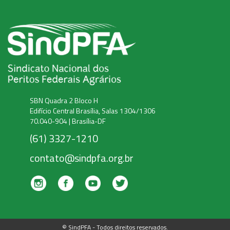
SBN Quadra 2 Bloco H
Edifício Central Brasília, Salas 1304/1306
70.040-904 | Brasília-DF
(61) 3327-1210
contato@sindpfa.org.br
© SindPFA - Todos direitos reservados.