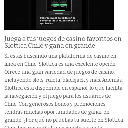
Juega a tus juegos de casino favoritos en
Slottica Chile y gana en grande
Si estás buscando una plataforma de casino en
línea en Chile, Slottica es una excelente opción.
Ofrece una gran variedad de juegos de casino,
incluyendo slots, ruleta, blackjack y más. Además,
Slottica está disponible en español, lo que facilita
la navegación y el juego para los usuarios de
Chile. Con generosos bonos y promociones,
tendrás muchas oportunidades de ganar en
grande. ¿Por qué no pruebas tu suerte en Slottica
Chile hoy mismo? ¡Buena suerte y que te