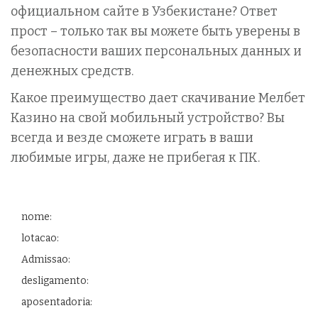
официальном сайте в Узбекистане? Ответ
прост – только так вы можете быть уверены в
безопасности ваших персональных данных и
денежных средств.
Какое преимущество дает скачивание Мелбет
Казино на свой мобильный устройство? Вы
всегда и везде сможете играть в ваши
любимые игры, даже не прибегая к ПК.
nome:
lotacao:
Admissao:
desligamento:
aposentadoria: