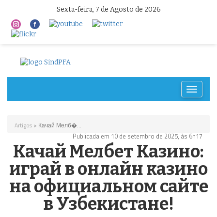
Sexta-feira, 7 de Agosto de 2026
Toggle
navigat
Artigos
> Качай Мелб�...
Publicada em 10 de setembro de 2025, às 6h17
Качай Мелбет Казино:
играй в онлайн казино
на официальном сайте
в Узбекистане!