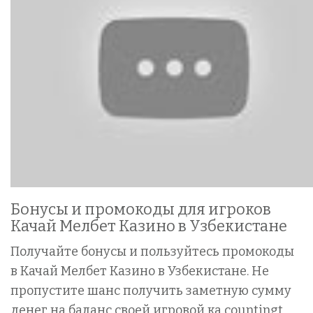
Бонусы и промокоды для игроков
Качай Мелбет Казино в Узбекистане
Получайте бонусы и пользуйтесь промокоды
в Качай Мелбет Казино в Узбекистане. Не
пропустите шанс получить заметную сумму
денег на баланс своей игровой ка countingt