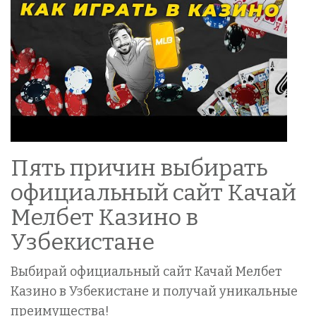
Пять причин выбирать
официальный сайт Качай
Мелбет Казино в
Узбекистане
Выбирай официальный сайт Качай Мелбет
Казино в Узбекистане и получай уникальные
преимущества!