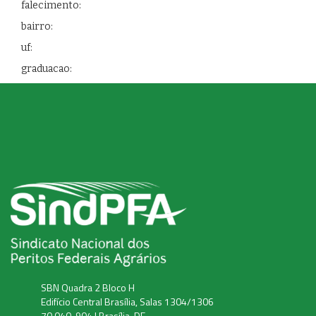
falecimento:
bairro:
uf:
graduacao:
SBN Quadra 2 Bloco H
Edifício Central Brasília, Salas 1304/1306
70.040-904 | Brasília-DF