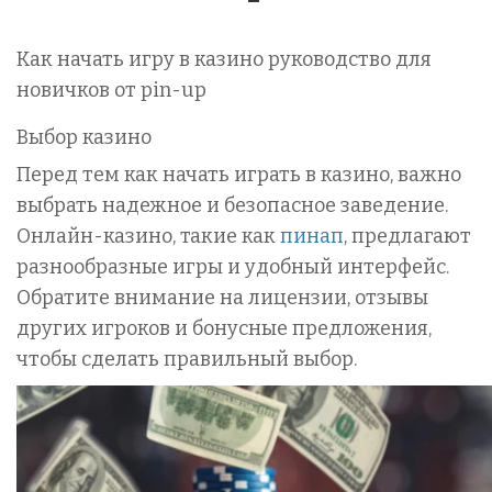
Как начать игру в казино руководство для
новичков от pin-up
Выбор казино
Перед тем как начать играть в казино, важно
выбрать надежное и безопасное заведение.
Онлайн-казино, такие как
пинап
, предлагают
разнообразные игры и удобный интерфейс.
Обратите внимание на лицензии, отзывы
других игроков и бонусные предложения,
чтобы сделать правильный выбор.