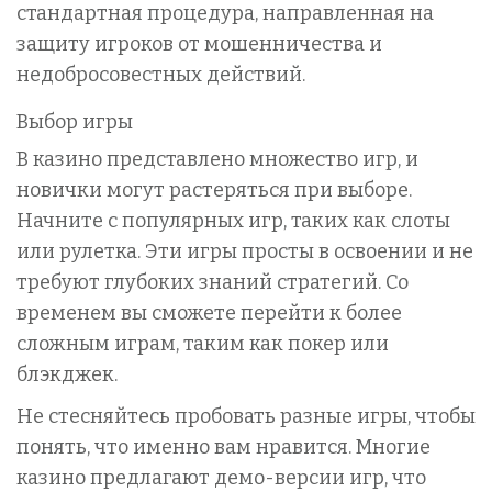
стандартная процедура, направленная на
защиту игроков от мошенничества и
недобросовестных действий.
Выбор игры
В казино представлено множество игр, и
новички могут растеряться при выборе.
Начните с популярных игр, таких как слоты
или рулетка. Эти игры просты в освоении и не
требуют глубоких знаний стратегий. Со
временем вы сможете перейти к более
сложным играм, таким как покер или
блэкджек.
Не стесняйтесь пробовать разные игры, чтобы
понять, что именно вам нравится. Многие
казино предлагают демо-версии игр, что