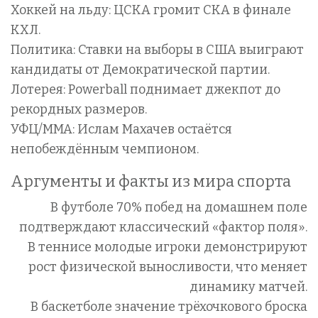
Хоккей на льду: ЦСКА громит СКА в финале
КХЛ.
Политика: Ставки на выборы в США выиграют
кандидаты от Демократической партии.
Лотерея: Powerball поднимает джекпот до
рекордных размеров.
УФЦ/MMA: Ислам Махачев остаётся
непобеждённым чемпионом.
Аргументы и факты из мира спорта
В футболе 70% побед на домашнем поле
подтверждают классический «фактор поля».
В теннисе молодые игроки демонстрируют
рост физической выносливости, что меняет
динамику матчей.
В баскетболе значение трёхочкового броска