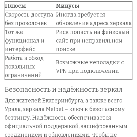
Плюсы
Минусы
Скорость доступа
Иногда требуется
без проволочек
обновление адреса зеркала
Тот же
Риск попасть на фейковый
функционал и
сайт при неправильном
интерфейс
поиске
Работа в обход
Возможные неполадки с
локальных
VPN при подключении
ограничений
Безопасность и надёжность зеркал
Для жителей Екатеринбурга, а также всего
Урала, зеркала Melbet – ключ к безопасному
беттингу. Надёжность обеспечивается
официальной поддержкой, зашифрованным
соединением и обновлениями. Чтобы не