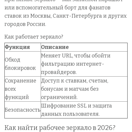
или вспомогательный борт для фанатов
ставок из Москвы, Санкт-Петербурга и других
городов России.
Как работает зеркало?
Функция
Описание
Меняет URL, чтобы обойти
Обход
фильтрацию интернет-
блокировок
провайдеров.
Сохранение
Доступ к ставкам, счетам,
всех
бонусам и матчам без
функций
ограничений.
Шифрование SSL и защита
Безопасность
данных пользователя.
Как найти рабочее зеркало в 2026?