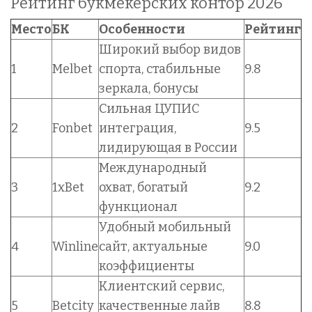
Рейтинг букмекерских контор 2026
Место
БК
Особенности
Рейтинг
Широкий выбор видов
1
Melbet
спорта, стабильные
9.8
зеркала, бонусы
Сильная ЦУПИС
2
Fonbet
интеграция,
9.5
лидирующая в России
Международный
3
1xBet
охват, богатый
9.2
функционал
Удобный мобильный
4
Winline
сайт, актуальные
9.0
коэффициенты
Клиентский сервис,
5
Betcity
качественные лайв
8.8