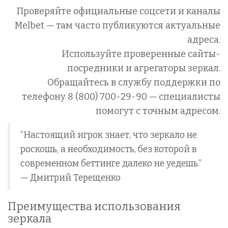
Проверяйте официальные соцсети и каналы
Melbet — там часто публикуются актуальные
адреса.
Используйте проверенные сайты-
посредники и агрегаторы зеркал.
Обращайтесь в службу поддержки по
телефону 8 (800) 700-29-90 — специалисты
помогут с точным адресом.
“Настоящий игрок знает, что зеркало не
роскошь, а необходимость, без которой в
современном беттинге далеко не уедешь.”
— Дмитрий Терещенко
Преимущества использования
зеркала