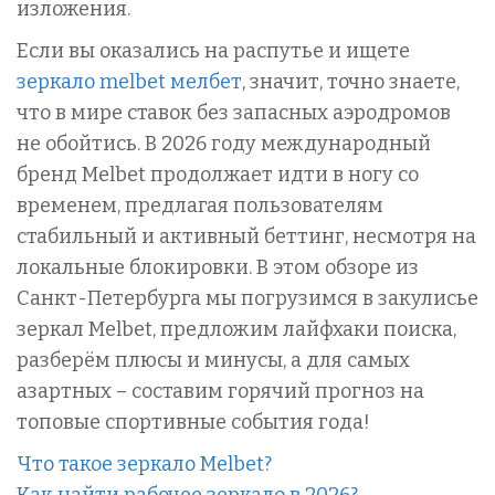
изложения.
Если вы оказались на распутье и ищете
зеркало melbet мелбет
, значит, точно знаете,
что в мире ставок без запасных аэродромов
не обойтись. В 2026 году международный
бренд Melbet продолжает идти в ногу со
временем, предлагая пользователям
стабильный и активный беттинг, несмотря на
локальные блокировки. В этом обзоре из
Санкт-Петербурга мы погрузимся в закулисье
зеркал Melbet, предложим лайфхаки поиска,
разберём плюсы и минусы, а для самых
азартных – составим горячий прогноз на
топовые спортивные события года!
Что такое зеркало Melbet?