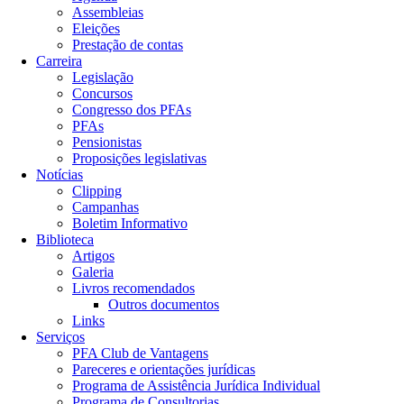
Assembleias
Eleições
Prestação de contas
Carreira
Legislação
Concursos
Congresso dos PFAs
PFAs
Pensionistas
Proposições legislativas
Notícias
Clipping
Campanhas
Boletim Informativo
Biblioteca
Artigos
Galeria
Livros recomendados
Outros documentos
Links
Serviços
PFA Club de Vantagens
Pareceres e orientações jurídicas
Programa de Assistência Jurídica Individual
Programa de Consultorias