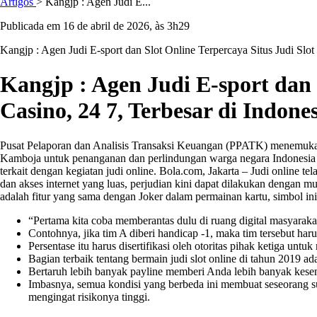
Artigos
> Kangjp : Agen Judi E...
Publicada em 16 de abril de 2026, às 3h29
Kangjp : Agen Judi E-sport dan Slot Online Terpercaya Situs Judi Slot
Kangjp : Agen Judi E-sport dan 
Casino, 24 7, Terbesar di Indone
Pusat Pelaporan dan Analisis Transaksi Keuangan (PPATK) menemukan an
Kamboja untuk penanganan dan perlindungan warga negara Indonesia (
terkait dengan kegiatan judi online. Bola.com, Jakarta – Judi online
dan akses internet yang luas, perjudian kini dapat dilakukan dengan
adalah fitur yang sama dengan Joker dalam permainan kartu, simbol in
“Pertama kita coba memberantas dulu di ruang digital masyaraka
Contohnya, jika tim A diberi handicap -1, maka tim tersebut har
Persentase itu harus disertifikasi oleh otoritas pihak ketiga unt
Bagian terbaik tentang bermain judi slot online di tahun 2019 
Bertaruh lebih banyak payline memberi Anda lebih banyak kes
Imbasnya, semua kondisi yang berbeda ini membuat seseorang 
mengingat risikonya tinggi.