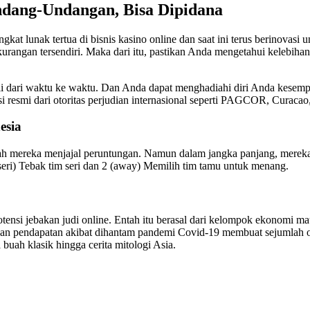
ndang-Undangan, Bisa Dipidana
at lunak tertua di bisnis kasino online dan saat ini terus berinovasi 
kurangan tersendiri. Maka dari itu, pastikan Anda mengetahui kelebihan
 asli dari waktu ke waktu. Dan Anda dapat menghadiahi diri Anda kesemp
nsi resmi dari otoritas perjudian internasional seperti PAGCOR, Curaca
esia
ah mereka menjajal peruntungan. Namun dalam jangka panjang, mereka
eri) Tebak tim seri dan 2 (away) Memilih tim tamu untuk menang.
otensi jebakan judi online. Entah itu berasal dari kelompok ekonomi 
angan pendapatan akibat dihantam pandemi Covid-19 membuat sejumlah o
buah klasik hingga cerita mitologi Asia.