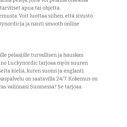
isia pelejä, joita voi pelailla oikeassa
tarvitset apua tai ohjetta.
musta. Voit luottaa siihen, että sivusto
ckynordicia ja nauti smooth online
e pelaajille turvallisen ja hauskan
sino Luckynordic tarjoaa myös suuren
useita kieliä, kuten suomi ja englanti.
iakaspalvelu on saatavilla 24/7. Kokemus on
aras valinnasi Suomessa? Se tarjoaa