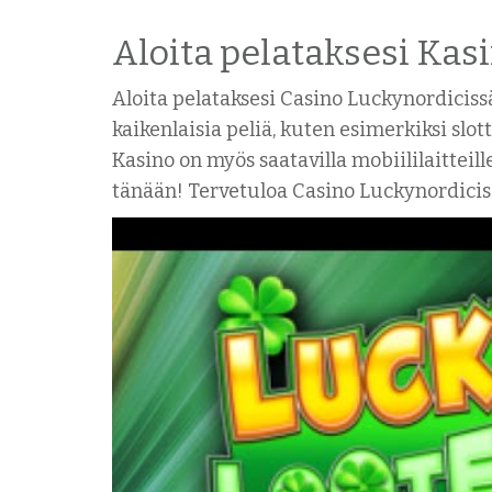
Aloita pelataksesi Kas
Aloita pelataksesi Casino Luckynordiciss
kaikenlaisia peliä, kuten esimerkiksi slot
Kasino on myös saatavilla mobiililaitteill
tänään! Tervetuloa Casino Luckynordicis