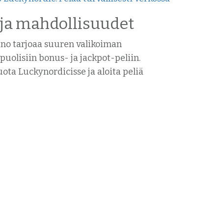
 ja mahdollisuudet
sino tarjoaa suuren valikoiman
ipuolisiin bonus- ja jackpot-peliin.
Luota Luckynordicisse ja aloita peliä