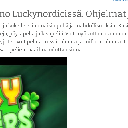
ino Luckynordicissä: Ohjelmat
ä ja kokeile erinomaisia peliä ja mahdollisuuksia! Ka
teja, pöytäpeliä ja kisapeliä. Voit myös ottaa osaa mon
e, joten voit pelata missä tahansa ja milloin tahansa. 
sä – pelien maailma odottaa sinua!