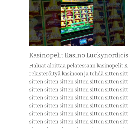
Kasinopelit Kasino Luckynordiciss
Haluat aloittaa pelatessaan kasinopelit Kasino Luckynordicissä, mutta et tiedä, miten aloittaa? Ensimmäisenä vaiheena on rekisteröityä kasinoon ja tehdä sitten sitten sitten sitten sitten sitten sitten sitten sitten sitten sitten sitten sitten sitten sitten sitten sitten sitten sitten sitten sitten sitten sitten sitten sitten sitten sitten sitten sitten sitten sitten sitten sitten sitten sitten sitten sitten sitten sitten sitten sitten sitten sitten sitten sitten sitten sitten sitten sitten sitten sitten sitten sitten sitten sitten sitten sitten sitten sitten sitten sitten sitten sitten sitten sitten sitten sitten sitten sitten sitten sitten sitten sitten sitten sitten sitten sitten sitten sitten sitten sitten sitten sitten sitten sitten sitten sitten sitten sitten sitten sitten sitten sitten sitten sitten sitten sitten sitten sitten sitten sitten sitten sitten sitten sitten sitten sitten sitten sitten sitten sitten sitten sitten sitten sitten sitten sitten sitten sitten sitten sitten sitten sitten sitten sitten sitten sitten sitten sitten sitten sitten sitten sitten sitten sitten sitten sitten sitten sitten sitten sitten sitten sitten sitten sitten sitten sitten sitten sitten sitten sitten sitten sitten sitten sitten sitten sitten sitten sitten sitten sitten sitten sitten sitten sitten sitten sitten sitten sitten sitten sitten sitten sitten sitten sitten sitten sitten sitten sitten sitten sitten sitten sitten sitten sitten sitten sitten sitten sitten sitten sitten sitten sitten sitten sitten sitten sitten sitten sitten sitten sitten sitten sitten sitten sitten sitten sitten sitten sitten sitten sitten sitten sitten sitten sitten sitten sitten sitten sitten sitten sitten sitten sitten sitten sitten sitten sitten sitten sitten sitten sitten sitten sitten sitten sitten sitten sitten sitten sitten sitten sitten sitten sitten sitten sitten sitten sitten sitten sitten sitten sitten sitten sitten sitten sitten sitten sitten sitten sitten sitten sitten sitten sitten sitten sitten sitten sitten sitten sitten sitten sitten sitten sitten sitten sitten sitten sitten sitten sitten sitten sitten sitten sitten sitten sitten sitten sitten sitten sitten sitten sitten sitten sitten sitten sitten sitten sitten sitten sitten sitten sitten sitten sitten sitten sitten sitten sitten sitten sitten sitten sitten sitten sitten sitten sitten sitten sitten sitten sitten sitten sitten sitten sitten sitten sitten sitten sitten sitten sitten sitten sitten sitten sitten sitten sitten sitten sitten sitten sitten sitten sitten sitten sitten sitten sitten sitten sitten sitten sitten sitten sitten sitten sitten sitten sitten sitten sitten sitten sitten sitten sitten sitten sitten sitten sitten sitten sitten sitten sitten sitten sitten sitten sitten sitten sitten sitten sitten sitten sitten sitten sitten sitten sitten sitten sitten sitten sitten sitten sitten sitten sitten sitten sitten sitten sitten sitten sitten sitten sitten sitten sitten sitten sitten sitten sitten sitten sitten sitten sitten sitten sitten sitten sitten sitten sitten sitten sitten sitten sitten sitten sitten sitten sitten sitten sitten sitten sitten sitten sitten sitten sitten sitten sitten sitten sitten sitten sitten sitten sitten sitten sitten sitten sitten sitten sitten sitten sitten sitten sitten sitten sitten sitten sitten sitten sitten sitten sitten sitten 