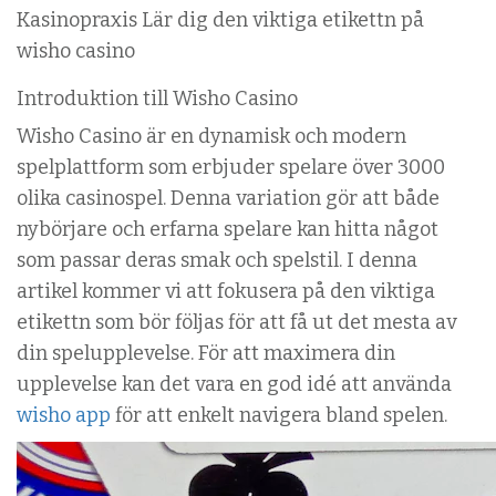
Kasinopraxis Lär dig den viktiga etikettn på
wisho casino
Introduktion till Wisho Casino
Wisho Casino är en dynamisk och modern
spelplattform som erbjuder spelare över 3000
olika casinospel. Denna variation gör att både
nybörjare och erfarna spelare kan hitta något
som passar deras smak och spelstil. I denna
artikel kommer vi att fokusera på den viktiga
etikettn som bör följas för att få ut det mesta av
din spelupplevelse. För att maximera din
upplevelse kan det vara en god idé att använda
wisho app
för att enkelt navigera bland spelen.