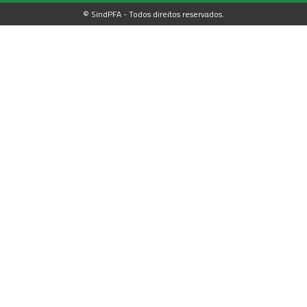
© SindPFA - Todos direitos reservados.