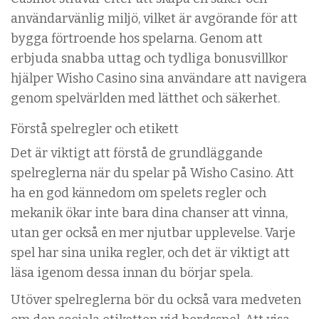
användarvänlig miljö, vilket är avgörande för att
bygga förtroende hos spelarna. Genom att
erbjuda snabba uttag och tydliga bonusvillkor
hjälper Wisho Casino sina användare att navigera
genom spelvärlden med lätthet och säkerhet.
Förstå spelregler och etikett
Det är viktigt att förstå de grundläggande
spelreglerna när du spelar på Wisho Casino. Att
ha en god kännedom om spelets regler och
mekanik ökar inte bara dina chanser att vinna,
utan ger också en mer njutbar upplevelse. Varje
spel har sina unika regler, och det är viktigt att
läsa igenom dessa innan du börjar spela.
Utöver spelreglerna bör du också vara medveten