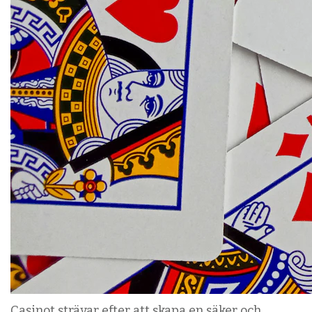
Casinot strävar efter att skapa en säker och