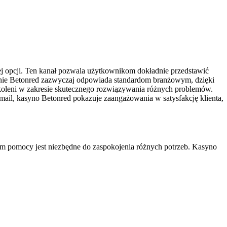
tej opcji. Ten kanał pozwala użytkownikom dokładnie przedstawić
asynie Betonred zazwyczaj odpowiada standardom branżowym, dzięki
zkoleni w zakresie skutecznego rozwiązywania różnych problemów.
mail, kasyno Betonred pokazuje zaangażowania w satysfakcję klienta,
um pomocy jest niezbędne do zaspokojenia różnych potrzeb. Kasyno