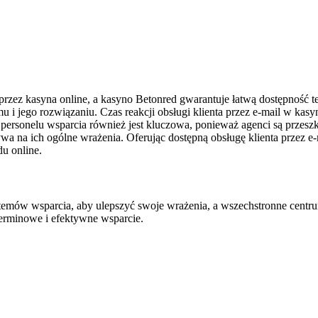
 przez kasyna online, a kasyno Betonred gwarantuje łatwą dostępność 
u i jego rozwiązaniu. Czas reakcji obsługi klienta przez e-mail w k
 personelu wsparcia również jest kluczowa, ponieważ agenci są przes
 na ich ogólne wrażenia. Oferując dostępną obsługę klienta przez e-
du online.
stemów wsparcia, aby ulepszyć swoje wrażenia, a wszechstronne centr
erminowe i efektywne wsparcie.