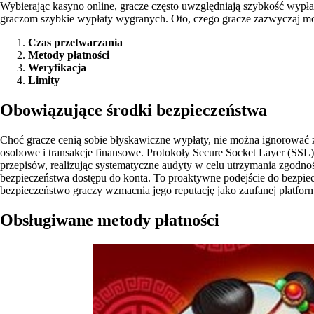
Wybierając kasyno online, gracze często uwzględniają szybkość wypłat
graczom szybkie wypłaty wygranych. Oto, czego gracze zazwyczaj mo
Czas przetwarzania
Metody płatności
Weryfikacja
Limity
Obowiązujące środki bezpieczeństwa
Choć gracze cenią sobie błyskawiczne wypłaty, nie można ignorować
osobowe i transakcje finansowe. Protokoły Secure Socket Layer (SSL)
przepisów, realizując systematyczne audyty w celu utrzymania zgodn
bezpieczeństwa dostępu do konta. To proaktywne podejście do bezpiec
bezpieczeństwo graczy wzmacnia jego reputację jako zaufanej platfor
Obsługiwane metody płatności