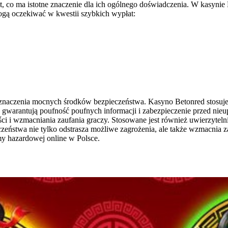
, co ma istotne znaczenie dla ich ogólnego doświadczenia. W kasynie 
gą oczekiwać w kwestii szybkich wypłat:
 znaczenia mocnych środków bezpieczeństwa. Kasyno Betonred stosuj
 gwarantują poufność poufnych informacji i zabezpieczenie przed nie
ości i wzmacniania zaufania graczy. Stosowane jest również uwierzyt
zeństwa nie tylko odstrasza możliwe zagrożenia, ale także wzmacnia z
my hazardowej online w Polsce.