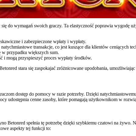
c się do wymagań swoich graczy. Ta elastyczność poprawia wygodę uż
skawiczne i zabezpieczone wpłaty i wypłaty.
ją natychmiastowe transakcje, co jest kuszące dla klientów ceniących te
ę w przypadku większych sum.
ść i mogą przyspieszyć proces wypłaty środków.
Betonred stara się zaspokajać zróżnicowane upodobania, umożliwiając 
 graczom dostęp do pomocy w razie potrzeby. Dzięki natychmiastowemu
ocy udostępnia cenne zasoby, które pomagają użytkownikom w rozwi
asyno Betonred spełnia tę potrzebę dzięki szybkiemu czatowi na żywo.
we aspekty tej funkcji to: