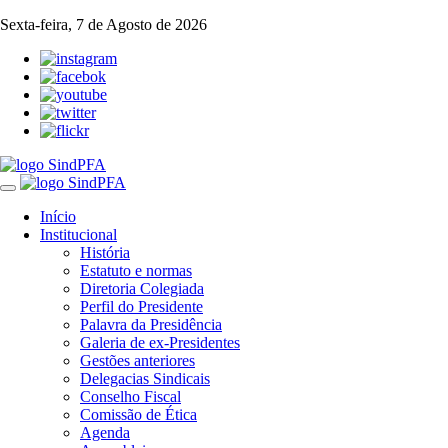
Sexta-feira, 7 de Agosto de 2026
Toggle
navigation
Início
Institucional
História
Estatuto e normas
Diretoria Colegiada
Perfil do Presidente
Palavra da Presidência
Galeria de ex-Presidentes
Gestões anteriores
Delegacias Sindicais
Conselho Fiscal
Comissão de Ética
Agenda