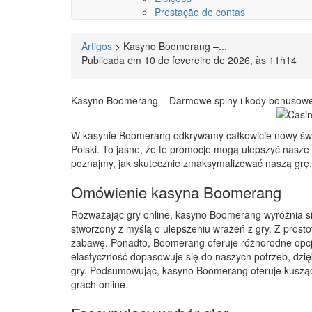
Prestação de contas
Artigos
> Kasyno Boomerang –...
Publicada em 10 de fevereiro de 2026, às 11h14
Kasyno Boomerang – Darmowe spiny i kody bonusowe
W kasynie Boomerang odkrywamy całkowicie nowy świ
Polski. To jasne, że te promocje mogą ulepszyć nasze 
poznajmy, jak skutecznie zmaksymalizować naszą grę.
Omówienie kasyna Boomerang
Rozważając gry online, kasyno Boomerang wyróżnia si
stworzony z myślą o ulepszeniu wrażeń z gry. Z prost
zabawę. Ponadto, Boomerang oferuje różnorodne opcje 
elastyczność dopasowuje się do naszych potrzeb, dz
gry. Podsumowując, kasyno Boomerang oferuje kuszącą
grach online.