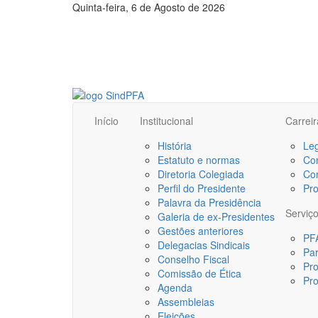
Quinta-feira, 6 de Agosto de 2026
Início
Institucional
Carreir
História
Leg
Estatuto e normas
Co
Diretoria Colegiada
Co
Perfil do Presidente
Pro
Palavra da Presidência
Serviç
Galeria de ex-Presidentes
Gestões anteriores
PF
Delegacias Sindicais
Par
Conselho Fiscal
Pro
Comissão de Ética
Pro
Agenda
Assembleias
Eleições