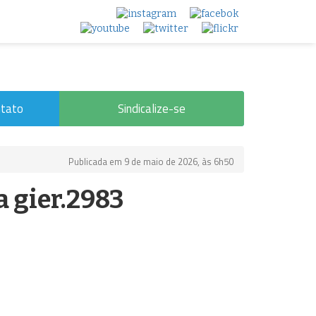
tato
Sindicalize-se
Publicada em 9 de maio de 2026, às 6h50
 gier.2983