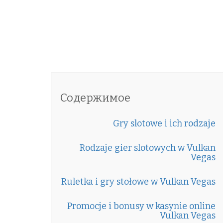
Содержимое
Gry slotowe i ich rodzaje
Rodzaje gier slotowych w Vulkan
Vegas
Ruletka i gry stołowe w Vulkan Vegas
Promocje i bonusy w kasynie online
Vulkan Vegas