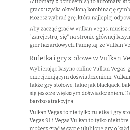
Automaty z bonusem: są to automaty, któ
gracz uzyska określoną kombinację symbo
Możesz wybrać grę, która najlepiej odp
Aby zacząć grać w Vulkan Vegas, musisz si
“Zarejestruj się” na stronie głównej kasy
gier hazardowych. Pamiętaj, że Vulkan V
Ruletka i gry stołowe w Vulkan V
Wybierając kasyno online Vulkan Vegas, gr
emocjonującym doświadczeniem. Vulkan Ve
także gry stołowe, takie jak blackjack, b
się jeszcze większym doświadczeniem. Kas
bardzo atrakcyjna.
Vulkan Vegas to nie tylko ruletka i gry st
Vegas 91 i Vegas Vulkan to tylko niektóre 
możesz grać w swoje ulubione gry o każdej