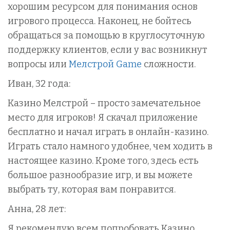
хорошим ресурсом для понимания основ
игрового процесса. Наконец, не бойтесь
обращаться за помощью в круглосуточную
поддержку клиентов, если у вас возникнут
вопросы или
Мелстрой Game
сложности.
Иван, 32 года:
Казино Мелстрой – просто замечательное
место для игроков! Я скачал приложение
бесплатно и начал играть в онлайн-казино.
Играть стало намного удобнее, чем ходить в
настоящее казино. Кроме того, здесь есть
большое разнообразие игр, и вы можете
выбрать ту, которая вам понравится.
Анна, 28 лет:
Я рекомендую всем попробовать Казино