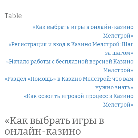
Table
«Как выбрать игры в онлайн-казино
Мелстрой»
«Регистрация и вход в Казино Мелстрой: Шаг
за шагом»
«Начало работы с бесплатной версией Казино
Мелстрой»
«Раздел «Помощь» в Казино Мелстрой: что вам
нужно знать»
«Как освоить игровой процесс в Казино
Мелстрой»
«Как выбрать игры в
онлайн-казино