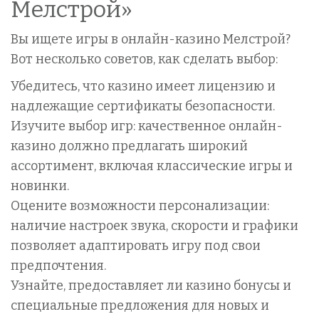
Мелстрой»
Вы ищете игры в онлайн-казино Мелстрой?
Вот несколько советов, как сделать выбор:
Убедитесь, что казино имеет лицензию и
надлежащие сертификаты безопасности.
Изучите выбор игр: качественное онлайн-
казино должно предлагать широкий
ассортимент, включая классические игры и
новинки.
Оцените возможности персонализации:
наличие настроек звука, скорости и графики
позволяет адаптировать игру под свои
предпочтения.
Узнайте, предоставляет ли казино бонусы и
специальные предложения для новых и