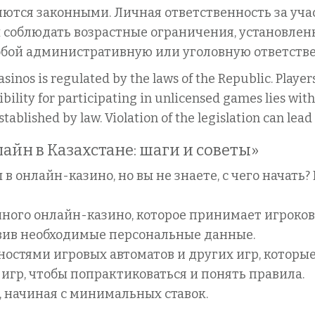
ются законными. Личная ответственность за уча
ны соблюдать возрастные ограничения, установл
собой административную или уголовную ответстве
asinos is regulated by the laws of the Republic. Playe
ibility for participating in unlicensed games lies with 
ablished by law. Violation of the legislation can lead 
лайн в Казахстане: шаги и советы»
в онлайн-казино, но вы не знаете, с чего начать?
нного онлайн-казино, которое принимает игроков 
авив необходимые персональные данные.
ностями игровых автоматов и других игр, которы
 игр, чтобы попрактиковаться и понять правила.
, начиная с минимальных ставок.