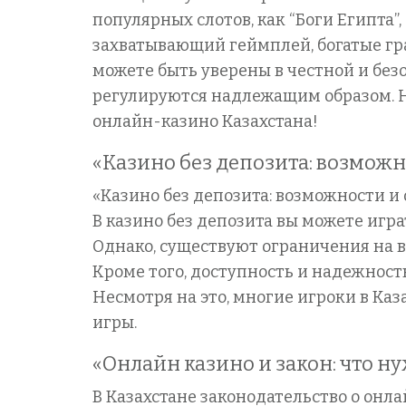
популярных слотов, как “Боги Египта”,
захватывающий геймплей, богатые гр
можете быть уверены в честной и без
регулируются надлежащим образом. Н
онлайн-казино Казахстана!
«Казино без депозита: возможн
«Казино без депозита: возможности и 
В казино без депозита вы можете игра
Однако, существуют ограничения на в
Кроме того, доступность и надежность
Несмотря на это, многие игроки в Ка
игры.
«Онлайн казино и закон: что н
В Казахстане законодательство о онл