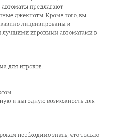
вые автоматы предлагают
ные джекпоты. Кроме того, вы
м казино лицензированы и
ся лучшими игровыми автоматами в
ма для игроков.
осом.
льную и выгодную возможность для
рокам необходимо знать, что только