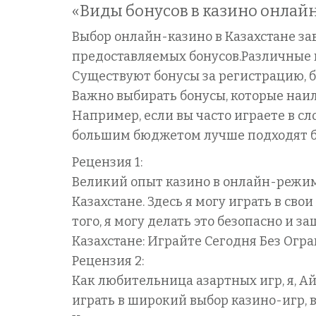
«Виды бонусов в казино онлайн
Выбор онлайн-казино в Казахстане за
предоставляемых бонусов.Различные 
Существуют бонусы за регистрацию, 
Важно выбирать бонусы, которые наи
Например, если вы часто играете в сл
большим бюджетом лучше подходят б
Рецензия 1:
Великий опыт казино в онлайн-режиме
Казахстане. Здесь я могу играть в сво
того, я могу делать это безопасно и
Казахстане: Играйте Сегодня Без Огран
Рецензия 2:
Как любительница азартных игр, я, Ай
играть в широкий выбор казино-игр, 