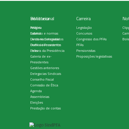
Institucional
Biblioteca
Carreira
Not
História
Artigos
Legislação
Clip
Estatuto e normas
Galeria
Concursos
Cam
Diretoria Colegiada
Livros recomendados
Congresso dos PFAs
Bole
Perfil do Presidente
Outros documentos
PFAs
Palavra da Presidência
Links
Pensionistas
Galeria de ex-
Proposições legislativas
Presidentes
Gestões anteriores
Delegacias Sindicais
Conselho Fiscal
Comissão de Ética
Agenda
Assembleias
Eleições
Prestação de contas