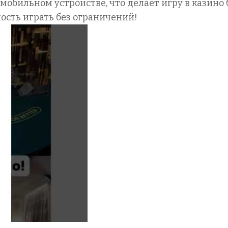
м мобильном устройстве, что делает игру в казино
ость играть без ограничений!