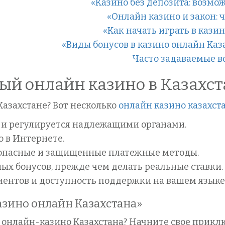
«Казино без депозита: возмо
«Онлайн казино и закон: 
«Как начать играть в кази
«Виды бонусов в казино онлайн Каз
Часто задаваемые в
ый онлайн казино в Казахст
азахстане? Вот несколько
онлайн казино казахст
о и регулируется надлежащими органами.
 в Интернете.
езопасные и защищенные платежные методы.
ых бонусов, прежде чем делать реальные ставки.
ентов и доступность поддержки на вашем языке
азино онлайн Казахстана»
 онлайн-казино Казахстана? Начните свое приклю