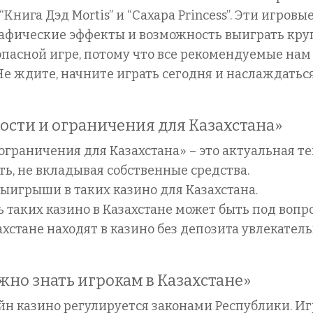
 “Книга Дэд Mortis” и “Сахара Princess”. Эти игро
афические эффекты и возможность выиграть круп
опасной игре, потому что все рекомендуемые на
е ждите, начните играть сегодня и наслаждать
ости и ограничения для Казахстана»
ограничения для Казахстана» – это актуальная те
ть, не вкладывая собственные средства.
ыигрыши в таких казино для Казахстана.
 таких казино в Казахстане может быть под вопр
захстане находят в казино без депозита увлекате
ужно знать игрокам в Казахстане»
айн казино регулируется законами Республики. Иг