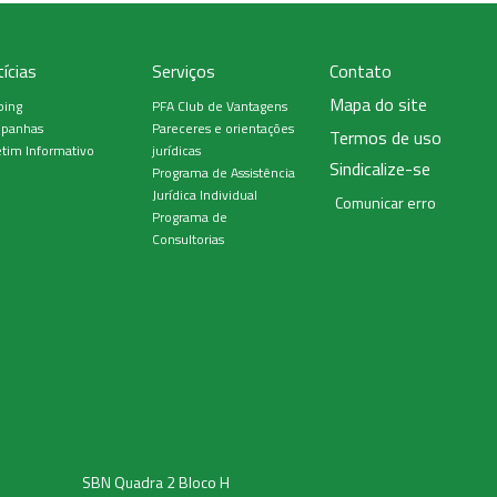
ícias
Serviços
Contato
Mapa do site
ping
PFA Club de Vantagens
panhas
Pareceres e orientações
Termos de uso
tim Informativo
jurídicas
Sindicalize-se
Programa de Assistência
Jurídica Individual
Comunicar erro
Programa de
Consultorias
SBN Quadra 2 Bloco H