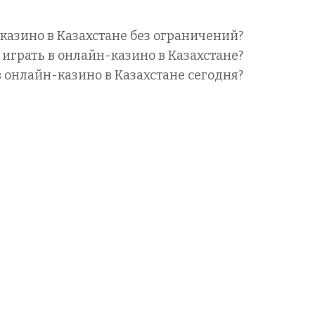
-казино в Казахстане без ограничений?
играть в онлайн-казино в Казахстане?
в онлайн-казино в Казахстане сегодня?