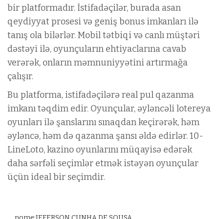
bir platformadır. İstifadəçilər, burada asan
qeydiyyat prosesi və geniş bonus imkanları ilə
tanış ola bilərlər. Mobil tətbiqi və canlı müştəri
dəstəyi ilə, oyunçuların ehtiyaclarına cavab
verərək, onların məmnuniyyətini artırmağa
çalışır.
Bu platforma, istifadəçilərə real pul qazanma
imkanı təqdim edir. Oyunçular, əyləncəli lotereya
oyunları ilə şanslarını sınaqdan keçirərək, həm
əyləncə, həm də qazanma şansı əldə edirlər. 10-
LineLoto, kazino oyunlarını müqayisə edərək
daha sərfəli seçimlər etmək istəyən oyunçular
üçün ideal bir seçimdir.
nome:JEFERSON CUNHA DE SOUSA