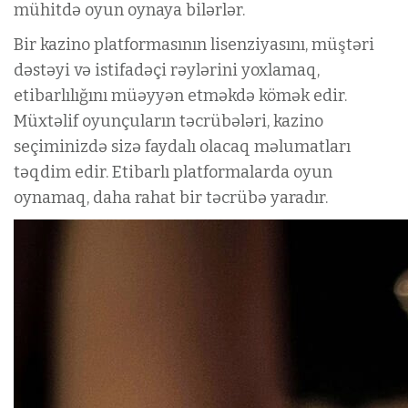
mühitdə oyun oynaya bilərlər.
Bir kazino platformasının lisenziyasını, müştəri
dəstəyi və istifadəçi rəylərini yoxlamaq,
etibarlılığını müəyyən etməkdə kömək edir.
Müxtəlif oyunçuların təcrübələri, kazino
seçiminizdə sizə faydalı olacaq məlumatları
təqdim edir. Etibarlı platformalarda oyun
oynamaq, daha rahat bir təcrübə yaradır.