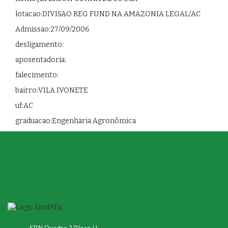
lotacao:DIVISAO REG FUND NA AMAZONIA LEGAL/AC
Admissao:27/09/2006
desligamento:
aposentadoria:
falecimento:
bairro:VILA IVONETE
uf:AC
graduacao:Engenharia Agronômica
SBN Quadra 2 Bloco H