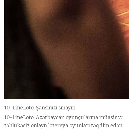
10-LineLoto: Şansınızı sınayın
10-LineLoto, Azərbaycan oyunçularına müasir və
təhlükəsiz onlayn lotereya oyunları təqdim edən