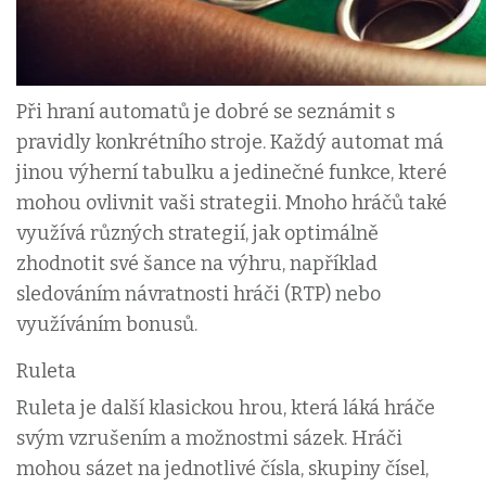
Při hraní automatů je dobré se seznámit s
pravidly konkrétního stroje. Každý automat má
jinou výherní tabulku a jedinečné funkce, které
mohou ovlivnit vaši strategii. Mnoho hráčů také
využívá různých strategií, jak optimálně
zhodnotit své šance na výhru, například
sledováním návratnosti hráči (RTP) nebo
využíváním bonusů.
Ruleta
Ruleta je další klasickou hrou, která láká hráče
svým vzrušením a možnostmi sázek. Hráči
mohou sázet na jednotlivé čísla, skupiny čísel,