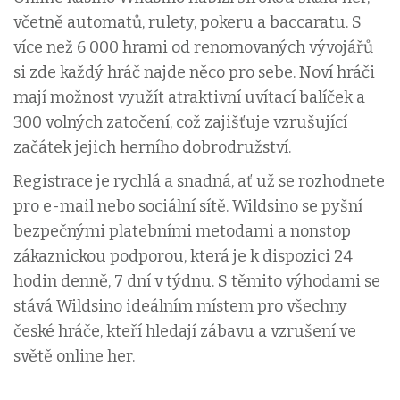
včetně automatů, rulety, pokeru a baccaratu. S
více než 6 000 hrami od renomovaných vývojářů
si zde každý hráč najde něco pro sebe. Noví hráči
mají možnost využít atraktivní uvítací balíček a
300 volných zatočení, což zajišťuje vzrušující
začátek jejich herního dobrodružství.
Registrace je rychlá a snadná, ať už se rozhodnete
pro e-mail nebo sociální sítě. Wildsino se pyšní
bezpečnými platebními metodami a nonstop
zákaznickou podporou, která je k dispozici 24
hodin denně, 7 dní v týdnu. S těmito výhodami se
stává Wildsino ideálním místem pro všechny
české hráče, kteří hledají zábavu a vzrušení ve
světě online her.