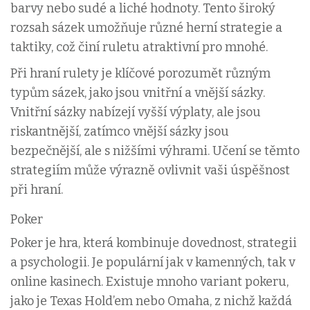
barvy nebo sudé a liché hodnoty. Tento široký
rozsah sázek umožňuje různé herní strategie a
taktiky, což činí ruletu atraktivní pro mnohé.
Při hraní rulety je klíčové porozumět různým
typům sázek, jako jsou vnitřní a vnější sázky.
Vnitřní sázky nabízejí vyšší výplaty, ale jsou
riskantnější, zatímco vnější sázky jsou
bezpečnější, ale s nižšími výhrami. Učení se těmto
strategiím může výrazně ovlivnit vaši úspěšnost
při hraní.
Poker
Poker je hra, která kombinuje dovednost, strategii
a psychologii. Je populární jak v kamenných, tak v
online kasinech. Existuje mnoho variant pokeru,
jako je Texas Hold’em nebo Omaha, z nichž každá