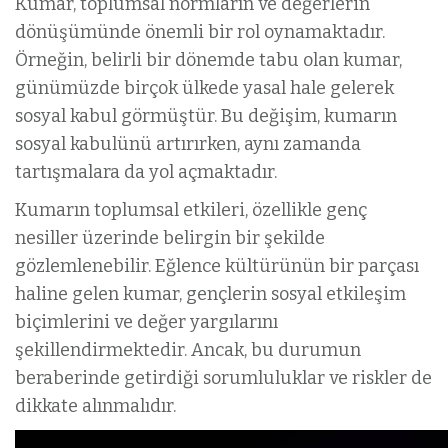
Kumar, toplumsal normların ve değerlerin
dönüşümünde önemli bir rol oynamaktadır.
Örneğin, belirli bir dönemde tabu olan kumar,
günümüzde birçok ülkede yasal hale gelerek
sosyal kabul görmüştür. Bu değişim, kumarın
sosyal kabulünü artırırken, aynı zamanda
tartışmalara da yol açmaktadır.
Kumarın toplumsal etkileri, özellikle genç
nesiller üzerinde belirgin bir şekilde
gözlemlenebilir. Eğlence kültürünün bir parçası
haline gelen kumar, gençlerin sosyal etkileşim
biçimlerini ve değer yargılarını
şekillendirmektedir. Ancak, bu durumun
beraberinde getirdiği sorumluluklar ve riskler de
dikkate alınmalıdır.