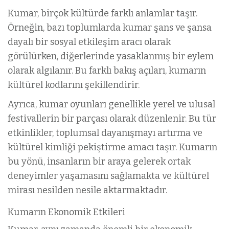
Kumar, birçok kültürde farklı anlamlar taşır.
Örneğin, bazı toplumlarda kumar şans ve şansa
dayalı bir sosyal etkileşim aracı olarak
görülürken, diğerlerinde yasaklanmış bir eylem
olarak algılanır. Bu farklı bakış açıları, kumarın
kültürel kodlarını şekillendirir.
Ayrıca, kumar oyunları genellikle yerel ve ulusal
festivallerin bir parçası olarak düzenlenir. Bu tür
etkinlikler, toplumsal dayanışmayı artırma ve
kültürel kimliği pekiştirme amacı taşır. Kumarın
bu yönü, insanların bir araya gelerek ortak
deneyimler yaşamasını sağlamakta ve kültürel
mirası nesilden nesile aktarmaktadır.
Kumarın Ekonomik Etkileri