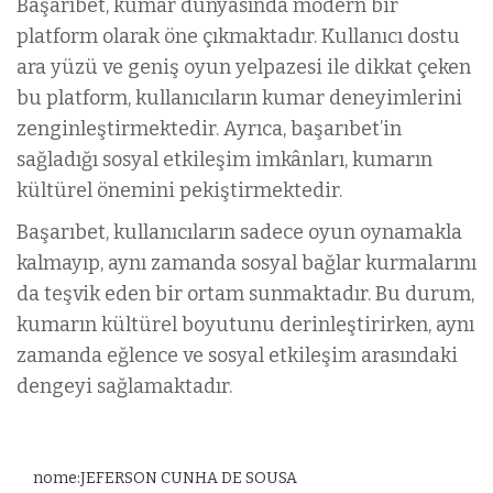
Başarıbet, kumar dünyasında modern bir
platform olarak öne çıkmaktadır. Kullanıcı dostu
ara yüzü ve geniş oyun yelpazesi ile dikkat çeken
bu platform, kullanıcıların kumar deneyimlerini
zenginleştirmektedir. Ayrıca, başarıbet’in
sağladığı sosyal etkileşim imkânları, kumarın
kültürel önemini pekiştirmektedir.
Başarıbet, kullanıcıların sadece oyun oynamakla
kalmayıp, aynı zamanda sosyal bağlar kurmalarını
da teşvik eden bir ortam sunmaktadır. Bu durum,
kumarın kültürel boyutunu derinleştirirken, aynı
zamanda eğlence ve sosyal etkileşim arasındaki
dengeyi sağlamaktadır.
nome:JEFERSON CUNHA DE SOUSA