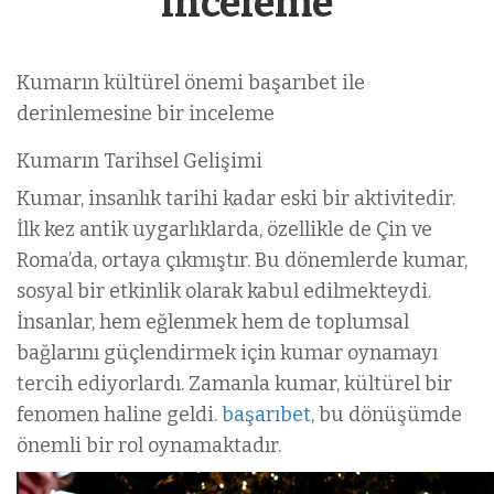
inceleme
Kumarın kültürel önemi başarıbet ile
derinlemesine bir inceleme
Kumarın Tarihsel Gelişimi
Kumar, insanlık tarihi kadar eski bir aktivitedir.
İlk kez antik uygarlıklarda, özellikle de Çin ve
Roma’da, ortaya çıkmıştır. Bu dönemlerde kumar,
sosyal bir etkinlik olarak kabul edilmekteydi.
İnsanlar, hem eğlenmek hem de toplumsal
bağlarını güçlendirmek için kumar oynamayı
tercih ediyorlardı. Zamanla kumar, kültürel bir
fenomen haline geldi.
başarıbet
, bu dönüşümde
önemli bir rol oynamaktadır.