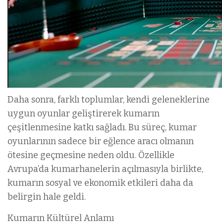
Daha sonra, farklı toplumlar, kendi geleneklerine
uygun oyunlar geliştirerek kumarın
çeşitlenmesine katkı sağladı. Bu süreç, kumar
oyunlarının sadece bir eğlence aracı olmanın
ötesine geçmesine neden oldu. Özellikle
Avrupa’da kumarhanelerin açılmasıyla birlikte,
kumarın sosyal ve ekonomik etkileri daha da
belirgin hale geldi.
Kumarın Kültürel Anlamı