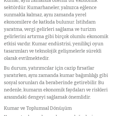
Kumar, aynı zamanda önemli bir ekonomik
sektördür. Kumarhaneler, yalnızca eğlence
sunmakla kalmaz, aynı zamanda yerel
ekonomilere de katkıda bulunur. İstihdam
yaratma, vergi gelirleri sağlama ve turizm
gelirlerini artırma gibi birçok olumlu ekonomik
etkisi vardır. Kumar endüstrisi, yenilikçi oyun
tasarımları ve teknolojik gelişmelerle sürekli
olarak evrilmektedir.
Bu durum, yatırımcılar için cazip fırsatlar
yaratırken, aynı zamanda kumar bağımlılığı gibi
sosyal sorunları da beraberinde getirebilir. Bu
nedenle, kumarın ekonomik faydaları ve riskleri
arasındaki dengeyi sağlamak önemlidir.
Kumar ve Toplumsal Dönüşüm