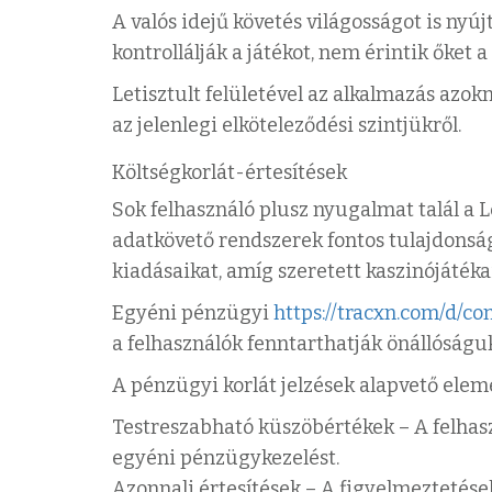
A valós idejű követés világosságot is nyúj
kontrollálják a játékot, nem érintik őket a
Letisztult felületével az alkalmazás azokn
az jelenlegi elköteleződési szintjükről.
Költségkorlát-értesítések
Sok felhasználó plusz nyugalmat talál a
adatkövető rendszerek fontos tulajdonság
kiadásaikat, amíg szeretett kaszinójátéka
Egyéni pénzügyi
https://tracxn.com/d
a felhasználók fenntarthatják önállóságuk
A pénzügyi korlát jelzések alapvető elem
Testreszabható küszöbértékek – A felhas
egyéni pénzügykezelést.
Azonnali értesítések – A figyelmeztetése