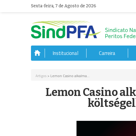
Sexta-feira, 7 de Agosto de 2026
Institucional
Carreira
Artigos
> Lemon Casino alkalma...
Lemon Casino alka
költsége