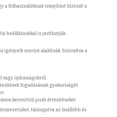
gy a felhasználóknak irányítást biztosít a
 beállításokkal is javíthatják
 igényeik szerint alakítsák, biztosítva a
ől vagy újdonságokról.
rtesítések fogadásának gyakoriságát.
ez.
áson keresztüli push értesítéseket.
környezetüket, támogatva az önállóbb és