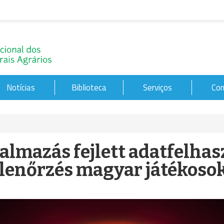
Notícias
Biblioteca
Serviços
Con
lmazás fejlett adatfelhas
llenőrzés magyar játékoso