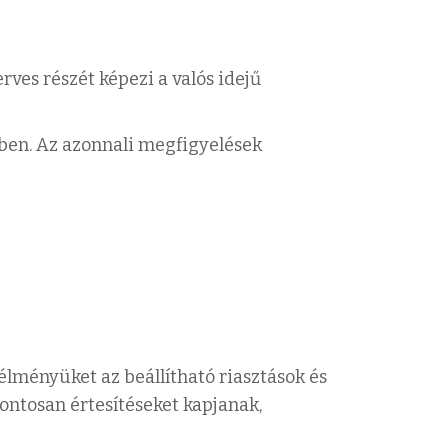
ves részét képezi a valós idejű
zben. Az azonnali megfigyelések
lményüket az beállítható riasztások és
pontosan értesítéseket kapjanak,