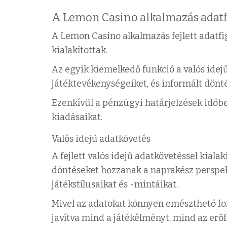
A Lemon Casino alkalmazás adatf
A Lemon Casino alkalmazás fejlett adatfi
kialakítottak.
Az egyik kiemelkedő funkció a valós idej
játéktevékenységeiket, és informált dönt
Ezenkívül a pénzügyi határjelzések időb
kiadásaikat.
Valós idejű adatkövetés
A fejlett valós idejű adatkövetéssel ki
döntéseket hozzanak a naprakész perspek
játékstílusaikat és -mintáikat.
Mivel az adatokat könnyen emészthető fo
javítva mind a játékélményt, mind az erőf