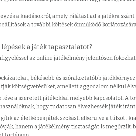
egzés a kiadásokról, amely rálátást ad a játékra szánt
eállítások a további költések önműködő korlátozására
lépések a játék tapasztalatot?
afigyeléssel az online játékélmény jelentősen fokozha
ckázatokat, békésebb és szórakoztatóbb játékkörnyezet
tják költségvetésüket, amellett aggodalom nélkül élve
vé téve a szeretett játékokkal mélyebb kapcsolatot. A t
elhasználóknak, hogy tudatosan élvezhessék játék irán
ítik az életképes játék szokást, elkerülve a túlzott ki
vják, hanem a játékélmény tisztaságát is megőrzik, b
t történjen.