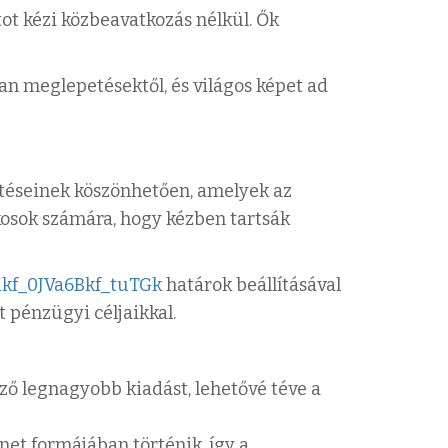
atot kézi közbeavatkozás nélkül. Ők
tlan meglepetésektől, és világos képet ad
etéseinek köszönhetően, amelyek az
ékosok számára, hogy kézben tartsák
kf_0JVa6Bkf_tuTGk
határok beállításával
t pénzügyi céljaikkal.
ő legnagyobb kiadást, lehetővé téve a
et formájában történik, így a