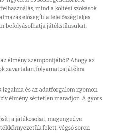
felhasználás, mind a költési szokások
lmazás elősegíti a felelősségteljes
n befolyásolhatja játékstílusukat,
s az élmény szempontjából? Ahogy az
ok zavartalan, folyamatos játékra
k izgalma és az adatforgalom nyomon
rzív élmény sértetlen maradjon. A gyors
ősíti a játékosokat, megengedve
tékkörnyezetük felett, végső soron