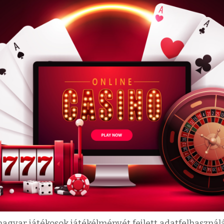
agyar játékosok játékélményét fejlett adatfelhasználá