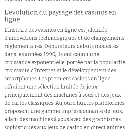
L’évolution du paysage des casinos en
ligne
L’histoire des casinos en ligne est jalonnée
d’innovations technologiques et de changements
réglementaires. Depuis leurs débuts modestes
dans les années 1990, ils ont connu une
croissance exponentielle, portée par la popularité
croissante d’Internet et le développement des
smartphones. Les premiers casinos en ligne
offraient une sélection limitée de jeux,
principalement des machines à sous et des jeux
de cartes classiques. Aujourd’hui, les plateformes
proposent une gamme impressionnante de jeux,
allant des machines à sous avec des graphismes
sophistiqués aux jeux de casino en direct animés