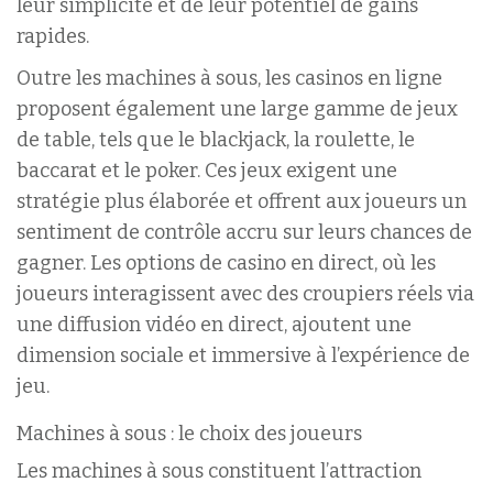
leur simplicité et de leur potentiel de gains
rapides.
Outre les machines à sous, les casinos en ligne
proposent également une large gamme de jeux
de table, tels que le blackjack, la roulette, le
baccarat et le poker. Ces jeux exigent une
stratégie plus élaborée et offrent aux joueurs un
sentiment de contrôle accru sur leurs chances de
gagner. Les options de casino en direct, où les
joueurs interagissent avec des croupiers réels via
une diffusion vidéo en direct, ajoutent une
dimension sociale et immersive à l’expérience de
jeu.
Machines à sous : le choix des joueurs
Les machines à sous constituent l’attraction