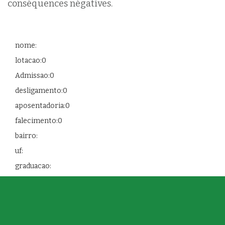
conséquences négatives.
nome:
lotacao:0
Admissao:0
desligamento:0
aposentadoria:0
falecimento:0
bairro:
uf:
graduacao: