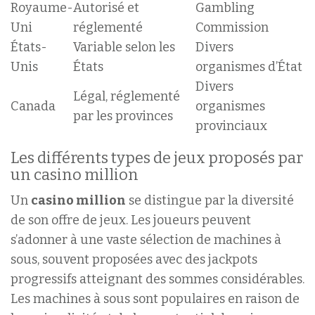
Royaume-
Autorisé et
Gambling
Uni
réglementé
Commission
États-
Variable selon les
Divers
Unis
États
organismes d’État
Divers
Légal, réglementé
Canada
organismes
par les provinces
provinciaux
Les différents types de jeux proposés par
un casino million
Un
casino million
se distingue par la diversité
de son offre de jeux. Les joueurs peuvent
s’adonner à une vaste sélection de machines à
sous, souvent proposées avec des jackpots
progressifs atteignant des sommes considérables.
Les machines à sous sont populaires en raison de