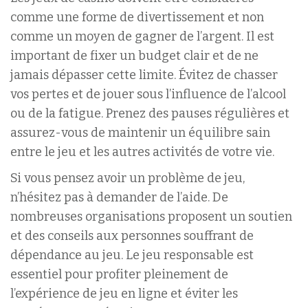
comme une forme de divertissement et non
comme un moyen de gagner de l’argent. Il est
important de fixer un budget clair et de ne
jamais dépasser cette limite. Évitez de chasser
vos pertes et de jouer sous l’influence de l’alcool
ou de la fatigue. Prenez des pauses régulières et
assurez-vous de maintenir un équilibre sain
entre le jeu et les autres activités de votre vie.
Si vous pensez avoir un problème de jeu,
n’hésitez pas à demander de l’aide. De
nombreuses organisations proposent un soutien
et des conseils aux personnes souffrant de
dépendance au jeu. Le jeu responsable est
essentiel pour profiter pleinement de
l’expérience de jeu en ligne et éviter les