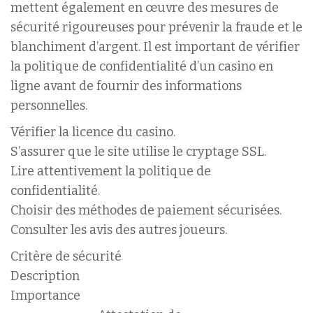
mettent également en œuvre des mesures de
sécurité rigoureuses pour prévenir la fraude et le
blanchiment d’argent. Il est important de vérifier
la politique de confidentialité d’un casino en
ligne avant de fournir des informations
personnelles.
Vérifier la licence du casino.
S’assurer que le site utilise le cryptage SSL.
Lire attentivement la politique de
confidentialité.
Choisir des méthodes de paiement sécurisées.
Consulter les avis des autres joueurs.
Critère de sécurité
Description
Importance