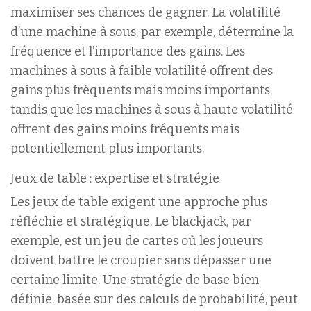
maximiser ses chances de gagner. La volatilité
d’une machine à sous, par exemple, détermine la
fréquence et l’importance des gains. Les
machines à sous à faible volatilité offrent des
gains plus fréquents mais moins importants,
tandis que les machines à sous à haute volatilité
offrent des gains moins fréquents mais
potentiellement plus importants.
Jeux de table : expertise et stratégie
Les jeux de table exigent une approche plus
réfléchie et stratégique. Le blackjack, par
exemple, est un jeu de cartes où les joueurs
doivent battre le croupier sans dépasser une
certaine limite. Une stratégie de base bien
définie, basée sur des calculs de probabilité, peut