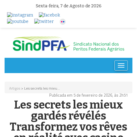
Sexta-feira, 7 de Agosto de 2026
Toggle
navigat
Artigos
> Les secrets les mieu...
Publicada em 5 de fevereiro de 2026, às 2h51
Les secrets les mieux
gardés révélés
Transformez vos rêves