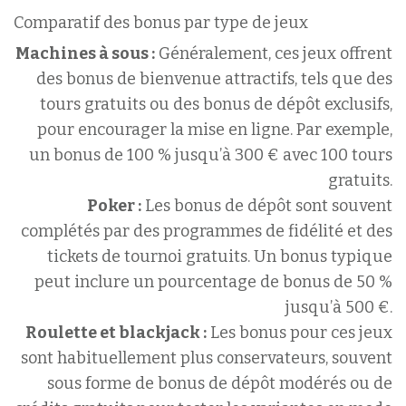
Comparatif des bonus par type de jeux
Machines à sous :
Généralement, ces jeux offrent
des bonus de bienvenue attractifs, tels que des
tours gratuits ou des bonus de dépôt exclusifs,
pour encourager la mise en ligne. Par exemple,
un bonus de 100 % jusqu’à 300 € avec 100 tours
gratuits.
Poker :
Les bonus de dépôt sont souvent
complétés par des programmes de fidélité et des
tickets de tournoi gratuits. Un bonus typique
peut inclure un pourcentage de bonus de 50 %
jusqu’à 500 €.
Roulette et blackjack :
Les bonus pour ces jeux
sont habituellement plus conservateurs, souvent
sous forme de bonus de dépôt modérés ou de