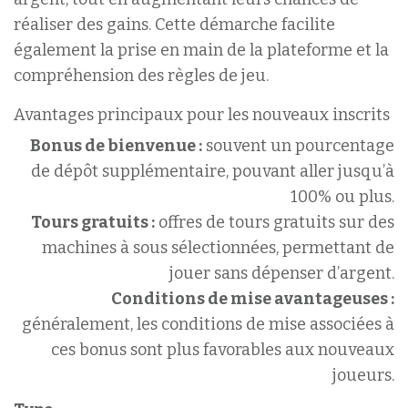
réaliser des gains. Cette démarche facilite
également la prise en main de la plateforme et la
compréhension des règles de jeu.
Avantages principaux pour les nouveaux inscrits
Bonus de bienvenue :
souvent un pourcentage
de dépôt supplémentaire, pouvant aller jusqu’à
100% ou plus.
Tours gratuits :
offres de tours gratuits sur des
machines à sous sélectionnées, permettant de
jouer sans dépenser d’argent.
Conditions de mise avantageuses :
généralement, les conditions de mise associées à
ces bonus sont plus favorables aux nouveaux
joueurs.