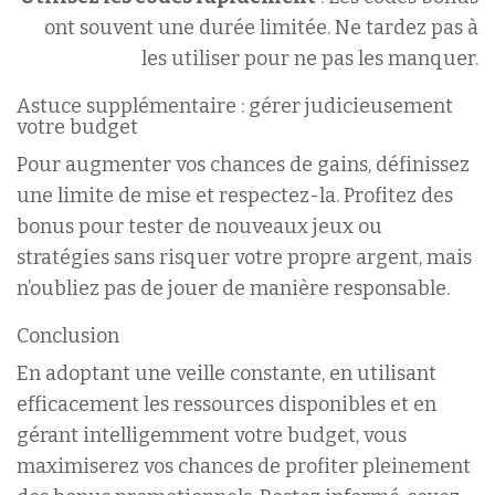
ont souvent une durée limitée. Ne tardez pas à
les utiliser pour ne pas les manquer.
Astuce supplémentaire : gérer judicieusement
votre budget
Pour augmenter vos chances de gains, définissez
une limite de mise et respectez-la. Profitez des
bonus pour tester de nouveaux jeux ou
stratégies sans risquer votre propre argent, mais
n’oubliez pas de jouer de manière responsable.
Conclusion
En adoptant une veille constante, en utilisant
efficacement les ressources disponibles et en
gérant intelligemment votre budget, vous
maximiserez vos chances de profiter pleinement