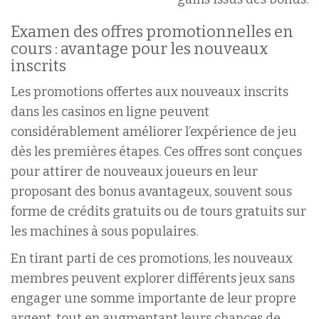
Examen des offres promotionnelles en
cours : avantage pour les nouveaux
inscrits
Les promotions offertes aux nouveaux inscrits
dans les casinos en ligne peuvent
considérablement améliorer l’expérience de jeu
dès les premières étapes. Ces offres sont conçues
pour attirer de nouveaux joueurs en leur
proposant des bonus avantageux, souvent sous
forme de crédits gratuits ou de tours gratuits sur
les machines à sous populaires.
En tirant parti de ces promotions, les nouveaux
membres peuvent explorer différents jeux sans
engager une somme importante de leur propre
argent, tout en augmentant leurs chances de