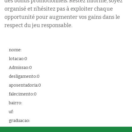
des bonus promotionnels. Restez informé, soyez
organisé et n’hésitez pas à exploiter chaque
opportunité pour augmenter vos gains dans le
respect du jeu responsable.
nome:
lotacao:0
Admissao:0
desligamento:0
aposentadoria:0
falecimento:0
bairro:
uf:
graduacao: