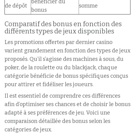
bénéficier du
de dépôt
somme
bonus
Comparatif des bonus en fonction des
différents types de jeux disponibles
Les promotions offertes par dernier casino
varient grandement en fonction des types de jeux
proposés. Qu’il s’agisse des machines à sous, du
poker, de la roulette ou du blackjack, chaque
catégorie bénéficie de bonus spécifiques conçus
pour attirer et fidéliser les joueurs.
Il est essentiel de comprendre ces différences
afin d’optimiser ses chances et de choisir le bonus
adapté à ses préférences de jeu. Voici une
comparaison détaillée des bonus selon les
catégories de jeux.