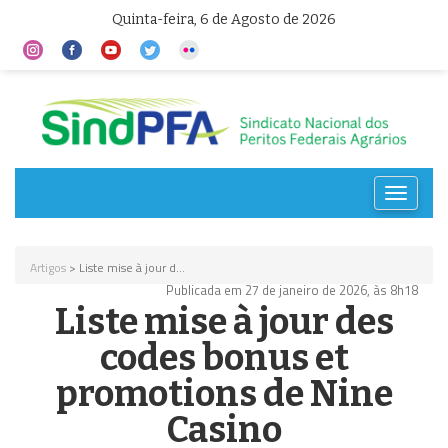
Quinta-feira, 6 de Agosto de 2026
Toggle
navigat
Artigos
> Liste mise à jour d...
Publicada em 27 de janeiro de 2026, às 8h18
Liste mise à jour des
codes bonus et
promotions de Nine
Casino