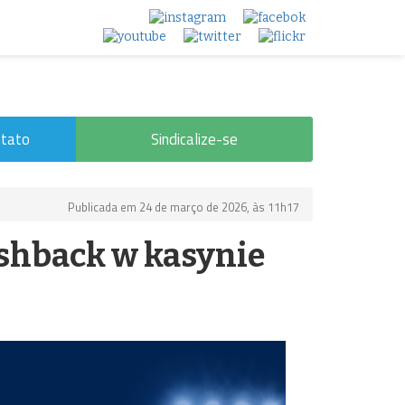
tato
Sindicalize-se
Publicada em 24 de março de 2026, às 11h17
ashback w kasynie