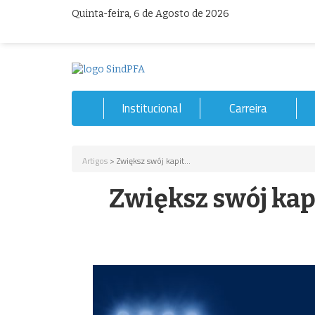
Quinta-feira, 6 de Agosto de 2026
Institucional
Carreira
Artigos
> Zwiększ swój kapit...
Zwiększ swój kap