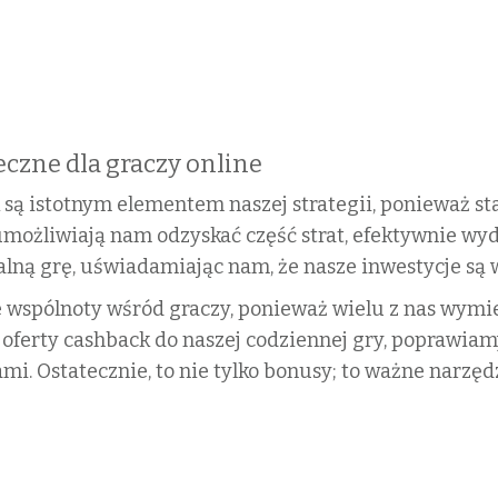
eczne dla graczy online
k są istotnym elementem naszej strategii, ponieważ s
 umożliwiają nam odzyskać część strat, efektywnie wyd
alną grę, uświadamiając nam, że nasze inwestycje są
e wspólnoty wśród graczy, ponieważ wielu z nas wym
oferty cashback do naszej codziennej gry, poprawiam
i. Ostatecznie, to nie tylko bonusy; to ważne narzęd