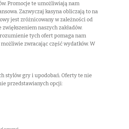
ów. Promocje te umożliwiają nam
ansowa. Zazwyczaj kasyna obliczają to na
towy jest zróżnicowany w zależności od
ze zwiększeniem naszych zakładów.
Zrozumienie tych ofert pomaga nam
e możliwie zwracając część wydatków. W
 stylów gry i upodobań. Oferty te nie
ie przedstawianych opcji: