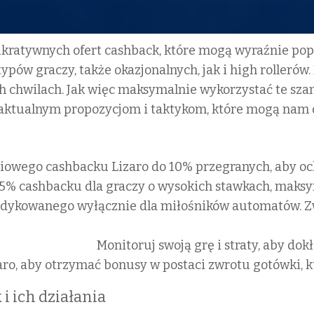
kratywnych ofert cashback, które mogą wyraźnie popr
ypów graczy, także okazjonalnych, jak i high rollerów
h chwilach. Jak więc maksymalnie wykorzystać te sza
 aktualnym propozycjom i taktykom, które mogą nam d
iowego cashbacku Lizaro do 10% przegranych, aby och
15% cashbacku dla graczy o wysokich stawkach, maksy
edykowanego wyłącznie dla miłośników automatów. Zwi
Monitoruj swoją grę i straty, aby dok
ro, aby otrzymać bonusy w postaci zwrotu gotówki, kt
i ich działania