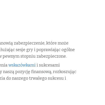
tanowią zabezpieczenie, które może
łużając sesje gry i poprawiając ogólne
 w pewnym stopniu zabezpieczone.
ienia
wskazówkami
i sukcesami
y naszą pozycję finansową, rozkoszując
zia do naszego trwałego sukcesu i