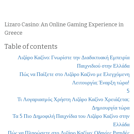
Lizaro Casino: An Online Gaming Experience in
Greece
Table of contents
Λιζάρο Καζίνο: Γνωρίστε την Διαδικτυακή Εμπειρία
Παιχνιδιού στην Ελλάδα
Πώς να Παίξετε στο Λιζάρο Καζίνο με Ελεγχόμενη
Λειτουργία; Έναρξη τώρα!
5
Τι Λογαριασμός Χρήστη Λιζάρο Καζίνο Χρειάζεται;
Δημιουργία τώρα
Τα 5 Πιο Δημοφιλή Παιχνίδια του Λιζάρο Καζίνο στην
Ελλάδα
Πώς να Πληρώσετε στο Λιζάρο Καζίνο; Οδηγίες Ραπιδές