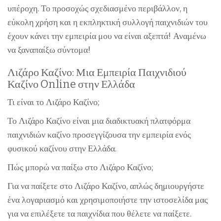
υπέροχη. Το προσοχώς σχεδιασμένο περιβάλλον, η
εύκολη χρήση και η εκπληκτική συλλογή παιχνιδιών του
έχουν κάνει την εμπειρία μου να είναι αξεπτά! Αναμένω
να ξαναπαίξω σύντομα!
Λιζάρο Καζίνο: Μια Εμπειρία Παιχνιδιού
Καζίνο Online στην Ελλάδα
Τι είναι το Λιζάρο Καζίνο;
Το Λιζάρο Καζίνο είναι μια διαδικτυακή πλατφόρμα
παιχνιδιών καζίνο προσεγγίζουσα την εμπειρία ενός
φυσικού καζίνου στην Ελλάδα.
Πώς μπορώ να παίξω στο Λιζάρο Καζίνο;
Για να παίξετε στο Λιζάρο Καζίνο, απλώς δημιουργήστε
ένα λογαριασμό και χρησιμοποιήστε την ιστοσελίδα μας
για να επιλέξετε τα παιχνίδια που θέλετε να παίξετε.