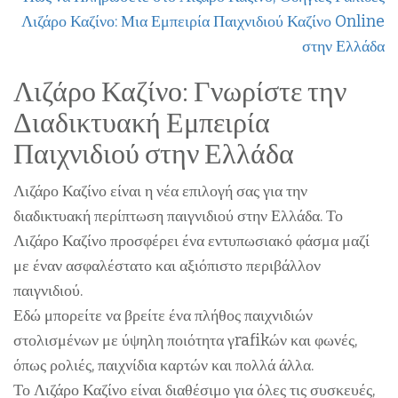
Λιζάρο Καζίνο: Μια Εμπειρία Παιχνιδιού Καζίνο Online
στην Ελλάδα
Λιζάρο Καζίνο: Γνωρίστε την
Διαδικτυακή Εμπειρία
Παιχνιδιού στην Ελλάδα
Λιζάρο Καζίνο είναι η νέα επιλογή σας για την
διαδικτυακή περίπτωση παιγνιδιού στην Ελλάδα. Το
Λιζάρο Καζίνο προσφέρει ένα εντυπωσιακό φάσμα μαζί
με έναν ασφαλέστατο και αξιόπιστο περιβάλλον
παιγνιδιού.
Εδώ μπορείτε να βρείτε ένα πλήθος παιχνιδιών
στολισμένων με ύψηλη ποιότητα γrafikών και φωνές,
όπως ρολιές, παιχνίδια καρτών και πολλά άλλα.
Το Λιζάρο Καζίνο είναι διαθέσιμο για όλες τις συσκευές,