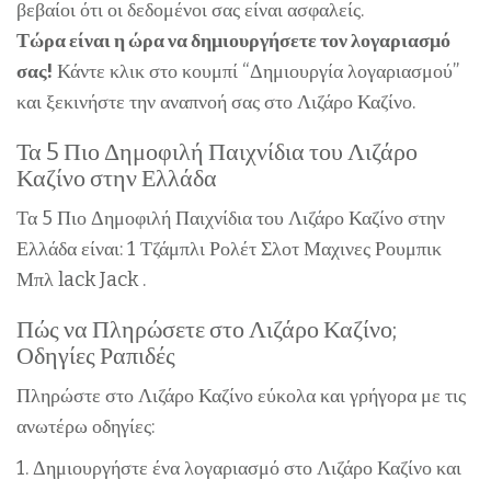
βεβαίοι ότι οι δεδομένοι σας είναι ασφαλείς.
Τώρα είναι η ώρα να δημιουργήσετε τον λογαριασμό
σας!
Κάντε κλικ στο κουμπί “Δημιουργία λογαριασμού”
και ξεκινήστε την αναπνοή σας στο Λιζάρο Καζίνο.
Τα 5 Πιο Δημοφιλή Παιχνίδια του Λιζάρο
Καζίνο στην Ελλάδα
Τα 5 Πιο Δημοφιλή Παιχνίδια του Λιζάρο Καζίνο στην
Ελλάδα είναι: 1 Τζάμπλι Ρολέτ Σλοτ Μαχινες Ρουμπικ
Μπλ lack Jack .
Πώς να Πληρώσετε στο Λιζάρο Καζίνο;
Οδηγίες Ραπιδές
Πληρώστε στο Λιζάρο Καζίνο εύκολα και γρήγορα με τις
ανωτέρω οδηγίες:
1. Δημιουργήστε ένα λογαριασμό στο Λιζάρο Καζίνο και