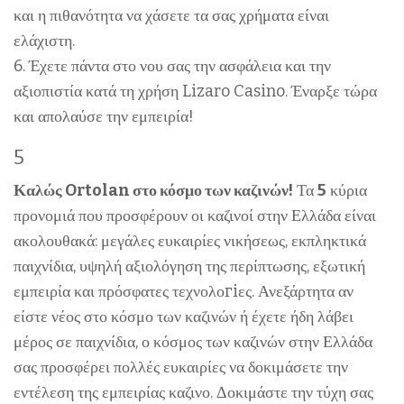
και η πιθανότητα να χάσετε τα σας χρήματα είναι
ελάχιστη.
6. Έχετε πάντα στο νου σας την ασφάλεια και την
αξιοπιστία κατά τη χρήση Lizaro Casino. Έναρξε τώρα
και απολαύσε την εμπειρία!
5
Καλώς Ortolan στο κόσμο των καζινών!
Τα
5
κύρια
προνομιά που προσφέρουν οι καζινοί στην Ελλάδα είναι
ακολουθακά: μεγάλες ευκαιρίες νικήσεως, εκπληκτικά
παιχνίδια, υψηλή αξιολόγηση της περίπτωσης, εξωτική
εμπειρία και πρόσφατες τεχνολοгіες. Ανεξάρτητα αν
είστε νέος στο κόσμο των καζινών ή έχετε ήδη λάβει
μέρος σε παιχνίδια, ο κόσμος των καζινών στην Ελλάδα
σας προσφέρει πολλές ευκαιρίες να δοκιμάσετε την
εντέλεση της εμπειρίας καζινο. Δοκιμάστε την τύχη σας