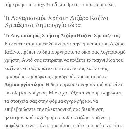
σήμερα με τα παιχνίδια
5
και βρείτε τι σας περιμένει!
Τι Λογαριασμός Χρήστη Λιζάρο Καζίνο
Χρειάζεται; Δημιουργία τώρα
Τι Λογαριασμός Χρήστη Λιζάρο Καζίνο Χρειάζεται;
Εάν είστε έτοιμοι να ξεκινήσετε την εμπειρία του Λιζάρο
Καζίνο, πρέπει να δημιουργήσετε το δικό σας λογαριασμό
χρήστη. Αυτό σας επιτρέπει να παίζετε τα παιχνídιδα του
καζίνου, να σας κρατάετε τα πόντα σας και να σας
προσφέρει πρόσφατες προσφορές και εκπτώσεις.
Δημιουργία τώρα;
Η δημιουργία λογαριασμού σας είναι
εύκολη και γρήγορη. Μόνο χρειάζεται να συμπληρώσετε
τα στοιχεία σας στην φόρμα εγγραφής και να
επιβεβαιώσετε την ηλεκτρονική σας διεύθυνση
ηλεκτρονικού ταχυδρομείου. Στο Λιζάρο Καζίνο, η
ασφάλεια είναι πάντα ημερήσια, οπότε μπορείτε να είστε