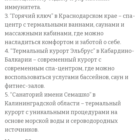
иммунитета.
3. “Горячий ключ” в Краснодарском крае – спа-
центр с термальными ваннами, саунами и
массажными кабинами, где можно
насладиться комфортом и заботой о себе.
4. “Термальный курорт Эльбрус” в Кабардино-
Балкарии – современный курорт с
современным спа-центром, где можно
воспользоваться услугами бассейнов, саун и
фитнес-залов.
5. “Санаторий имени Семашко” в
Калининградской области – термальный
курорт с уникальными процедурами на
основе морской воды и сероводородных
источников.