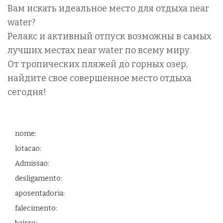
Вам искать идеальное место для отдыха near
water?
Релакс и активный отпуск возможны в самых
лучших местах near water по всему миру.
От тропических пляжей до горных озер,
найдите свое совершенное место отдыха
сегодня!
nome:
lotacao:
Admissao:
desligamento:
aposentadoria:
falecimento: