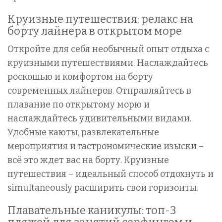
Круизные путешествия: релакс на
борту лайнера в открытом море
Откройте для себя необычный опыт отдыха с
круизными путешествиями. Наслаждайтесь
роскошью и комфортом на борту
современных лайнеров. Отправляйтесь в
плавание по открытому морю и
наслаждайтесь удивительными видами.
Удобные каюты, развлекательные
мероприятия и гастрономические изыски –
всё это ждет вас на борту. Круизные
путешествия – идеальный способ отдохнуть и
simultaneously расширить свои горизонты.
Плавательные каникулы: топ-3