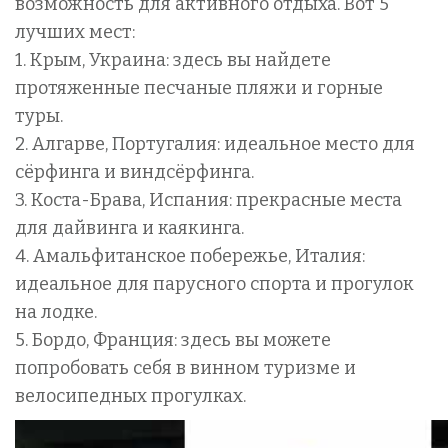
возможность для активного отдыха. Вот 5
лучших мест:
1. Крым, Украина: здесь вы найдете
протяженные песчаные пляжи и горные
туры.
2. Алгарве, Португалия: идеальное место для
сёрфинга и виндсёрфинга.
3. Коста-Брава, Испания: прекрасные места
для дайвинга и каякинга.
4. Амальфитанское побережье, Италия:
идеальное для парусного спорта и прогулок
на лодке.
5. Бордо, Франция: здесь вы можете
попробовать себя в винном туризме и
велосипедных прогулках.