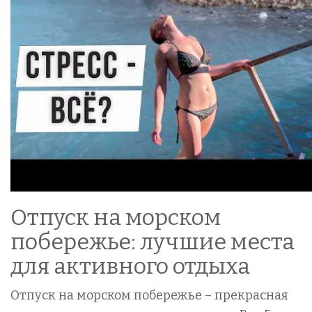
Отпуск на морском
побережье: лучшие места
для активного отдыха
Отпуск на морском побережье – прекрасная