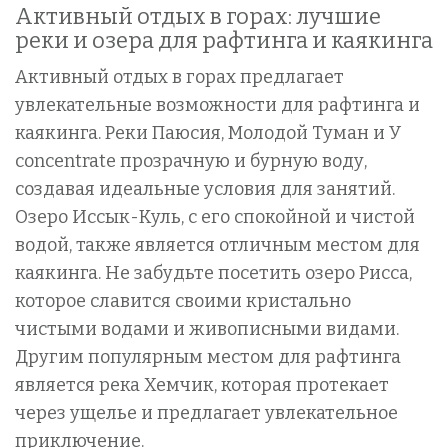
Активный отдых в горах: лучшие
реки и озера для рафтинга и каякинга
Активный отдых в горах предлагает
увлекательные возможности для рафтинга и
каякинга. Реки Паюсия, Молодой Туман и У
concentrate прозрачную и бурную воду,
создавая идеальные условия для занятий.
Озеро Иссык-Куль, с его спокойной и чистой
водой, также является отличным местом для
каякинга. Не забудьте посетить озеро Рисса,
которое славится своими кристально
чистыми водами и живописными видами.
Другим популярным местом для рафтинга
является река Хемчик, которая протекает
через ущелье и предлагает увлекательное
приключение.