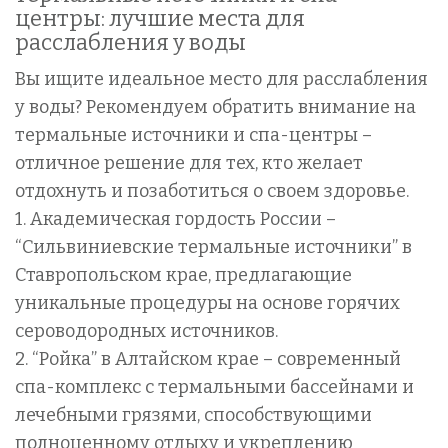
центры: лучшие места для
расслабления у воды
Вы ищите идеальное место для расслабления
у воды? Рекомендуем обратить внимание на
термальные источники и спа-центры –
отличное решение для тех, кто желает
отдохнуть и позаботиться о своем здоровье.
1. Академическая гордость России –
“Сильвиниевские термальные источники” в
Ставропольском крае, предлагающие
уникальные процедуры на основе горячих
сероводородных источников.
2. “Ройка” в Алтайском крае – современный
спа-комплекс с термальными бассейнами и
лечебными грязями, способствующими
полноценному отдыху и укреплению