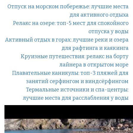
Отпуск на морском побережье: лучшие места
для активного отдыха
Релакс на озере: топ-5 мест для спокойного
отпуска у воды
Активный отдых в горах: лучшие реки и озера
для рафтинга и каякинга
Круизные путешествия: релакс на борту
лайнера в открытом море
Плавательные каникулы: топ-3 пляжей для
занятий серфингом и виндсёрфингом
Термальные источники и спа-центры:
лучшие места для расслабления у воды