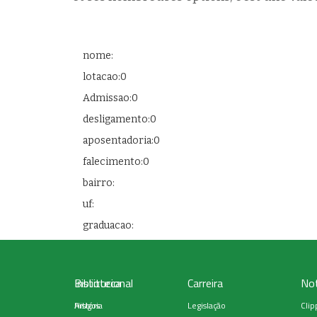
nome:
lotacao:0
Admissao:0
desligamento:0
aposentadoria:0
falecimento:0
bairro:
uf:
graduacao:
Institucional
Biblioteca
Carreira
Not
História
Artigos
Legislação
Clip