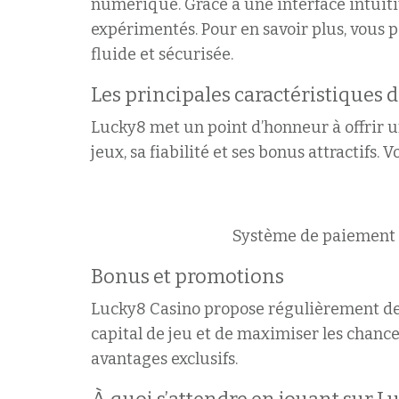
numérique. Grâce à une interface intuitive
expérimentés. Pour en savoir plus, vous po
fluide et sécurisée.
Les principales caractéristiques 
Lucky8 met un point d’honneur à offrir un
jeux, sa fiabilité et ses bonus attractifs.
Système de paiement 
Bonus et promotions
Lucky8 Casino propose régulièrement de
capital de jeu et de maximiser les chanc
avantages exclusifs.