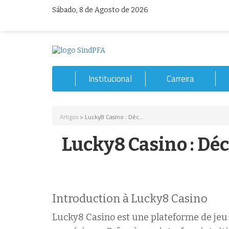
Sábado, 8 de Agosto de 2026
Institucional
Carreira
Artigos
> Lucky8 Casino : Déc...
Lucky8 Casino : Déc
Introduction à Lucky8 Casino
Lucky8 Casino est une plateforme de jeu