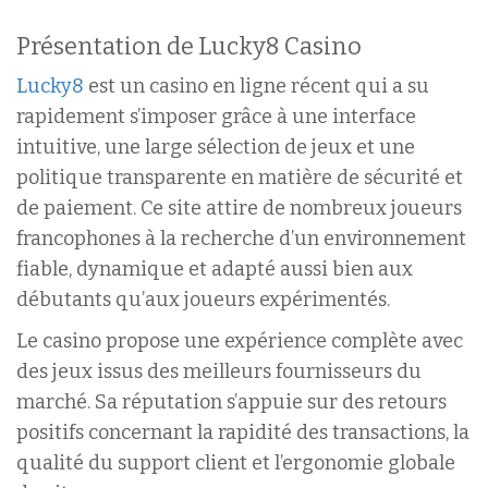
Présentation de Lucky8 Casino
Lucky8
est un casino en ligne récent qui a su
rapidement s’imposer grâce à une interface
intuitive, une large sélection de jeux et une
politique transparente en matière de sécurité et
de paiement. Ce site attire de nombreux joueurs
francophones à la recherche d’un environnement
fiable, dynamique et adapté aussi bien aux
débutants qu’aux joueurs expérimentés.
Le casino propose une expérience complète avec
des jeux issus des meilleurs fournisseurs du
marché. Sa réputation s’appuie sur des retours
positifs concernant la rapidité des transactions, la
qualité du support client et l’ergonomie globale