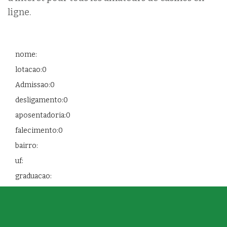
ligne.
nome:
lotacao:0
Admissao:0
desligamento:0
aposentadoria:0
falecimento:0
bairro:
uf:
graduacao: