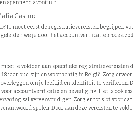
 een spannend avontuur.
Mafia Casino
no? Je moet eerst de registratievereisten begrijpen v
geleiden we je door het accountverificatieproces, zod
, moet je voldoen aan specifieke registratievereisten
8 jaar oud zijn en woonachtig in België. Zorg ervoor d
overleggen om je leeftijd en identiteit te verifiëren
oor accountverificatie en beveiliging. Het is ook es
 ervaring zal vereenvoudigen. Zorg er tot slot voor d
verantwoord spelen. Door aan deze vereisten te voldoen