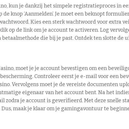
sino, kun je dankzij het simpele registratieproces in
op de knop ‘Aanmelden’. Je moet een beknopt formulier
wachtwoord. Kies een sterk wachtwoord voor extra vei
klik op de link om je account te activeren. Log vervol
 betaalmethode die bij je past. Ontdek ten slotte de u
 Casino, moet je je account bevestigen om een beveili
 bescherming. Controleer eerst je e-mail voor een beve
ino. Vervolgens moet je de vereiste documenten uplo
chtmatige eigenaar van het account bent. Na het indie
l zodra je account is geverifieerd. Met deze snelle st
t. Dus, maak je klaar om je gamingavontuur te beginn