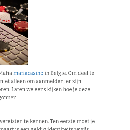
 Mafia
mafiacasino
in België. Om deel te
niet alleen om aanmelden; er zijn
ren. Laten we eens kijken hoe je deze
gonnen.
 vereisten te kennen. Ten eerste moet je
naast is een geldig identiteitsbewijs