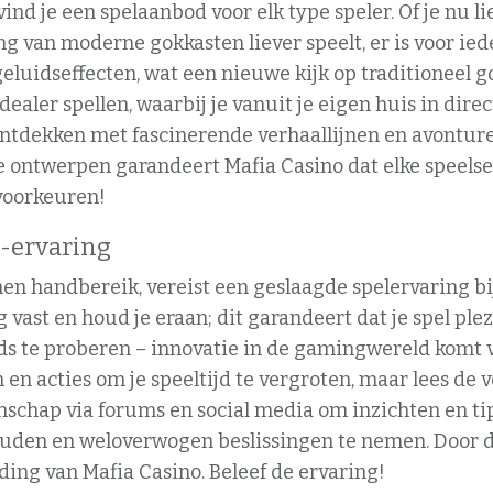
ind je een spelaanbod voor elk type speler. Of je nu l
g van moderne gokkasten liever speelt, er is voor ieder
idseffecten, wat een nieuwe kijk op traditioneel go
dealer spellen, waarbij je vanuit je eigen huis in dir
ontdekken met fascinerende verhaallijnen en avontur
ontwerpen garandeert Mafia Casino dat elke speelses
voorkeuren!
e-ervaring
n handbereik, vereist een geslaagde spelervaring bi
 vast en houd je eraan; dit garandeert dat je spel plezie
s te proberen – innovatie in de gamingwereld komt va
en acties om je speeltijd te vergroten, maar lees de
chap via forums en social media om inzichten en tip
uden en weloverwogen beslissingen te nemen. Door de
ding van Mafia Casino. Beleef de ervaring!