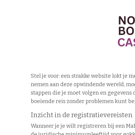
Stel je voor: een strakke website lokt je 
nemen aan deze opwindende wereld, moet 
stappen die je moet volgen en gegevens di
boeiende reis zonder problemen kunt beg
Inzicht in de registratievereisten
Wanneer je je wilt registreren bij een Maf
de juridische minimumleeftijd voor gokken