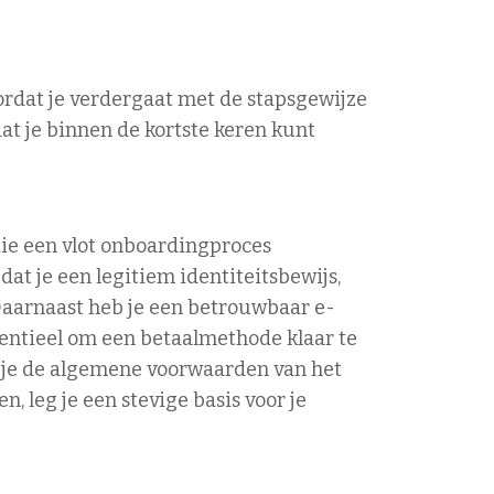
oordat je verdergaat met de stapsgewijze
at je binnen de kortste keren kunt
 die een vlot onboardingproces
at je een legitiem identiteitsbewijs,
. Daarnaast heb je een betrouwbaar e-
sentieel om een betaalmethode klaar te
at je de algemene voorwaarden van het
, leg je een stevige basis voor je