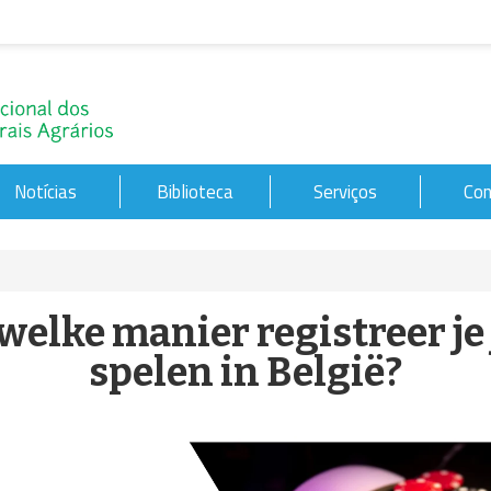
Notícias
Biblioteca
Serviços
Con
welke manier registreer je 
spelen in België?