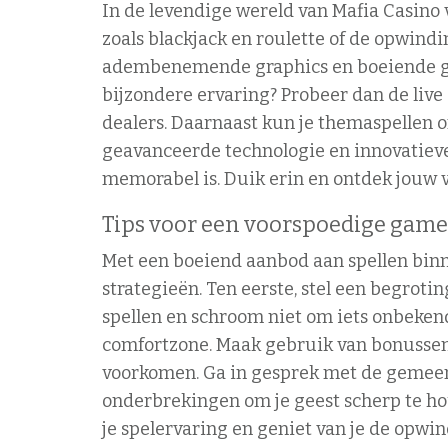
In de levendige wereld van Mafia Casino v
zoals blackjack en roulette of de opwindin
adembenemende graphics en boeiende gelu
bijzondere ervaring? Probeer dan de live 
dealers. Daarnaast kun je themaspellen 
geavanceerde technologie en innovatieve 
memorabel is. Duik erin en ontdek jouw 
Tips voor een voorspoedige gam
Met een boeiend aanbod aan spellen binne
strategieën. Ten eerste, stel een begroting
spellen en schroom niet om iets onbekend
comfortzone. Maak gebruik van bonussen 
voorkomen. Ga in gesprek met de gemeens
onderbrekingen om je geest scherp te ho
je spelervaring en geniet van je de opwin