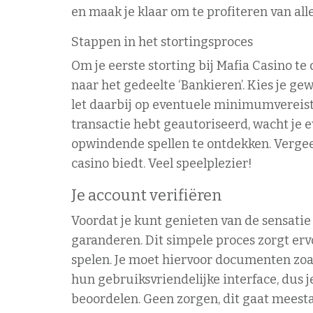
en maak je klaar om te profiteren van all
Stappen in het stortingsproces
Om je eerste storting bij Mafia Casino te 
naar het gedeelte ‘Bankieren’. Kies je ge
let daarbij op eventuele minimumvereiste
transactie hebt geautoriseerd, wacht je e
opwindende spellen te ontdekken. Vergeet
casino biedt. Veel speelplezier!
Je account verifiëren
Voordat je kunt genieten van de sensatie 
garanderen. Dit simpele proces zorgt erv
spelen. Je moet hiervoor documenten zoal
hun gebruiksvriendelijke interface, dus j
beoordelen. Geen zorgen, dit gaat meestal 