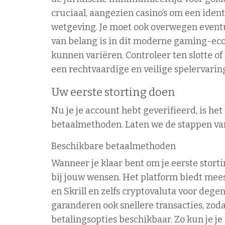
cruciaal, aangezien casino’s om een ident
wetgeving. Je moet ook overwegen eventu
van belang is in dit moderne gaming-eco
kunnen variëren. Controleer ten slotte o
een rechtvaardige en veilige spelervaring
Uw eerste storting doen
Nu je je account hebt geverifieerd, is het
betaalmethoden. Laten we de stappen van 
Beschikbare betaalmethoden
Wanneer je klaar bent om je eerste stort
bij jouw wensen. Het platform biedt mees
en Skrill en zelfs cryptovaluta voor dege
garanderen ook snellere transacties, zoda
betalingsopties beschikbaar. Zo kun je j