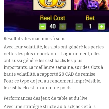
Résultats des machines à sous
Avec leur volatilité, les slots ont généré les pertes
nettes les plus importantes. Logiquement, elles
ont aussi généré les cashbacks les plus
importants. La meilleure semaine, sur des slots à
haute volatilité, a rapporté 28 CAD de remise.
Pour ce type de jeu au rendement imprévisible,
le cashback est un atout de poids.
Performances des jeux de table et du live
Avec une stratégie stricte au blackjack et à la