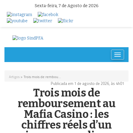
Sexta-feira, 7 de Agosto de 2026
Toggle
navigat
Artigos
> Trois mois de rembou...
Publicada em 1 de agosto de 2026, às 4h01
Trois mois de
remboursement au
Mafia Casino : les
chiffres réels d’un