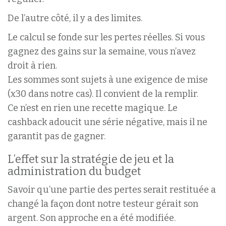
De l’autre côté, il y a des limites.
Le calcul se fonde sur les pertes réelles. Si vous
gagnez des gains sur la semaine, vous n’avez
droit à rien.
Les sommes sont sujets à une exigence de mise
(x30 dans notre cas). Il convient de la remplir.
Ce n’est en rien une recette magique. Le
cashback adoucit une série négative, mais il ne
garantit pas de gagner.
L’effet sur la stratégie de jeu et la
administration du budget
Savoir qu’une partie des pertes serait restituée a
changé la façon dont notre testeur gérait son
argent. Son approche en a été modifiée.