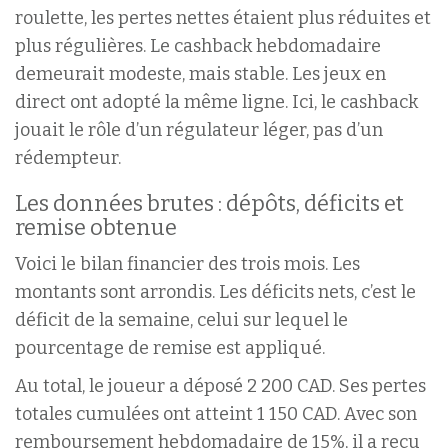
roulette, les pertes nettes étaient plus réduites et
plus régulières. Le cashback hebdomadaire
demeurait modeste, mais stable. Les jeux en
direct ont adopté la même ligne. Ici, le cashback
jouait le rôle d’un régulateur léger, pas d’un
rédempteur.
Les données brutes : dépôts, déficits et
remise obtenue
Voici le bilan financier des trois mois. Les
montants sont arrondis. Les déficits nets, c’est le
déficit de la semaine, celui sur lequel le
pourcentage de remise est appliqué.
Au total, le joueur a déposé 2 200 CAD. Ses pertes
totales cumulées ont atteint 1 150 CAD. Avec son
remboursement hebdomadaire de 15%, il a reçu