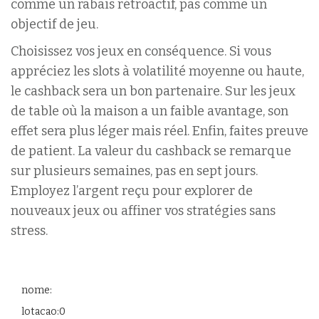
comme un rabais rétroactif, pas comme un
objectif de jeu.
Choisissez vos jeux en conséquence. Si vous
appréciez les slots à volatilité moyenne ou haute,
le cashback sera un bon partenaire. Sur les jeux
de table où la maison a un faible avantage, son
effet sera plus léger mais réel. Enfin, faites preuve
de patient. La valeur du cashback se remarque
sur plusieurs semaines, pas en sept jours.
Employez l’argent reçu pour explorer de
nouveaux jeux ou affiner vos stratégies sans
stress.
nome:
lotacao:0