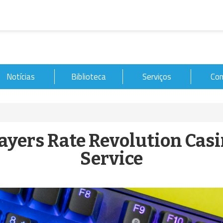
Notícias
Biblioteca
Serviços
Con
ayers Rate Revolution Cas
Service