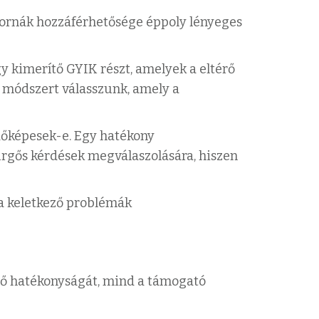
atornák hozzáférhetősége éppoly lényeges
gy kimerítő GYIK részt, amelyek a eltérő
n módszert válasszunk, amely a
dőképesek-e. Egy hatékony
ürgős kérdések megválaszolására, hiszen
 a keletkező problémák
idő hatékonyságát, mind a támogató