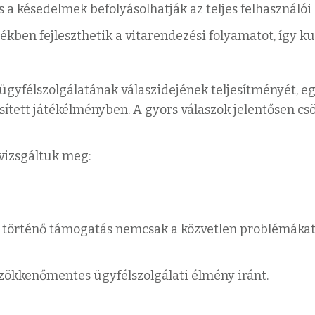
s a késedelmek befolyásolhatják az teljes felhasználói
kben fejleszthetik a vitarendezési folyamatot, így ku
ügyfélszolgálatának válaszidejének teljesítményét, e
sített játékélményben. A gyors válaszok jelentősen csö
vizsgáltuk meg:
 történő támogatás nemcsak a közvetlen problémákat 
 zökkenőmentes ügyfélszolgálati élmény iránt.