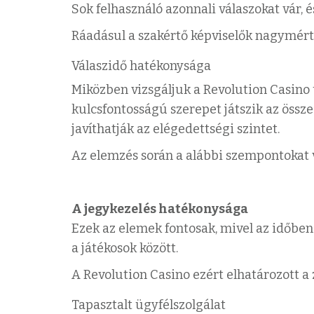
Sok felhasználó azonnali válaszokat vár, é
Ráadásul a szakértő képviselők nagymérté
Válaszidő hatékonysága
Miközben vizsgáljuk a Revolution Casino 
kulcsfontosságú szerepet játszik az össze
javíthatják az elégedettségi szintet.
Az elemzés során a alábbi szempontokat 
A jegykezelés hatékonysága
Ezek az elemek fontosak, mivel az időben
a játékosok között.
A Revolution Casino ezért elhatározott a
Tapasztalt ügyfélszolgálat