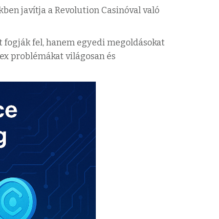
ben javítja a Revolution Casinóval való
it fogják fel, hanem egyedi megoldásokat
lex problémákat világosan és