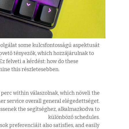
lszolgálat some kulcsfontosságú aspektusát
apvető tényezők, which hozzájárulnak to
z felveti a kérdést: how do these
mine this részletesebben.
perc within válaszolnak, which növeli the
er service overall general elégedettséget.
essenek the segítséghez, alkalmazkodva to
különböző schedules.
ok preferenciáit also satisfies, and easily