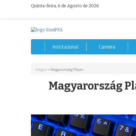
Quinta-feira, 6 de Agosto de 2026
Institucional
Carreira
Artigos
> Magyarország Player...
Magyarország Pl