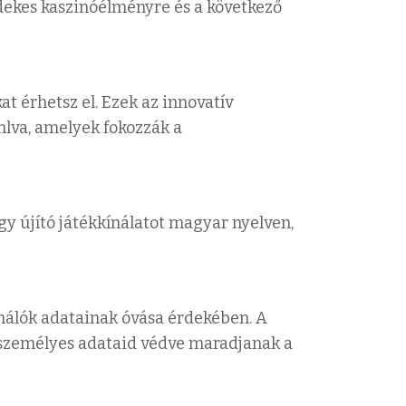
rdekes kaszinóélményre és a következő
 érhetsz el. Ezek az innovatív
nlva, amelyek fokozzák a
y újító játékkínálatot magyar nyelven,
ználók adatainak óvása érdekében. A
gy személyes adataid védve maradjanak a