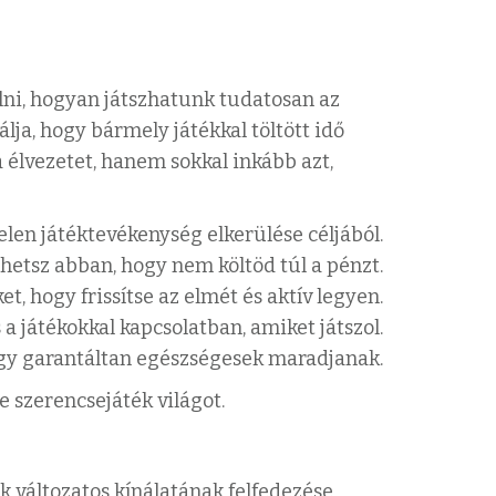
lni, hogyan játszhatunk tudatosan az
lja, hogy bármely játékkal töltött idő
 élvezetet, hanem sokkal inkább azt,
en játéktevékenység elkerülése céljából.
ehetsz abban, hogy nem költöd túl a pénzt.
t, hogy frissítse az elmét és aktív legyen.
 a játékokkal kapcsolatban, amiket játszol.
hogy garantáltan egészségesek maradjanak.
e szerencsejáték világot.
ok változatos kínálatának felfedezése