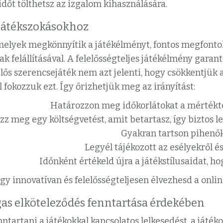
 időt tölthetsz az izgalom kihasználására.
 játékszokásokhoz
amelyek megkönnyítik a játékélményt, fontos megfonto
 felállításával. A felelősségteljes játékélmény garantá
ős szerencsejáték nem azt jelenti, hogy csökkentjük a
 fokozzuk ezt. Így őrizhetjük meg az irányítást:
Határozzon meg időkorlátokat a mértéktel
z meg egy költségvetést, amit betartasz, így biztos l
Gyakran tartson pihenőke
Legyél tájékozott az esélyekről és
Időnként értékeld újra a játékstílusaidat, 
y innovatívan és felelősségteljesen élvezhesd a onlin
gas elköteleződés fenntartása érdekében
ntartani a játékokkal kapcsolatos lelkesedést, a játék