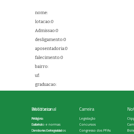
nome:
lotacao:0
Admissao:0
desligamento:0
aposentadoria:0
falecimento:0
bairro:
uf:
graduacao:
Institucional
Biblioteca
Carreira
Not
História
Artigos
Legislação
Clip
Estatuto e normas
Galeria
Concursos
Cam
Diretoria Colegiada
Livros recomendados
Congresso dos PFAs
Bole