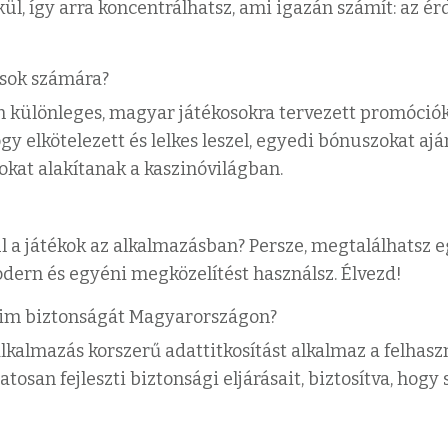
l, így arra koncentrálhatsz, ami igazán számít: az é
sok számára?
különleges, magyar játékosokra tervezett promóciókat
 elkötelezett és lelkes leszel, egyedi bónuszokat ajá
okat alakítanak a kaszinóvilágban.
a játékok az alkalmazásban? Persze, megtalálhatsz eg
dern és egyéni megközelítést használsz. Élvezd!
taim biztonságát Magyarországon?
 alkalmazás korszerű adattitkosítást alkalmaz a felhas
tosan fejleszti biztonsági eljárásait, biztosítva, ho