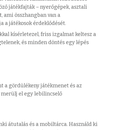
ző játékfajták – nyerőgépek, asztali
et, ami összhangban van a
ja a játékosok érdeklődését.
al kísérletezel, friss izgalmat keltesz a
égtelenek, és minden döntés egy lépés
t a gördülékeny játékmenet és az
 merülj el egy lebilincselő
ki átutalás és a mobiltárca. Használd ki