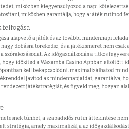
zetedet, miközben kiegyensúlyozod a napi kötelezettsé
ntosítani, miközben garantálja, hogy a játék rutinod 
 felfogása
gása alapvető a játék és az további mindennapi felad
 nagy dobásra törekedsz, és a játékismeret nem csak a
szórakozásodat. Az időgazdálkodás a titkos fegyvere
l, hogy időzíted a Wazamba Casino Appban eltöltött 
 időpontban kell bekapcsolódni, maximalizálhatod mind
ékrenddel javítod az mindennapjaidat, garantálva, h
 rendezett játékstratégiát, és figyeld meg, hogyan alak
re
metesnek tűnhet, a szabadidős rutin áttekintése nem c
elt stratégia, amely maximalizálja az időgazdálkodás