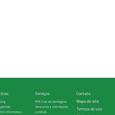
ícias
Serviços
Contato
Mapa do site
ping
PFA Club de Vantagens
panhas
Pareceres e orientações
Termos de uso
tim Informativo
jurídicas