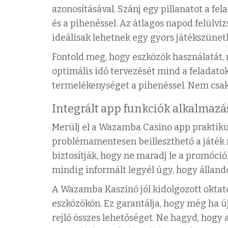
azonosításával. Szánj egy pillanatot a f
és a pihenéssel. Az átlagos napod felülv
ideálisak lehetnek egy gyors játékszünet
Fontold meg, hogy eszközök használatát, 
optimális idő tervezését mind a feladatok
termelékenységet a pihenéssel. Nem csak 
Integrált app funkciók alkalmaz
Merülj el a Wazamba Casino app praktikus
problémamentesen beilleszthető a játék 
biztosítják, hogy ne maradj le a promóció
mindig informált legyél úgy, hogy álland
A Wazamba Kaszinó jól kidolgozott oktató
eszközökön. Ez garantálja, hogy még ha ú
rejlő összes lehetőséget. Ne hagyd, hogy