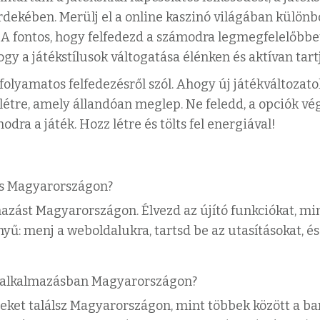
dekében. Merülj el a online kaszinó világában különbö
el. A fontos, hogy felfedezd a számodra legmegfelelőbb
ogy a játékstílusok váltogatása élénken és aktívan tart
folyamatos felfedezésről szól. Ahogy új játékváltozatokk
 létre, amely állandóan meglep. Ne feledd, a opciók v
dra a játék. Hozz létre és tölts fel energiával!
ás Magyarországon?
ást Magyarországon. Élvezd az újító funkciókat, min
nyű: menj a weboldalukra, tartsd be az utasításokat, és
az alkalmazásban Magyarországon?
eket találsz Magyarországon, mint többek között a ban