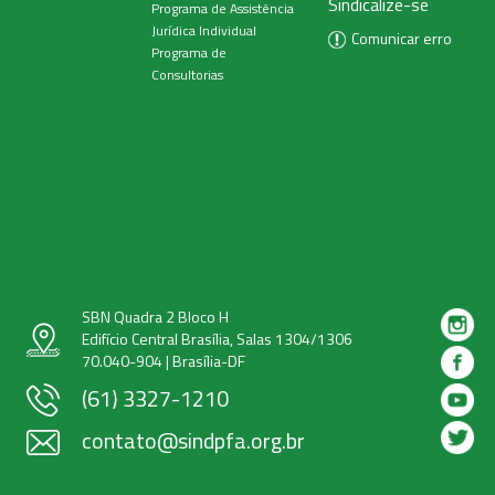
Sindicalize-se
Programa de Assistência
Jurídica Individual
Comunicar erro
Programa de
Consultorias
SBN Quadra 2 Bloco H
Edifício Central Brasília, Salas 1304/1306
70.040-904 | Brasília-DF
(61) 3327-1210
contato@sindpfa.org.br