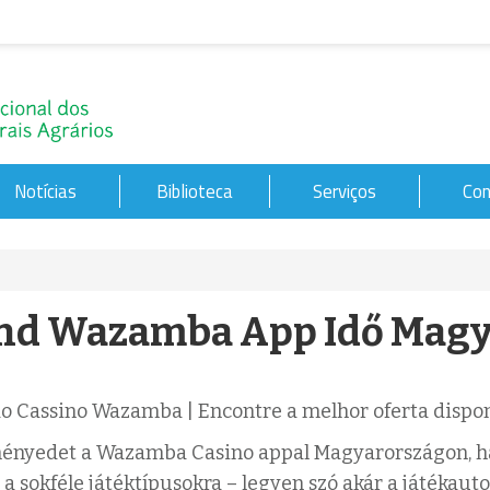
Notícias
Biblioteca
Serviços
Con
nd Wazamba App Idő Magy
lményedet a Wazamba Casino appal Magyarországon, ha
 a sokféle játéktípusokra – legyen szó akár a játékaut