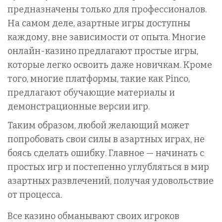
предназначены только для профессионалов.
На самом деле, азартные игры доступны
каждому, вне зависимости от опыта. Многие
онлайн-казино предлагают простые игры,
которые легко освоить даже новичкам. Кроме
того, многие платформы, такие как Pinco,
предлагают обучающие материалы и
демонстрационные версии игр.
Таким образом, любой желающий может
попробовать свои силы в азартных играх, не
боясь сделать ошибку. Главное — начинать с
простых игр и постепенно углубляться в мир
азартных развлечений, получая удовольствие
от процесса.
Все казино обманывают своих игроков