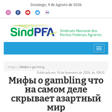
Domingo, 9 de Agosto de 2026
Toggle
navigat
Artigos
> Мифы о gambling...
Publicada em 16 de fevereiro de 2026, às 10h33
Мифы о gambling что
на самом деле
скрывает азартный
мир