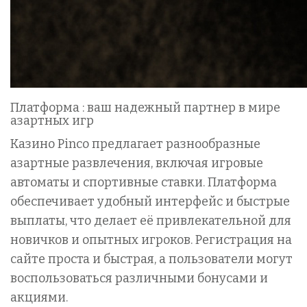
Платформа : ваш надежный партнер в мире
азартных игр
Казино Pinco предлагает разнообразные
азартные развлечения, включая игровые
автоматы и спортивные ставки. Платформа
обеспечивает удобный интерфейс и быстрые
выплаты, что делает её привлекательной для
новичков и опытных игроков. Регистрация на
сайте проста и быстрая, а пользователи могут
воспользоваться различными бонусами и
акциями.