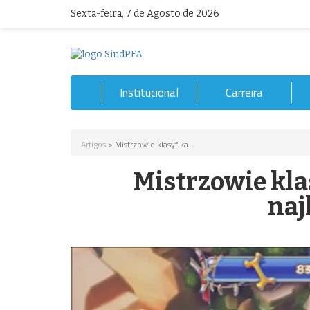
Sexta-feira, 7 de Agosto de 2026
Institucional
Carreira
Artigos
> Mistrzowie klasyfika...
Mistrzowie kla
naj