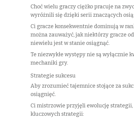
Choć wielu graczy ciężko pracuje na zwyc
wyróżnili się dzięki serii znaczących osią
Ci gracze konsekwentnie dominują w ra
można zauważyć, jak niektórzy gracze od
niewielu jest w stanie osiągnąć.
Te niezwykłe występy nie są wyłącznie k
mechaniki gry.
Strategie sukcesu
Aby zrozumieć tajemnice stojące za sukc
osiągnięć.
Ci mistrzowie przyjęli ewolucję strategii,
kluczowych strategii: